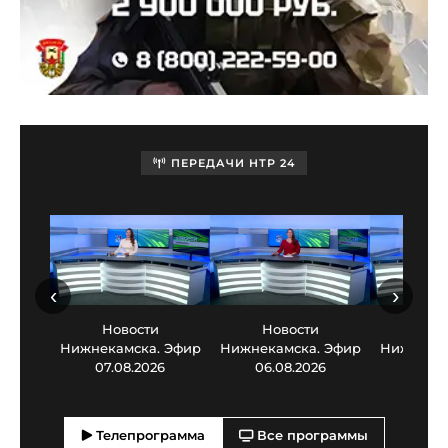
ПЕРЕДАЧИ НТР 24
‹
›
Новости
Новости
Нов
Нижнекамска. Эфир
Нижнекамска. Эфир
Нижнекам
07.08.2026
06.08.2026
05.0
Телепрограмма
Все программы