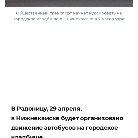
Общественный транспорт начнет курсировать на
городское кладбище в Нижнекамске в 7 часов утра
В Радоницу, 29 апреля,
в Нижнекамске будет организовано
движение автобусов на городское
кладбище.