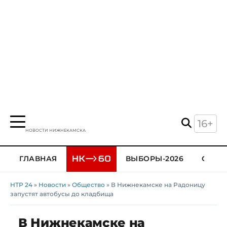
16+
НОВОСТИ НИЖНЕКАМСКА
ГЛАВНАЯ
ВЫБОРЫ-2026
ОБЩЕ
НТР 24
»
Новости
»
Общество
» В Нижнекамске на Радоницу
запустят автобусы до кладбища
В Нижнекамске на