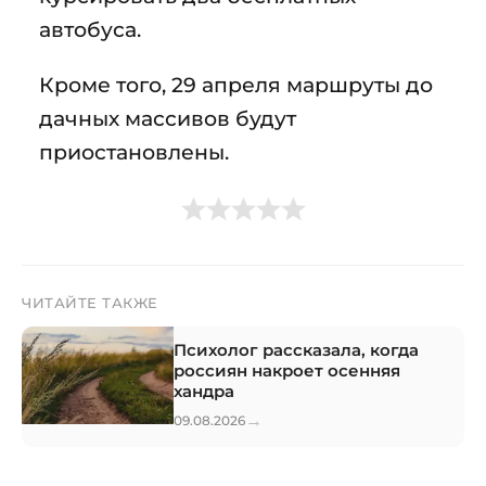
автобуса.
Кроме того, 29 апреля маршруты до
дачных массивов будут
приостановлены.
ЧИТАЙТЕ ТАКЖЕ
Психолог рассказала, когда
россиян накроет осенняя
хандра
→
09.08.2026