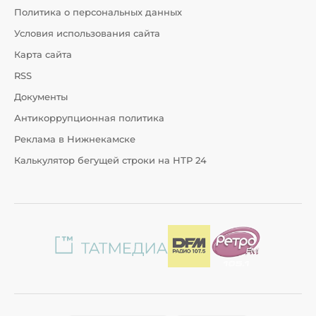
Политика о персональных данных
Условия использования сайта
Карта сайта
RSS
Документы
Антикоррупционная политика
Реклама в Нижнекамске
Калькулятор бегущей строки на НТР 24