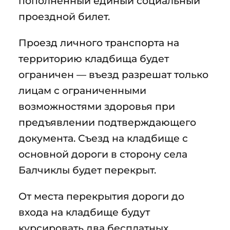
пополненный единый социальный
проездной билет.
Проезд личного транспорта на
территорию кладбища будет
ограничен — въезд разрешат только
лицам с ограниченными
возможностями здоровья при
предъявлении подтверждающего
документа. Съезд на кладбище с
основной дороги в сторону села
Балчиклы будет перекрыт.
От места перекрытия дороги до
входа на кладбище будут
курсировать два бесплатных