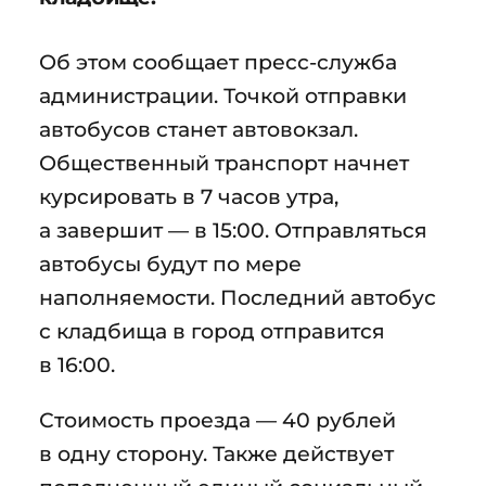
Об этом сообщает пресс-служба
администрации. Точкой отправки
автобусов станет автовокзал.
Общественный транспорт начнет
курсировать в 7 часов утра,
а завершит — в 15:00. Отправляться
автобусы будут по мере
наполняемости. Последний автобус
с кладбища в город отправится
в 16:00.
Стоимость проезда — 40 рублей
в одну сторону. Также действует