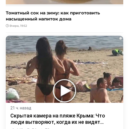
Томатный сок на зиму: как приготовить
насыщенный напиток дома
Вчера, 19:52
i
21 ч. назад
Скрытая камера на пляже Крыма: Что
люди вытворяют, когда их не видят...