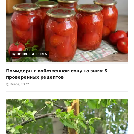
ЗДОРОВЬЕ И СРЕДА
Помидоры в собственном соку на зиму: 5
проверенных рецептов
Вчера, 20:32