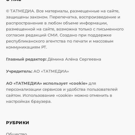
© ТАТМЕДИА. Все материалы, размещенные на сайте,
защищены законом. Перепечатка, воспроизведение и
распространение в любом объеме информации,
размещенной на сайте, возможна только с письменного
согласия редакций СМИ. Создано при поддержке
республиканского агентства по печати и массовым
коммуникациям РТ.
Главный редактор:
Дёмина Алёна Сергеевна
Учредитель:
АО «ТАТМЕДИА»
АО «ТАТМЕДИА» использует «cookie»
для
персонализации сервисов и удобства пользователей
сайтом. Использование «cookie» можно отменить в
настройках браузера.
РУБРИКИ
Общество