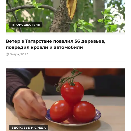
ПРОИСШЕСТВИЯ
Ветер в Татарстане повалил 56 деревьев,
повредил кровли и автомобили
Вчера, 20:23
ЗДОРОВЬЕ И СРЕДА