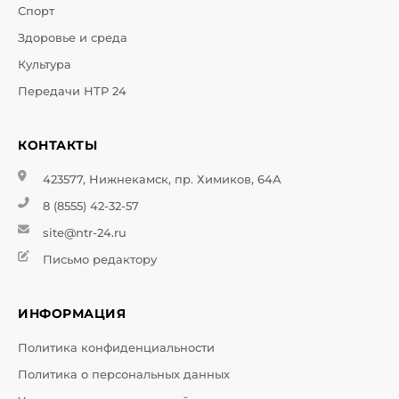
Спорт
Здоровье и среда
Культура
Передачи НТР 24
КОНТАКТЫ
423577, Нижнекамск, пр. Химиков, 64А
8 (8555) 42-32-57
site@ntr-24.ru
Письмо редактору
ИНФОРМАЦИЯ
Политика конфиденциальности
Политика о персональных данных