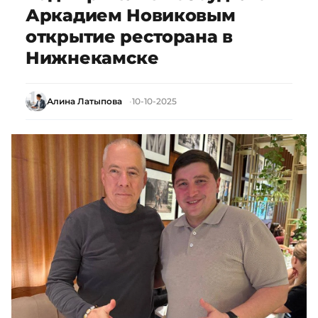
Аркадием Новиковым
открытие ресторана в
Нижнекамске
Алина Латыпова
10-10-2025