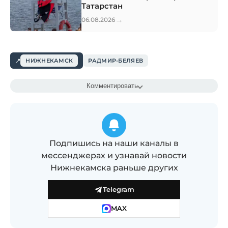
Татарстан
→
06.08.2026
НИЖНЕКАМСК
РАДМИР-БЕЛЯЕВ
Комментировать
Подпишись на наши каналы в
мессенджерах и узнавай новости
Нижнекамска раньше других
Telegram
MAX