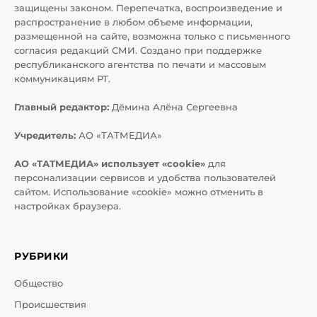
защищены законом. Перепечатка, воспроизведение и
распространение в любом объеме информации,
размещенной на сайте, возможна только с письменного
согласия редакций СМИ. Создано при поддержке
республиканского агентства по печати и массовым
коммуникациям РТ.
Главный редактор:
Дёмина Алёна Сергеевна
Учредитель:
АО «ТАТМЕДИА»
АО «ТАТМЕДИА» использует «cookie»
для
персонализации сервисов и удобства пользователей
сайтом. Использование «cookie» можно отменить в
настройках браузера.
РУБРИКИ
Общество
Происшествия