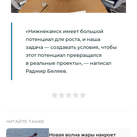
«Нижнекамск имеет большой
потенциал для роста, и наша
задача — создавать условия, чтобы
этот потенциал превращался
в реальные проекты», — написал
Радмир Беляев.
ЧИТАЙТЕ ТАКЖЕ
Новая волна жары накроет