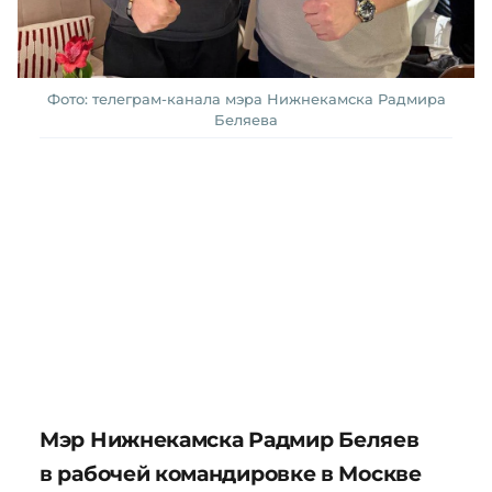
Фото: телеграм-канала мэра Нижнекамска Радмира
Беляева
Мэр Нижнекамска Радмир Беляев
в рабочей командировке в Москве