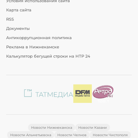
Условия использования сайта
Карта сайта
RSS
Документы
Антикоррупционная политика
Реклама в Нижнекамске
Калькулятор бегущей строки на НТР 24
Новости Нижнекамска
Новости Казани
Новости Альметьевска
Новости Челнов
Новости Чистополя