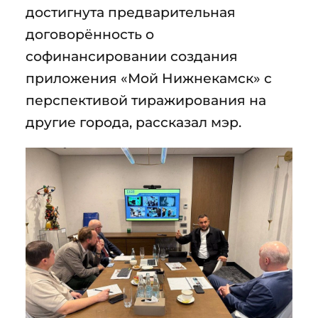
достигнута предварительная
договорённость о
софинансировании создания
приложения «Мой Нижнекамск» с
перспективой тиражирования на
другие города, рассказал мэр.