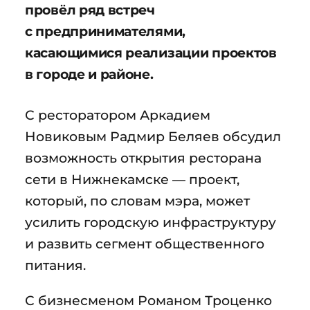
провёл ряд встреч
с предпринимателями,
касающимися реализации проектов
в городе и районе.
С ресторатором Аркадием
Новиковым Радмир Беляев обсудил
возможность открытия ресторана
сети в Нижнекамске — проект,
который, по словам мэра, может
усилить городскую инфраструктуру
и развить сегмент общественного
питания.
С бизнесменом Романом Троценко