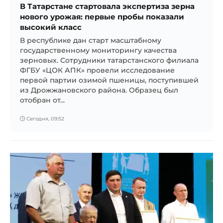
В Татарстане стартовала экспертиза зерна
нового урожая: первые пробы показали
высокий класс
В республике дан старт масштабному
государственному мониторингу качества
зерновых. Сотрудники татарстанского филиала
ФГБУ «ЦОК АПК» провели исследование
первой партии озимой пшеницы, поступившей
из Дрожжановского района. Образец был
отобран от...
Сегодня, 09:52