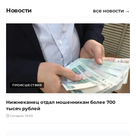
Новости
все новости →
ПРОИСШЕСТВИЯ
Нижнекамец отдал мошенникам более 700
тысяч рублей
Сегодня, 10:03