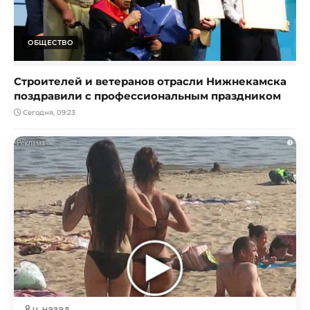
ОБЩЕСТВО
Строителей и ветеранов отрасли Нижнекамска
поздравили с профессиональным праздником
Сегодня, 09:23
i
8 ч. назад