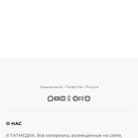
Нижнекамск • Татарстан • Россия
О НАС
© ТАТМЕДИА. Все материалы, размещенные на сайте,