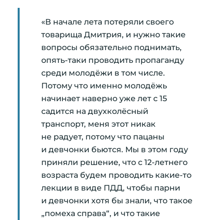
«В начале лета потеряли своего
товарища Дмитрия, и нужно такие
вопросы обязательно поднимать,
опять-таки проводить пропаганду
среди молодёжи в том числе.
Потому что именно молодёжь
начинает наверно уже лет с 15
садится на двухколёсный
транспорт, меня этот никак
не радует, потому что пацаны
и девчонки бьются. Мы в этом году
приняли решение, что с 12-летнего
возраста будем проводить какие-то
лекции в виде ПДД, чтобы парни
и девчонки хотя бы знали, что такое
„помеха справа“, и что такие