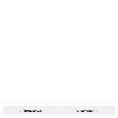
← Предыдущая
Следующая →