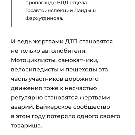
пропаганде БДД отдела
Госавтоинспекции Ландыш
Фархутдинова.
И ведь жертвами ДТП становятся
не только автолюбители.
Мотоциклисты, самокатчики,
велосипедисты и пешеходы эта
часть участников дорожного
движения тоже к несчастью
регулярно становятся жертвами
аварий. Байкерское сообщество
в этом году потеряло одного своего
товарища.