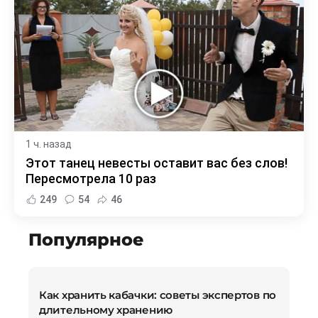
1 ч. назад
Этот танец невесты оставит вас без слов!
Пересмотрела 10 раз
249
54
46
Популярное
Как хранить кабачки: советы экспертов по
длительному хранению