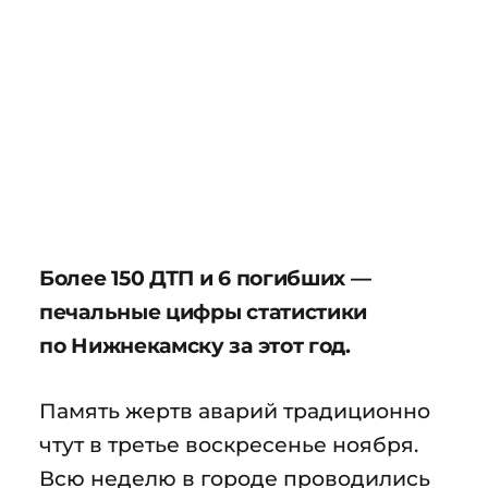
Более 150 ДТП и 6 погибших —
печальные цифры статистики
по Нижнекамску за этот год.
Память жертв аварий традиционно
чтут в третье воскресенье ноября.
Всю неделю в городе проводились