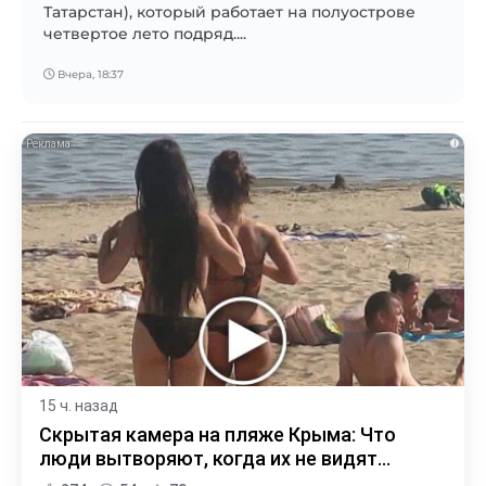
Татарстан), который работает на полуострове
четвертое лето подряд....
Вчера, 18:37
i
15 ч. назад
Скрытая камера на пляже Крыма: Что
люди вытворяют, когда их не видят...