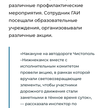
различные профилактические
мероприятия. Сотрудник ГАИ
посещали образовательные
учреждения, организовывали
различные акции.
«Накануне на автодороге Чистополь
–Нижнекамск вместе с
исполнительным комитетом
провели акцию, в рамках которой
вручали световозвращающие
элементы, чтобы участники
дорожного движения стали
заметными в тёмное время суток»,
— рассказала инспектор по