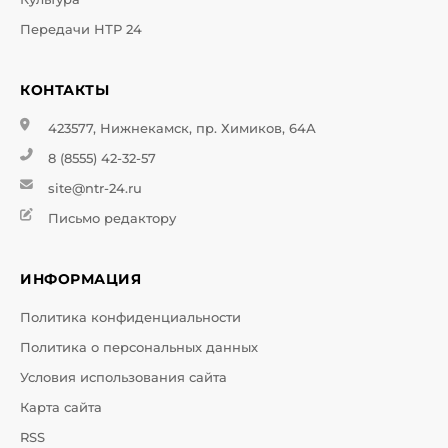
Передачи НТР 24
КОНТАКТЫ
423577, Нижнекамск, пр. Химиков, 64А
8 (8555) 42-32-57
site@ntr-24.ru
Письмо редактору
ИНФОРМАЦИЯ
Политика конфиденциальности
Политика о персональных данных
Условия использования сайта
Карта сайта
RSS