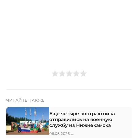
ЧИТАЙТЕ ТАКЖЕ
Ещё четыре контрактника
отправились на военную
службу из Нижнекамска
→
06.08.2026