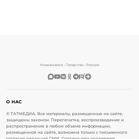
Нижнекамск • Татарстан • Россия
О НАС
© ТАТМЕДИА. Все материалы, размещенные на сайте,
защищены законом. Перепечатка, воспроизведение и
распространение в любом объеме информации,
размещенной на сайте, возможна только с письменного
согласия редакций СМИ. Создано при поддержке