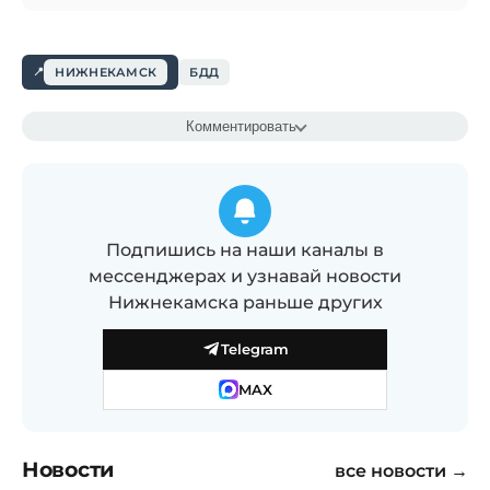
НИЖНЕКАМСК
БДД
Комментировать
Подпишись на наши каналы в
мессенджерах и узнавай новости
Нижнекамска раньше других
Telegram
MAX
Новости
все новости →