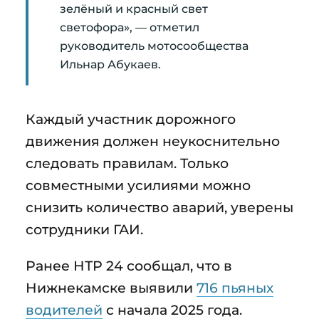
зелёный и красный свет
светофора», — отметил
руководитель мотосообщества
Ильнар Абукаев.
Каждый участник дорожного
движения должен неукоснительно
следовать правилам. Только
совместными усилиями можно
снизить количество аварий, уверены
сотрудники ГАИ.
Ранее НТР 24 сообщал, что в
Нижнекамске выявили
716 пьяных
водителей
с начала 2025 года.