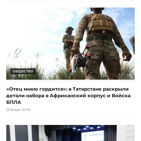
ОБЩЕСТВО
«Отец мною гордится»: в Татарстане раскрыли
детали набора в Африканский корпус и Войска
БПЛА
Вчера, 20:05