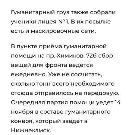
Гуманитарный груз также собрали
ученики лицея № 1. В их посылке
есть и маскировочные сети.
В пункте приёма гуманитарной
помощи на пр. Химиков, 72б сбор
вещей для фронта ведётся
ежедневно. Уже не сосчитать,
сколько тонн всего необходимого
отсюда отправилось на передовую.
Очередная партия помощи уедет 14
ноября в составе гуманитарного
конвоя, который заедет в
Нижнекамск.