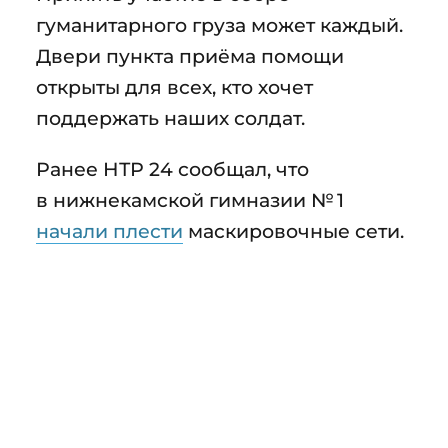
гуманитарного груза может каждый.
Двери пункта приёма помощи
открыты для всех, кто хочет
поддержать наших солдат.
Ранее НТР 24 сообщал, что
в нижнекамской гимназии № 1
начали плести
маскировочные сети.