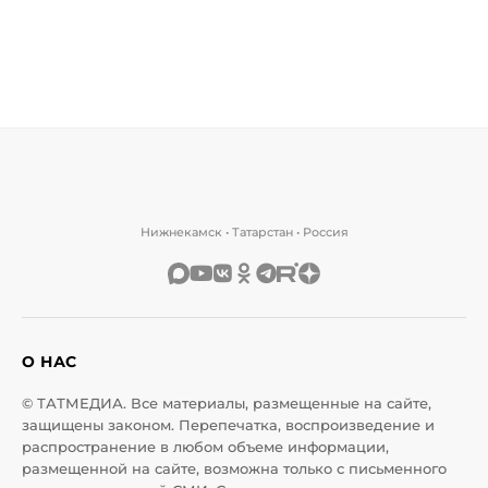
Нижнекамск • Татарстан • Россия
О НАС
© ТАТМЕДИА. Все материалы, размещенные на сайте,
защищены законом. Перепечатка, воспроизведение и
распространение в любом объеме информации,
размещенной на сайте, возможна только с письменного