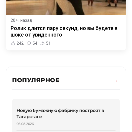
20 ч. назад
Ролик длится пару секунд, но вы будете в
шоке от увиденного
242
54
51
ПОПУЛЯРНОЕ
Новую бумажную фабрику построят в
Татарстане
05.08.2026