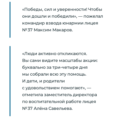
«Победы, сил и уверенности! Чтобы
они дошли и победили», — пожелал
командир взвода юнармии лицея
№ 37 Максим Макаров.
«Люди активно откликаются.
Вы сами видите масштабы акции:
буквально за три-четыре дня
мы собрали всю эту помощь.
И дети, и родители
с удовольствием помогают», —
отметила заместитель директора
по воспитательной работе лицея
№ 37 Алёна Савельева.