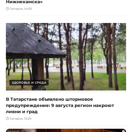
Нижнекамска»
Сегодня, 14:00
ЗДОРОВЬЕ И СРЕДА
В Татарстане объявлено штормовое
предупреждение: 9 августа регион накроют
ливни и град
Сегодня, 13:29
i