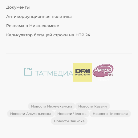
Документы
Антикоррупционная политика
Реклама в Нижнекамске
Калькулятор бегущей строки на НТР 24
Новости Нижнекамска
Новости Казани
Новости Альметьевска
Новости Челнов
Новости Чистополя
Новости Заинска