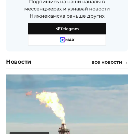
Подпишись на наши каналы в
мессенджерах и узнавай новости
Нижнекамска раньше других
Telegram
MAX
Новости
все новости →