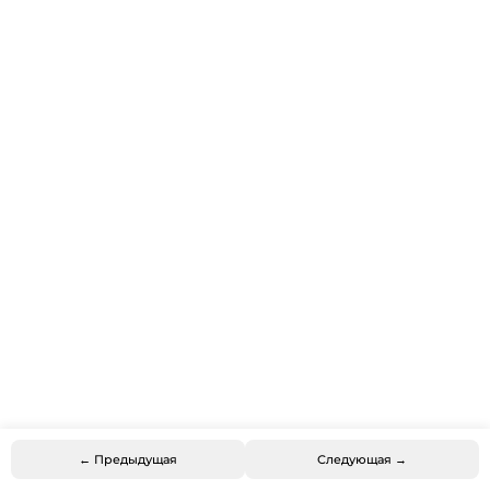
← Предыдущая
Следующая →