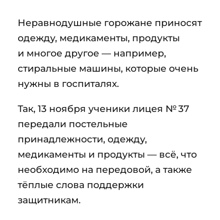
Неравнодушные горожане приносят
одежду, медикаменты, продукты
и многое другое — например,
стиральные машины, которые очень
нужны в госпиталях.
Так, 13 ноября ученики лицея № 37
передали постельные
принадлежности, одежду,
медикаменты и продукты — всё, что
необходимо на передовой, а также
тёплые слова поддержки
защитникам.