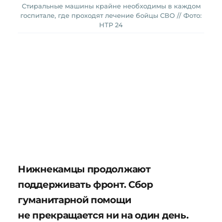
Стиральные машины крайне необходимы в каждом
госпитале, где проходят лечение бойцы СВО // Фото:
НТР 24
Нижнекамцы продолжают
поддерживать фронт. Сбор
гуманитарной помощи
не прекращается ни на один день.