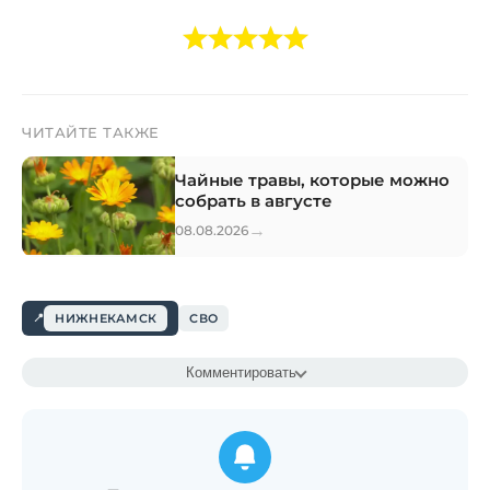
ЧИТАЙТЕ ТАКЖЕ
Чайные травы, которые можно
собрать в августе
→
08.08.2026
НИЖНЕКАМСК
СВО
Комментировать