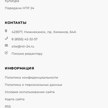
Культура
Передачи НТР 24
КОНТАКТЫ
423577, Нижнекамск, пр. Химиков, 64А
8 (8555) 42-32-57
site@ntr-24.ru
Письмо редактору
ИНФОРМАЦИЯ
Политика конфиденциальности
Политика о персональных данных
Условия использования сайта
Карта сайта
RSS