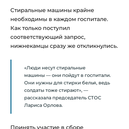
Стиральные машины крайне
необходимы в каждом госпитале.
Как только поступил
соответствующий запрос,
нижнекамцы сразу же откликнулись.
«Люди несут стиральные
машины — они пойдут в госпитали.
Они нужны для стирки белья, ведь
солдаты тоже стирают», —
рассказала председатель СТОС
Лариса Орлова.
Принять участие в сборе