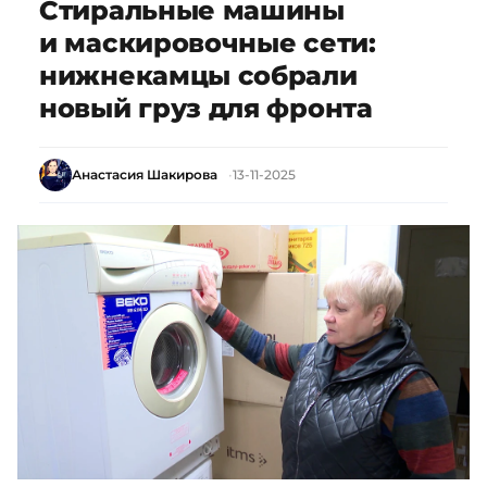
Стиральные машины
и маскировочные сети:
нижнекамцы собрали
новый груз для фронта
Анастасия Шакирова
13-11-2025