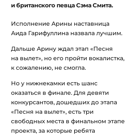
и британского певца Сэма Смита.
Исполнение Арины наставница
Аида Гарифуллина назвала лучшим.
Дальше Арину ждал этап «Песня
на вылет», но его пройти вокалистка,
к сожалению, не смогла.
Но у нижнекамки есть шанс
оказаться в финале. Для девяти
конкурсантов, дошедших до этапа
«Песня на вылет», есть три
свободных места в финальном этапе
проекта, за которые ребята