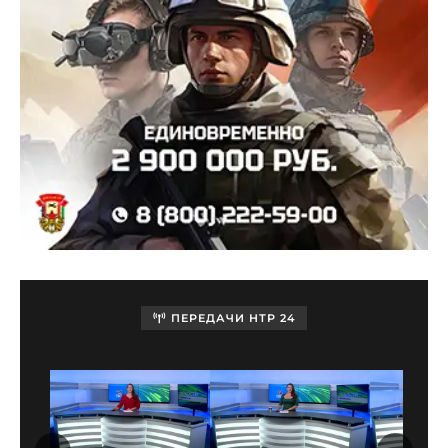
ПЕРЕДАЧИ НТР 24