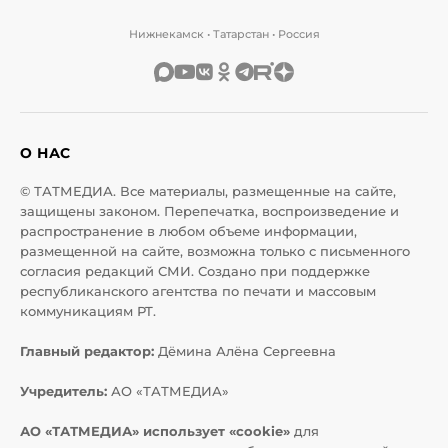
Нижнекамск • Татарстан • Россия
О НАС
© ТАТМЕДИА. Все материалы, размещенные на сайте,
защищены законом. Перепечатка, воспроизведение и
распространение в любом объеме информации,
размещенной на сайте, возможна только с письменного
согласия редакций СМИ. Создано при поддержке
республиканского агентства по печати и массовым
коммуникациям РТ.
Главный редактор:
Дёмина Алёна Сергеевна
Учредитель:
АО «ТАТМЕДИА»
АО «ТАТМЕДИА» использует «cookie»
для