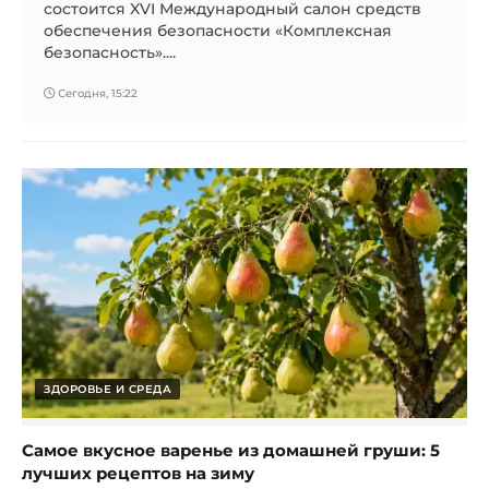
состоится XVI Международный салон средств
обеспечения безопасности «Комплексная
безопасность»....
Сегодня, 15:22
ЗДОРОВЬЕ И СРЕДА
Самое вкусное варенье из домашней груши: 5
лучших рецептов на зиму