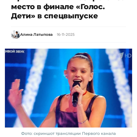
место в финале «Голос.
Дети» в спецвыпуске
Алина Латыпова
16-11-2025
Фото: скриншот трансляции Первого канала