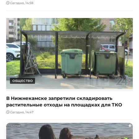
Сегодня, 14:58
ОБЩЕСТВО
В Нижнекамске запретили складировать
растительные отходы на площадках для ТКО
Сегодня, 14:47
i