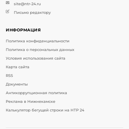
site@ntr-24.ru
Письмо редактору
ИНФОРМАЦИЯ
Политика конфиденциальности
Политика о персональных данных
Условия использования сайта
Карта сайта
RSS
Документы
Антикоррупционная политика
Реклама в Нижнекамске
Калькулятор бегущей строки на НТР 24