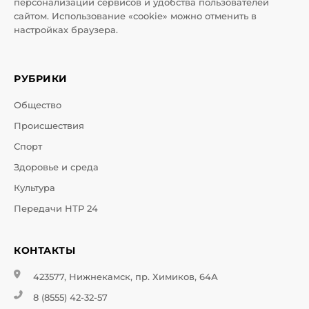
персонализации сервисов и удобства пользователей
сайтом. Использование «cookie» можно отменить в
настройках браузера.
РУБРИКИ
Общество
Происшествия
Спорт
Здоровье и среда
Культура
Передачи НТР 24
КОНТАКТЫ
423577, Нижнекамск, пр. Химиков, 64А
8 (8555) 42-32-57