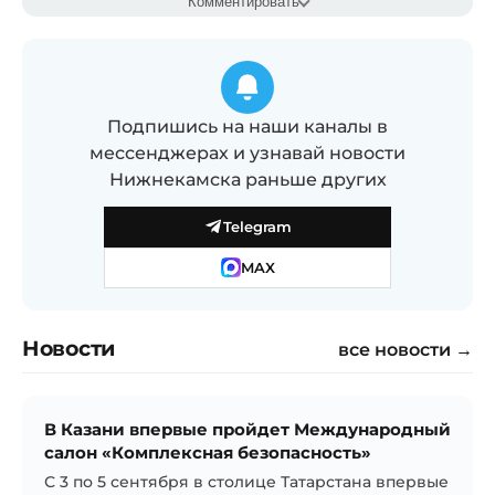
Комментировать
Подпишись на наши каналы в
мессенджерах и узнавай новости
Нижнекамска раньше других
Telegram
MAX
Новости
все новости →
В Казани впервые пройдет Международный
салон «Комплексная безопасность»
С 3 по 5 сентября в столице Татарстана впервые