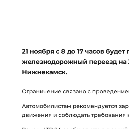
21 ноября с 8 до 17 часов буде
железнодорожный переезд на 
Нижнекамск.
Ограничение связано с проведением
Автомобилистам рекомендуется зар
движения и соблюдать требования 