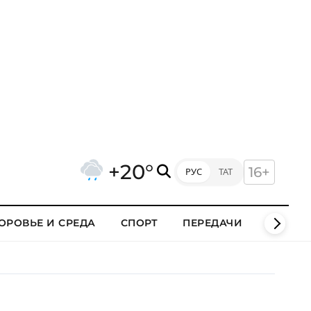
+20°
16+
РУС
ТАТ
ОРОВЬЕ И СРЕДА
СПОРТ
ПЕРЕДАЧИ
КЛИПЫ