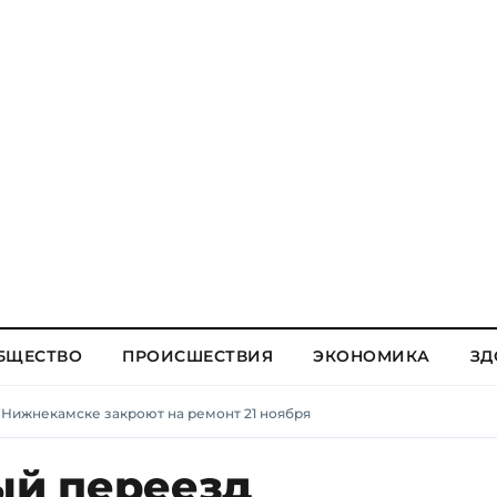
БЩЕСТВО
ПРОИСШЕСТВИЯ
ЭКОНОМИКА
ЗД
Нижнекамске закроют на ремонт 21 ноября
й переезд