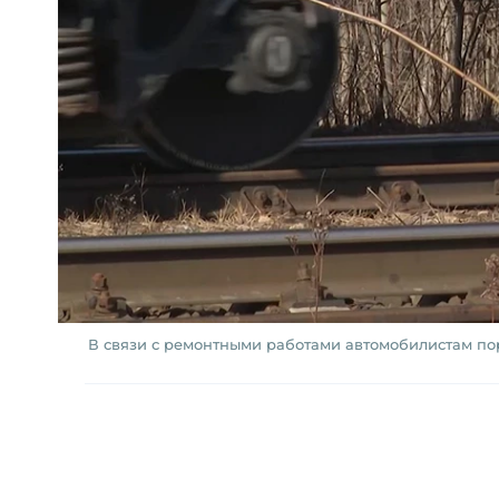
В связи с ремонтными работами автомобилистам п