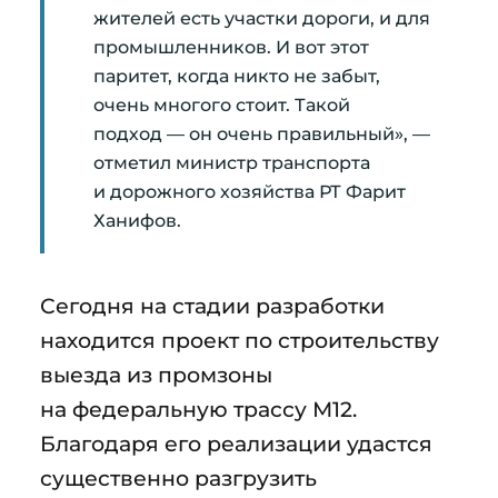
жителей есть участки дороги, и для
промышленников. И вот этот
паритет, когда никто не забыт,
очень многого стоит. Такой
подход — он очень правильный», —
отметил министр транспорта
и дорожного хозяйства РТ Фарит
Ханифов.
Сегодня на стадии разработки
находится проект по строительству
выезда из промзоны
на федеральную трассу М12.
Благодаря его реализации удастся
существенно разгрузить