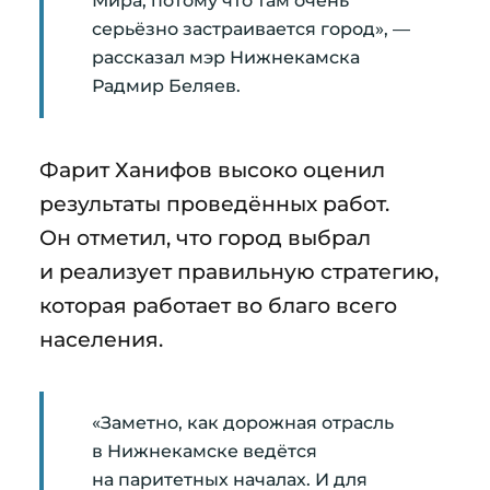
Мира, потому что там очень
серьёзно застраивается город», —
рассказал мэр Нижнекамска
Радмир Беляев.
Фарит Ханифов высоко оценил
результаты проведённых работ.
Он отметил, что город выбрал
и реализует правильную стратегию,
которая работает во благо всего
населения.
«Заметно, как дорожная отрасль
в Нижнекамске ведётся
на паритетных началах. И для