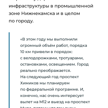
инфраструктуры в промышленной
зоне Нижнекамска и в целом
по городу.
«В этом году мы выполнили
огромный объём работ, порядка
10 км привели в порядок:
с велодорожками, тротуарами,
остановками, освещением. Город
реально преображается.
На следующий год проспект
Химиков мы планируем
по федеральной программе. И,
конечно, нас очень интересует
вылет на М12 и выезд на проспект