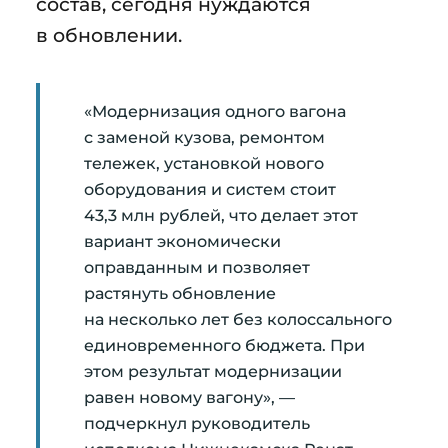
состав, сегодня нуждаются
в обновлении.
«Модернизация одного вагона
с заменой кузова, ремонтом
тележек, установкой нового
оборудования и систем стоит
43,3 млн рублей, что делает этот
вариант экономически
оправданным и позволяет
растянуть обновление
на несколько лет без колоссального
единовременного бюджета. При
этом результат модернизации
равен новому вагону», —
подчеркнул руководитель