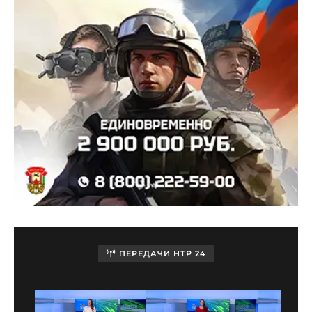
ПЕРЕДАЧИ НТР 24