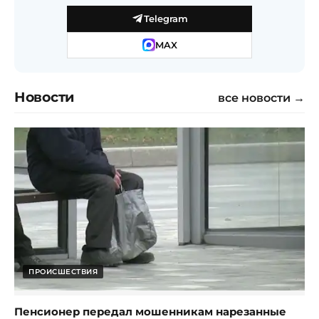
Telegram
MAX
Новости
все новости →
ПРОИСШЕСТВИЯ
Пенсионер передал мошенникам нарезанные