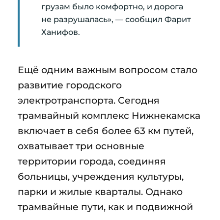
грузам было комфортно, и дорога
не разрушалась», — сообщил Фарит
Ханифов.
Ещё одним важным вопросом стало
развитие городского
электротранспорта. Сегодня
трамвайный комплекс Нижнекамска
включает в себя более 63 км путей,
охватывает три основные
территории города, соединяя
больницы, учреждения культуры,
парки и жилые кварталы. Однако
трамвайные пути, как и подвижной