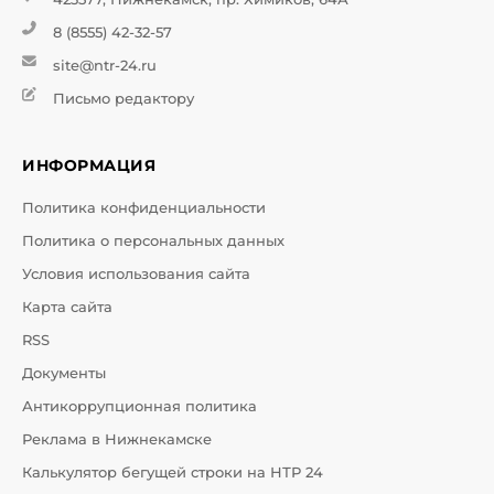
8 (8555) 42-32-57
site@ntr-24.ru
Письмо редактору
ИНФОРМАЦИЯ
Политика конфиденциальности
Политика о персональных данных
Условия использования сайта
Карта сайта
RSS
Документы
Антикоррупционная политика
Реклама в Нижнекамске
Калькулятор бегущей строки на НТР 24