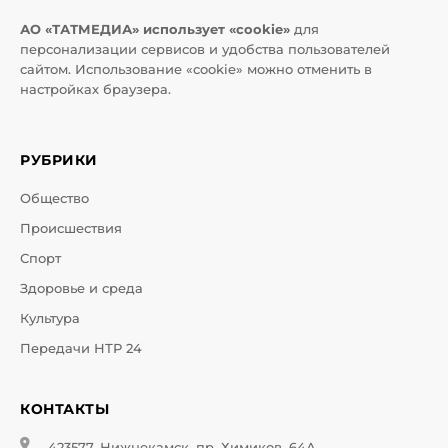
АО «ТАТМЕДИА» использует «cookie»
для
персонализации сервисов и удобства пользователей
сайтом. Использование «cookie» можно отменить в
настройках браузера.
РУБРИКИ
Общество
Происшествия
Спорт
Здоровье и среда
Культура
Передачи НТР 24
КОНТАКТЫ
423577, Нижнекамск, пр. Химиков, 64А