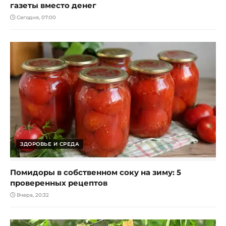
газеты вместо денег
Сегодня, 07:00
ЗДОРОВЬЕ И СРЕДА
Помидоры в собственном соку на зиму: 5
проверенных рецептов
Вчера, 20:32