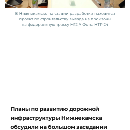
В Нижнекамске на стадии разработки находится
проект по строительству выезда из промзоны
на федеральную трассу М12 // Фото: НТР 24
Планы по развитию дорожной
инфраструктуры Нижнекамска
обсудили на большом заседании