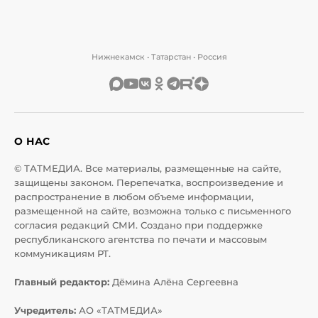
Нижнекамск • Татарстан • Россия
О НАС
© ТАТМЕДИА. Все материалы, размещенные на сайте,
защищены законом. Перепечатка, воспроизведение и
распространение в любом объеме информации,
размещенной на сайте, возможна только с письменного
согласия редакций СМИ. Создано при поддержке
республиканского агентства по печати и массовым
коммуникациям РТ.
Главный редактор:
Дёмина Алёна Сергеевна
Учредитель:
АО «ТАТМЕДИА»