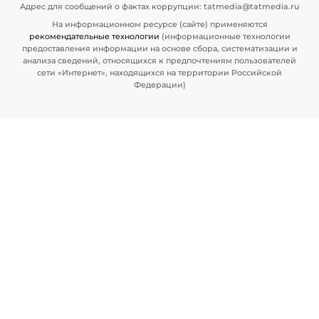
Адрес для сообщений о фактах коррупции: tatmedia@tatmedia.ru
На информационном ресурсе (сайте) применяются
рекомендательные технологии
(информационные технологии
предоставления информации на основе сбора, систематизации и
анализа сведений, относящихся к предпочтениям пользователей
сети «Интернет», находящихся на территории Российской
Федерации)