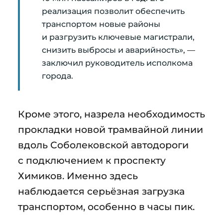
реализация позволит обеспечить
транспортом новые районы
и разгрузить ключевые магистрали,
снизить выбросы и аварийность», —
заключил руководитель исполкома
города.
Кроме этого, назрела необходимость
прокладки новой трамвайной линии
вдоль Соболековской автодороги
с подключением к проспекту
Химиков. Именно здесь
наблюдается серьёзная загрузка
транспортом, особенно в часы пик.