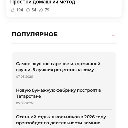
Простой домашний метод
194
54
79
ПОПУЛЯРНОЕ
Самое вкусное варенье из домашней
груши: 5 лучших рецептов на зиму
07.08.2026
Новую бумажную фабрику построят в
Татарстане
05.08.2026
Осенний отдых школьников в 2026 году
превзойдет по длительности зимние