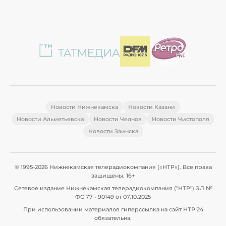
Новости Нижнекамска
Новости Казани
Новости Альметьевска
Новости Челнов
Новости Чистополя
Новости Заинска
© 1995-2026 Нижнекамская телерадиокомпания («НТР»). Все права
защищены. 16+
Сетевое издание Нижнекамская телерадиокомпания ("НТР") ЭЛ №
ФС 77 - 90149 от 07.10.2025
При использовании материалов гиперссылка на сайт НТР 24
обязательна.