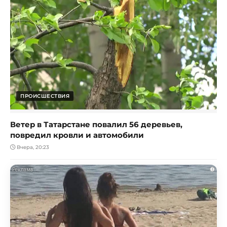
ПРОИСШЕСТВИЯ
Ветер в Татарстане повалил 56 деревьев,
повредил кровли и автомобили
Вчера, 20:23
i