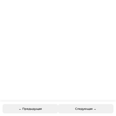
← Предыдущая
Следующая →