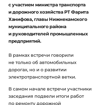
с участием министра транспорта
и дорожного хозяйства РТ Фарита
Ханифова, главы Нижнекамского
муниципального района
и руководителей промышленных
предприятий.
В рамках встречи говорили
не только об автомобильных
дорогах, но и о развитии
электротранспортной ветки.
В самом начале встречи участники
заседания подвели итоги работ
по ремонту дорожной