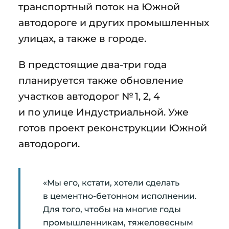
транспортный поток на Южной
автодороге и других промышленных
улицах, а также в городе.
В предстоящие два-три года
планируется также обновление
участков автодорог № 1, 2, 4
и по улице Индустриальной. Уже
готов проект реконструкции Южной
автодороги.
«Мы его, кстати, хотели сделать
в цементно-бетонном исполнении.
Для того, чтобы на многие годы
промышленникам, тяжеловесным