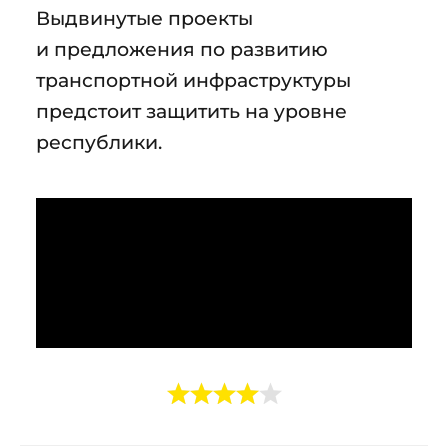
Выдвинутые проекты
и предложения по развитию
транспортной инфраструктуры
предстоит защитить на уровне
республики.