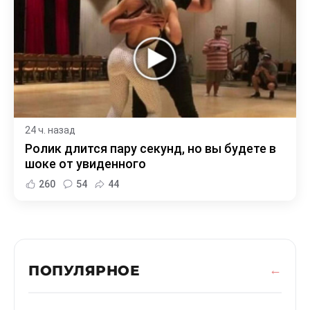
24 ч. назад
Ролик длится пару секунд, но вы будете в
шоке от увиденного
260
54
44
ПОПУЛЯРНОЕ