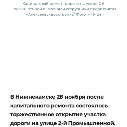
Капитальный ремонт дороги на улице 2-й
Промышленной выполняли сотрудники предприятия
«Алексеевскдорстрой» // Фото: НТР 24
В Нижнекамске 28 ноября после
капитального ремонта состоялось
торжественное открытие участка
дороги на улице 2-й Промышленной.