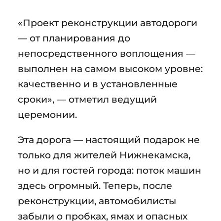
«Проект реконструкции автодороги
— от планирования до
непосредственного воплощения —
выполнен на самом высоком уровне:
качественно и в установленные
сроки», — отметил ведущий
церемонии.
Эта дорога — настоящий подарок не
только для жителей Нижнекамска,
но и для гостей города: поток машин
здесь огромный. Теперь, после
реконструкции, автомобилисты
забыли о пробках, ямах и опасных