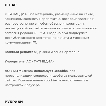
О НАС
© ТАТМЕДИА. Все материалы, размещенные на сайте,
защищены законом. Перепечатка, воспроизведение и
распространение в любом объеме информации,
размещенной на сайте, возможна только с письменного
согласия редакций СМИ. Создано при поддержке
республиканского агентства по печати и массовым
коммуникациям РТ.
Главный редактор:
Дёмина Алёна Сергеевна
Учредитель:
АО «ТАТМЕДИА»
АО «ТАТМЕДИА» использует «cookie»
для
персонализации сервисов и удобства пользователей
сайтом. Использование «cookie» можно отменить в
настройках браузера.
РУБРИКИ