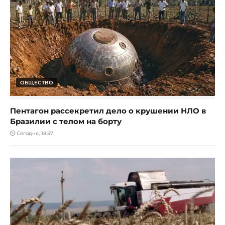
ОБЩЕСТВО
Пентагон рассекретил дело о крушении НЛО в
Бразилии с телом на борту
Сегодня, 18:57