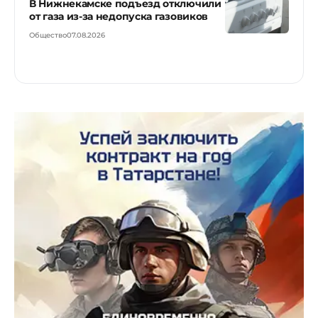
В Нижнекамске подъезд отключили
от газа из-за недопуска газовиков
Общество
07.08.2026