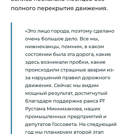
полного перекрытия движения.
«Это лицо города, поэтому сделано
очень большое дело. Все мы,
нижнекамцы, помним, в каком
состоянии была эта дорога, какие
здесь возникали пробки, какие
происходили страшные аварии из-
за нарушений правил дорожного
движения. Сейчас мы видим
мощный результат, достигнутый
благодаря поддержке раиса РТ
Рустама Минниханова, наших
промышленных предприятий и
депутатов Госсовета. На следующий
год мы планируем второй этап