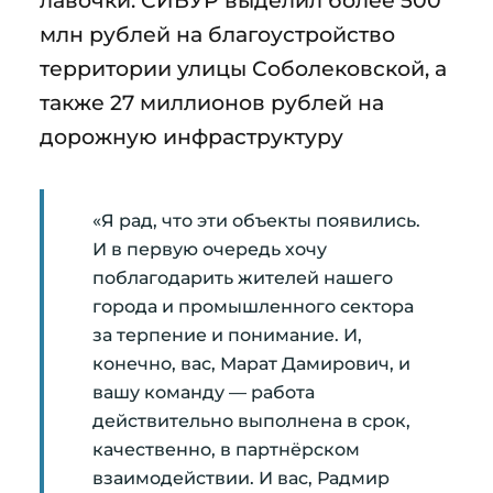
млн рублей на благоустройство
территории улицы Соболековской, а
также 27 миллионов рублей на
дорожную инфраструктуру
«Я рад, что эти объекты появились.
И в первую очередь хочу
поблагодарить жителей нашего
города и промышленного сектора
за терпение и понимание. И,
конечно, вас, Марат Дамирович, и
вашу команду — работа
действительно выполнена в срок,
качественно, в партнёрском
взаимодействии. И вас, Радмир