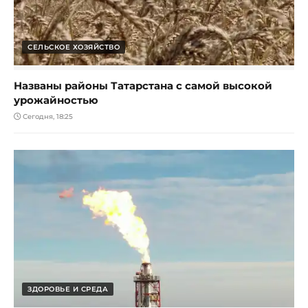
СЕЛЬСКОЕ ХОЗЯЙСТВО
Названы районы Татарстана с самой высокой
урожайностью
Сегодня, 18:25
ЗДОРОВЬЕ И СРЕДА