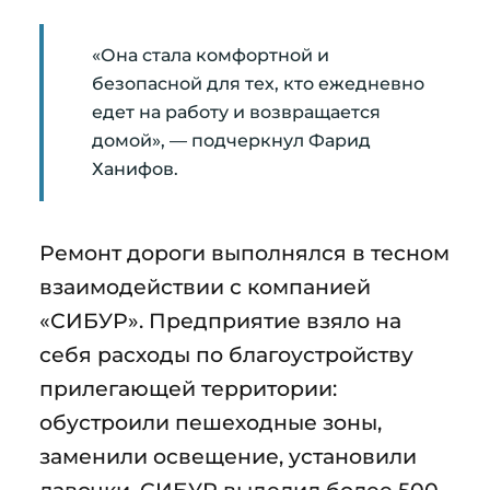
«Она стала комфортной и
безопасной для тех, кто ежедневно
едет на работу и возвращается
домой», — подчеркнул Фарид
Ханифов.
Ремонт дороги выполнялся в тесном
взаимодействии с компанией
«СИБУР». Предприятие взяло на
себя расходы по благоустройству
прилегающей территории:
обустроили пешеходные зоны,
заменили освещение, установили
лавочки. СИБУР выделил более 500