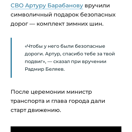
СВО Артуру Барабанову
вручили
символичный подарок безопасных
дорог — комплект зимних шин.
«Чтобы у него были безопасные
дороги. Артур, спасибо тебе за твой
подвиг», — сказал при вручении
Радмир Беляев.
После церемонии министр
транспорта и глава города дали
старт движению.