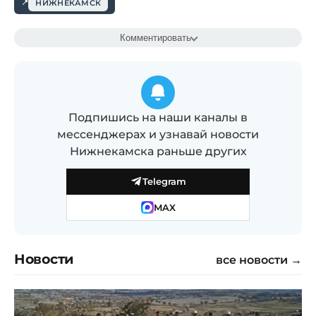
НИЖНЕКАМСК
Комментировать
Подпишись на наши каналы в
мессенджерах и узнавай новости
Нижнекамска раньше других
Telegram
MAX
Новости
все новости →