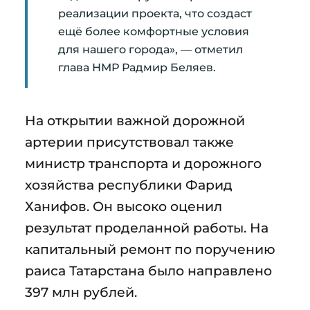
реализации проекта, что создаст
ещё более комфортные условия
для нашего города», — отметил
глава НМР Радмир Беляев.
На открытии важной дорожной
артерии присутствовал также
министр транспорта и дорожного
хозяйства республики Фарид
Ханифов. Он высоко оценил
результат проделанной работы. На
капитальный ремонт по поручению
раиса Татарстана было направлено
397 млн рублей.