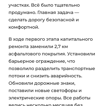
участках. Всё было тщательно
продумано. Главная задача —
сделать дорогу безопасной и
комфортной.
В ходе первого этапа капитального
ремонта заменили 2,7 км
асфальтового покрытия. Установили
барьерное ограждение, что
позволило разделить транспортные
потоки и снизить аварийность.
Обновили дорожные знаки,
поставили новые светофоры и
электрические опоры. Все работы
велись несколько месяцев без