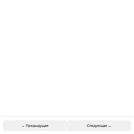
← Предыдущая
Следующая →