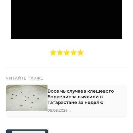
ЧИТАЙТЕ ТАКЖЕ
Восемь случаев клещевого
боррелиоза выявили в
Татарастане за неделю
→
08.08.2026