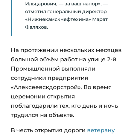
Ильдарович, — за ваш напор», —
отметил генеральный директор
«Нижнекамскнефтехима» Марат
Фаляхов.
На протяжении нескольких месяцев
большой объём работ на улице 2-й
Промышленной выполняли
сотрудники предприятия
«Алексеевскдорстрой». Во время
церемонии открытия
поблагодарили тех, кто день и ночь
трудился на объекте.
В честь открытия дороги
ветерану