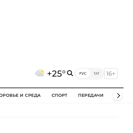
+25°
16+
РУС
ТАТ
ОРОВЬЕ И СРЕДА
СПОРТ
ПЕРЕДАЧИ
КЛИПЫ