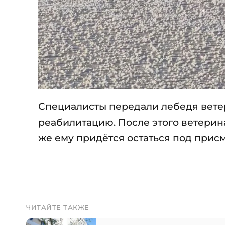
Специалисты передали лебедя ветер
реабилитацию. После этого ветерина
же ему придётся остаться под прис
ЧИТАЙТЕ ТАКЖЕ