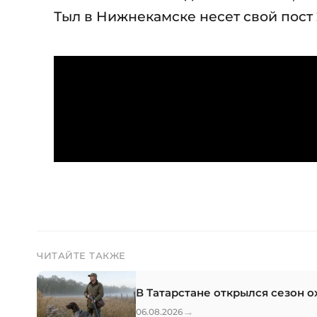
Тыл в Нижнекамске несет свой пост 2
ЧИТАЙТЕ ТАКЖЕ
В Татарстане открылся сезон о
→
06.08.2026