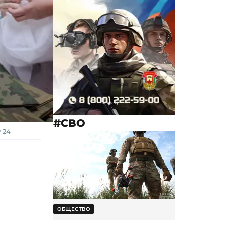
#СВО
 24
ОБЩЕСТВО