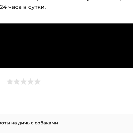
4 часа в сутки.
хоты на дичь с собаками