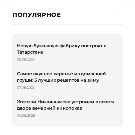
ПОПУЛЯРНОЕ
Новую бумажную фабрику построят в
Татарстане
05.08.2026
Самое вкусное варенье из домашней
груши: 5 лучших рецептов на зиму
07.08.2026
Жители Нижнекамска устроили в своем
дворе вечерний кинопоказ
04.08.2026