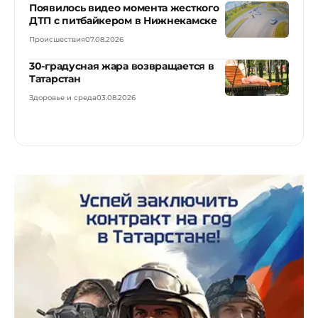
Появилось видео момента жесткого
ДТП с питбайкером в Нижнекамске
Происшествия
07.08.2026
30-градусная жара возвращается в
Татарстан
Здоровье и среда
03.08.2026