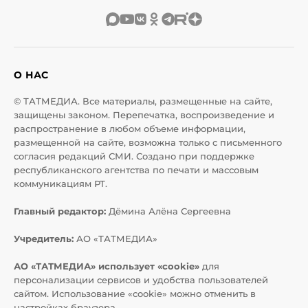
О НАС
© ТАТМЕДИА. Все материалы, размещенные на сайте,
защищены законом. Перепечатка, воспроизведение и
распространение в любом объеме информации,
размещенной на сайте, возможна только с письменного
согласия редакций СМИ. Создано при поддержке
республиканского агентства по печати и массовым
коммуникациям РТ.
Главный редактор:
Дёмина Алёна Сергеевна
Учредитель:
АО «ТАТМЕДИА»
АО «ТАТМЕДИА» использует «cookie»
для
персонализации сервисов и удобства пользователей
сайтом. Использование «cookie» можно отменить в
настройках браузера.