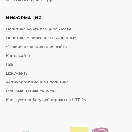
ИНФОРМАЦИЯ
Политика конфиденциальности
Политика о персональных данных
Условия использования сайта
Карта сайта
RSS
Документы
Антикоррупционная политика
Реклама в Нижнекамске
Калькулятор бегущей строки на НТР 24