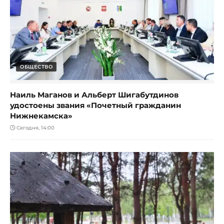
ОБЩЕСТВО
Наиль Маганов и Альберт Шигабутдинов
удостоены звания «Почетный гражданин
Нижнекамска»
Сегодня, 14:00