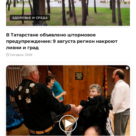
ЗДОРОВЬЕ И СРЕДА
В Татарстане объявлено штормовое
предупреждение: 9 августа регион накроют
ливни и град
Сегодня, 13:29
i