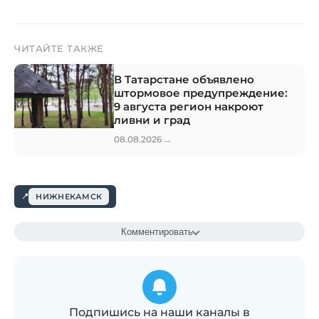
ЧИТАЙТЕ ТАКЖЕ
В Татарстане объявлено
штормовое предупреждение:
9 августа регион накроют
ливни и град
→
08.08.2026
НИЖНЕКАМСК
Комментировать
Подпишись на наши каналы в