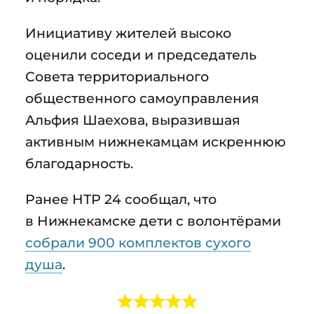
Инициативу жителей высоко
оценили соседи и председатель
Совета территориального
общественного самоуправления
Альфия Шаехова, выразившая
активным нижнекамцам искреннюю
благодарность.
Ранее НТР 24 сообщал, что
в Нижнекамске дети с волонтёрами
собрали 900 комплектов сухого
душа
.