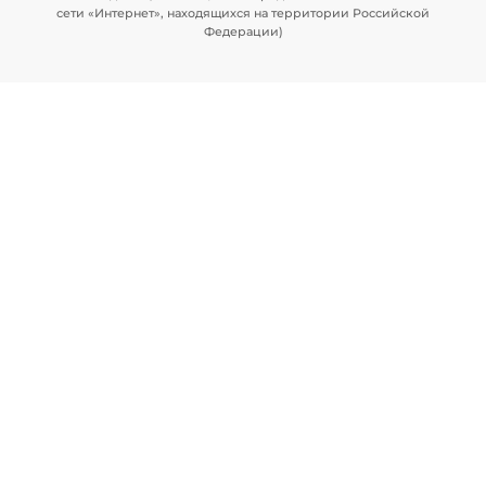
сети «Интернет», находящихся на территории Российской
Федерации)