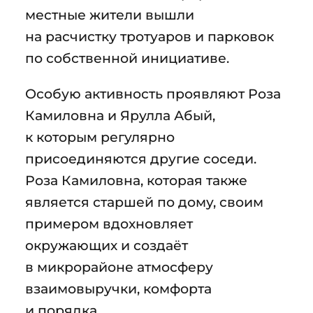
местные жители вышли
на расчистку тротуаров и парковок
по собственной инициативе.
Особую активность проявляют Роза
Камиловна и Ярулла Абый,
к которым регулярно
присоединяются другие соседи.
Роза Камиловна, которая также
является старшей по дому, своим
примером вдохновляет
окружающих и создаёт
в микрорайоне атмосферу
взаимовыручки, комфорта
и порядка.