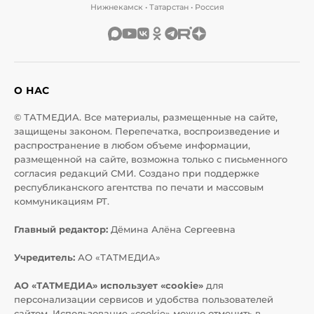
Нижнекамск • Татарстан • Россия
О НАС
© ТАТМЕДИА. Все материалы, размещенные на сайте,
защищены законом. Перепечатка, воспроизведение и
распространение в любом объеме информации,
размещенной на сайте, возможна только с письменного
согласия редакций СМИ. Создано при поддержке
республиканского агентства по печати и массовым
коммуникациям РТ.
Главный редактор:
Дёмина Алёна Сергеевна
Учредитель:
АО «ТАТМЕДИА»
АО «ТАТМЕДИА» использует «cookie»
для
персонализации сервисов и удобства пользователей
сайтом. Использование «cookie» можно отменить в