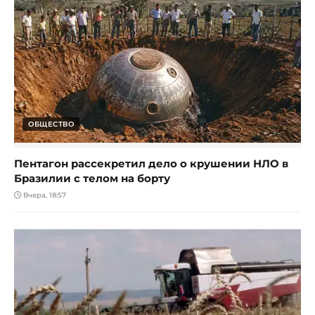
ОБЩЕСТВО
Пентагон рассекретил дело о крушении НЛО в
Бразилии с телом на борту
Вчера, 18:57