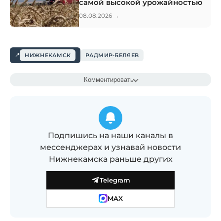
самой высокой урожайностью
→
08.08.2026
НИЖНЕКАМСК
РАДМИР-БЕЛЯЕВ
Комментировать
Подпишись на наши каналы в
мессенджерах и узнавай новости
Нижнекамска раньше других
Telegram
MAX