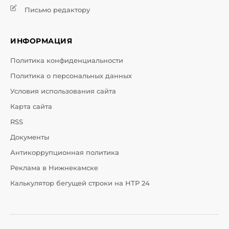
Письмо редактору
ИНФОРМАЦИЯ
Политика конфиденциальности
Политика о персональных данных
Условия использования сайта
Карта сайта
RSS
Документы
Антикоррупционная политика
Реклама в Нижнекамске
Калькулятор бегущей строки на НТР 24