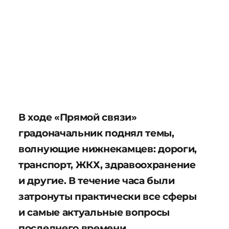
В ходе «Прямой связи»
градоначальник поднял темы,
волнующие нижнекамцев: дороги,
транспорт, ЖКХ, здравоохранение
и другие. В течение часа были
затронуты практически все сферы
и самые актуальные вопросы
последнего времени.