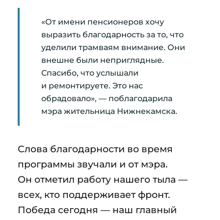
«От имени пенсионеров хочу
выразить благодарность за то, что
уделили трамваям внимание. Они
внешне были неприглядные.
Спасибо, что услышали
и ремонтируете. Это нас
обрадовало», — поблагодарила
мэра жительница Нижнекамска.
Слова благодарности во время
программы звучали и от мэра.
Он отметил работу нашего тыла —
всех, кто поддерживает фронт.
Победа сегодня — наш главный