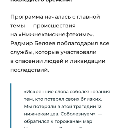
Программа началась с главной
темы — происшествия
на «Нижнекамскнефтехиме».
Радмир Беляев поблагодарил все
службы, которые участвовали
в спасении людей и ликвидации
последствий.
«Искренние слова соболезнования
тем, кто потерял своих близких.
Мы потеряли в этой трагедии 12
нижнекамцев. Соболезнуем», —
обратился к горожанам мэр