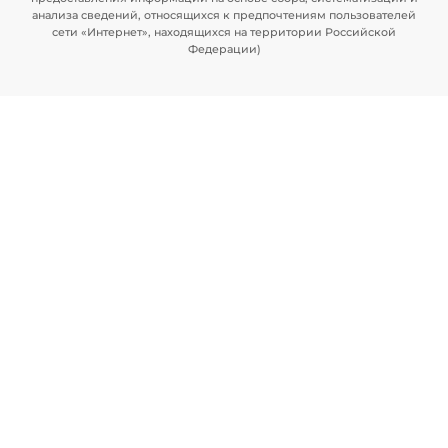
анализа сведений, относящихся к предпочтениям пользователей
сети «Интернет», находящихся на территории Российской
Федерации)