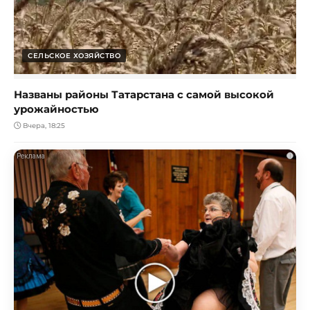
СЕЛЬСКОЕ ХОЗЯЙСТВО
Названы районы Татарстана с самой высокой
урожайностью
Вчера, 18:25
i