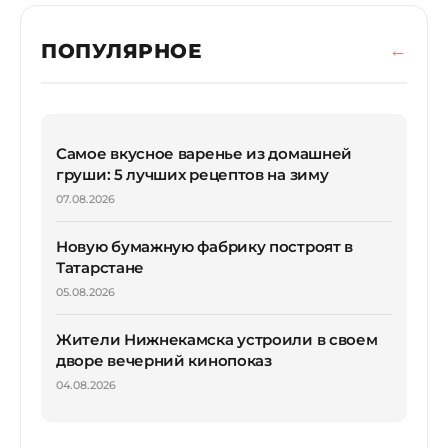
ПОПУЛЯРНОЕ
Самое вкусное варенье из домашней
груши: 5 лучших рецептов на зиму
07.08.2026
Новую бумажную фабрику построят в
Татарстане
05.08.2026
Жители Нижнекамска устроили в своем
дворе вечерний кинопоказ
04.08.2026