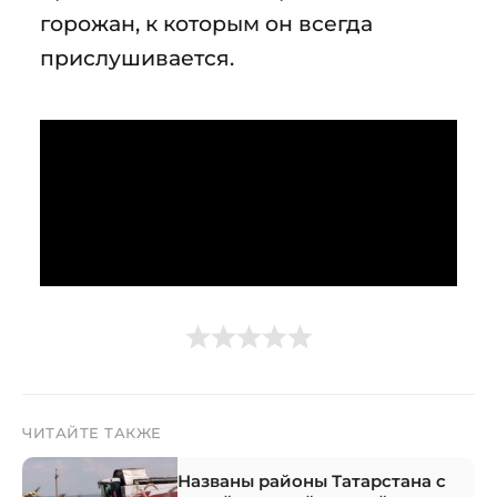
горожан, к которым он всегда
прислушивается.
ЧИТАЙТЕ ТАКЖЕ
Названы районы Татарстана с