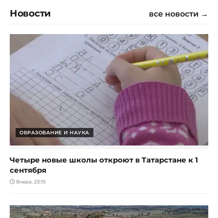
Новости
все новости →
ОБРАЗОВАНИЕ И НАУКА
Четыре новые школы откроют в Татарстане к 1
сентября
Вчера, 23:15