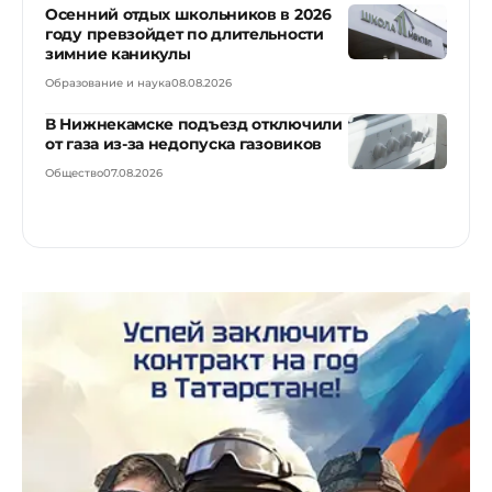
Осенний отдых школьников в 2026
году превзойдет по длительности
зимние каникулы
Образование и наука
08.08.2026
В Нижнекамске подъезд отключили
от газа из-за недопуска газовиков
Общество
07.08.2026