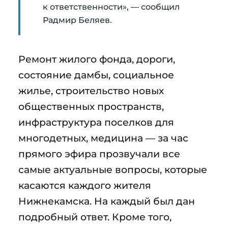
к ответственности», — сообщил
Радмир Беляев.
Ремонт жилого фонда, дороги,
состояние дамбы, социальное
жилье, строительство новых
общественных пространств,
инфраструктура поселков для
многодетных, медицина — за час
прямого эфира прозвучали все
самые актуальные вопросы, которые
касаются каждого жителя
Нижнекамска. На каждый был дан
подробный ответ. Кроме того,