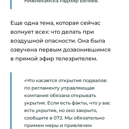
Нижнекамска Радмир Беляев.
Еще одна тема, которая сейчас
волнует всех: что делать при
воздушной опасности. Она была
озвучена первым дозвонившимся
в прямой эфир телезрителем.
«Что касается открытия подвалов:
по регламенту управляющая
компания обязана открывать
укрытия. Если есть факты, что у вас
есть укрытие, но оно закрыто,
сообщите в 072. Мы обязательно
примем меры и привлечем