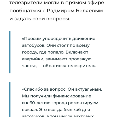
телезрители могли в прямом эфире
пообщаться с Радмиром Беляевым
и задать свои вопросы.
«Просим упорядочить движение
автобусов. Они стоят по всему
городу, где попало. Включают
аварийки, занимают проезжую
часть», — обратился телезритель.
«Спасибо за вопрос. Он актуальный.
Мы получили финансирование
и к 60-летию города ремонтируем
вокзал. Это всегда был хаб для
автобусов, в том числе вахтовых.