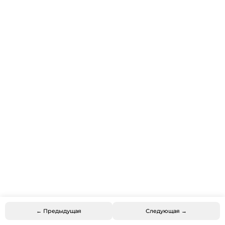
← Предыдущая
Следующая →