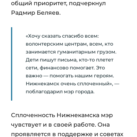
общий приоритет, подчеркнул
Радмир Беляев.
«Хочу сказать спасибо всем:
волонтерским центрам, всем, кто
занимается гуманитарным грузом.
Дети пишут письма, кто-то плетет
сети, финансово помогает. Это
важно — помогать нашим героям.
Нижнекамск очень сплоченный», —
поблагодарил мэр города.
Сплоченность Нижнекамска мэр
чувствует и в своей работе. Она
проявляется в поддержке и советах