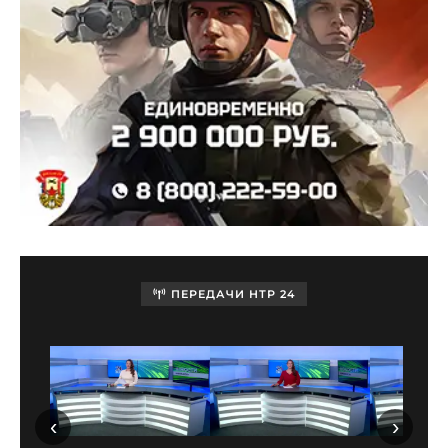
ПЕРЕДАЧИ НТР 24
‹
›