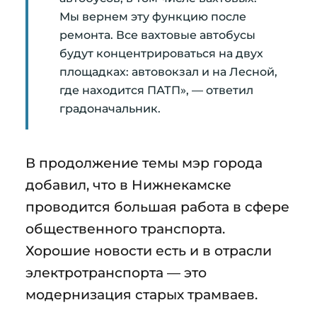
Мы вернем эту функцию после
ремонта. Все вахтовые автобусы
будут концентрироваться на двух
площадках: автовокзал и на Лесной,
где находится ПАТП», — ответил
градоначальник.
В продолжение темы мэр города
добавил, что в Нижнекамске
проводится большая работа в сфере
общественного транспорта.
Хорошие новости есть и в отрасли
электротранспорта — это
модернизация старых трамваев.