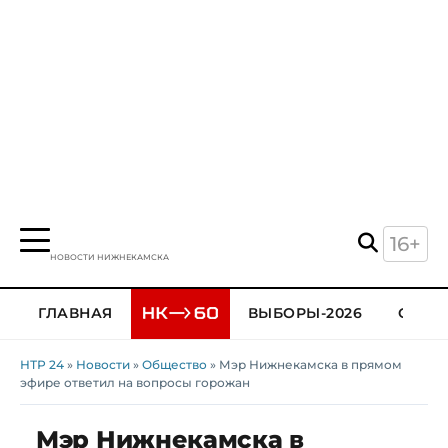
16+
НОВОСТИ НИЖНЕКАМСКА
ГЛАВНАЯ
ВЫБОРЫ-2026
ОБЩЕ
НТР 24
»
Новости
»
Общество
» Мэр Нижнекамска в прямом
эфире ответил на вопросы горожан
Мэр Нижнекамска в