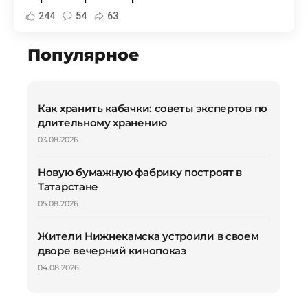
244
54
63
Популярное
Как хранить кабачки: советы экспертов по
длительному хранению
03.08.2026
Новую бумажную фабрику построят в
Татарстане
05.08.2026
Жители Нижнекамска устроили в своем
дворе вечерний кинопоказ
04.08.2026