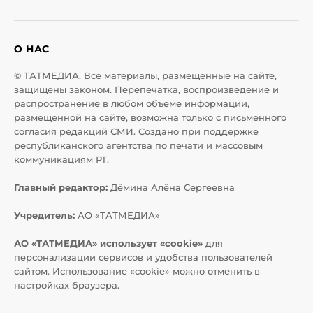
О НАС
© ТАТМЕДИА. Все материалы, размещенные на сайте,
защищены законом. Перепечатка, воспроизведение и
распространение в любом объеме информации,
размещенной на сайте, возможна только с письменного
согласия редакций СМИ. Создано при поддержке
республиканского агентства по печати и массовым
коммуникациям РТ.
Главный редактор:
Дёмина Алёна Сергеевна
Учредитель:
АО «ТАТМЕДИА»
АО «ТАТМЕДИА» использует «cookie»
для
персонализации сервисов и удобства пользователей
сайтом. Использование «cookie» можно отменить в
настройках браузера.