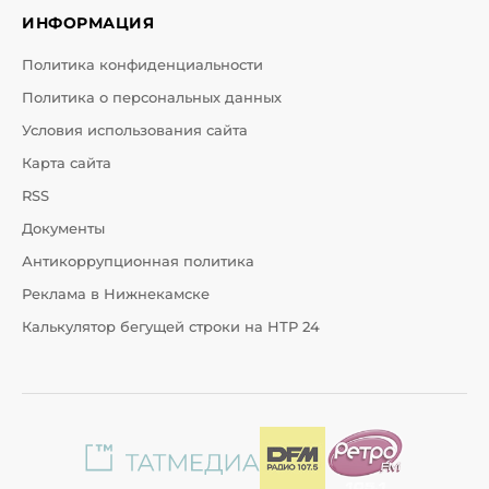
ИНФОРМАЦИЯ
Политика конфиденциальности
Политика о персональных данных
Условия использования сайта
Карта сайта
RSS
Документы
Антикоррупционная политика
Реклама в Нижнекамске
Калькулятор бегущей строки на НТР 24