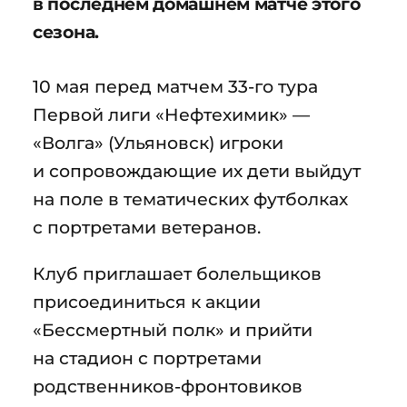
в последнем домашнем матче этого
сезона.
10 мая перед матчем 33-го тура
Первой лиги «Нефтехимик» —
«Волга» (Ульяновск) игроки
и сопровождающие их дети выйдут
на поле в тематических футболках
с портретами ветеранов.
Клуб приглашает болельщиков
присоединиться к акции
«Бессмертный полк» и прийти
на стадион с портретами
родственников-фронтовиков