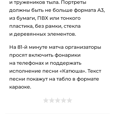
и тружеников тыла. Портреты
должны быть не больше формата А3,
из бумаги, ПВХ или тонкого
пластика, без рамки, стекла
и деревянных элементов.
На 81-й минуте матча организаторы
просят включить фонарики
на телефонах и поддержать
исполнение песни «Катюша». Текст
песни покажут на табло в формате
караоке.