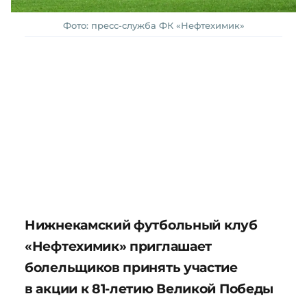
Фото: пресс-служба ФК «Нефтехимик»
Нижнекамский футбольный клуб
«Нефтехимик» приглашает
болельщиков принять участие
в акции к 81-летию Великой Победы