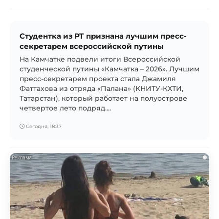
Студентка из РТ признана лучшим пресс-
секретарем всероссийской путины
На Камчатке подвели итоги Всероссийской
студенческой путины «Камчатка – 2026». Лучшим
пресс-секретарем проекта стала Джамиля
Фаттахова из отряда «Палана» (КНИТУ-КХТИ,
Татарстан), который работает на полуострове
четвертое лето подряд....
Сегодня, 18:37
i