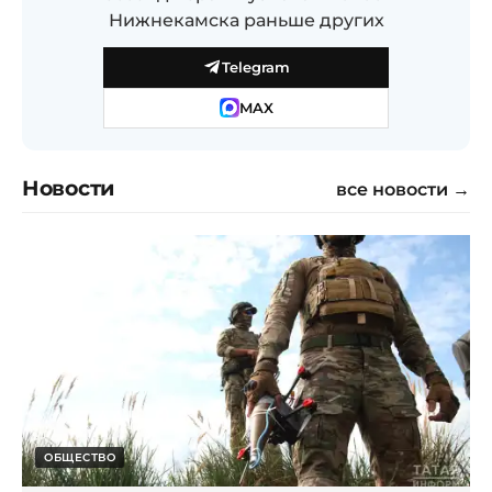
Нижнекамска раньше других
Telegram
MAX
Новости
все новости →
ОБЩЕСТВО