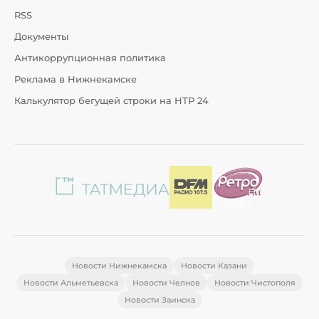
RSS
Документы
Антикоррупционная политика
Реклама в Нижнекамске
Калькулятор бегущей строки на НТР 24
Новости Нижнекамска
Новости Казани
Новости Альметьевска
Новости Челнов
Новости Чистополя
Новости Заинска