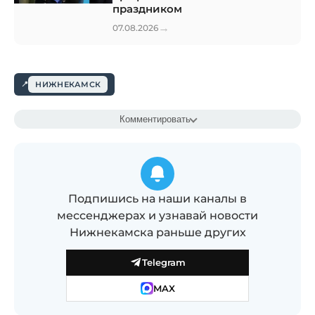
праздником
→
07.08.2026
НИЖНЕКАМСК
Комментировать
Подпишись на наши каналы в
мессенджерах и узнавай новости
Нижнекамска раньше других
Telegram
MAX