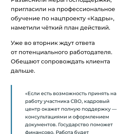
пригласили на профессиональное
обучение по нацпроекту «Кадры»,
наметили чёткий план действий.
Уже во вторник ждут ответа
от потенциального работодателя.
Обещают сопровождать клиента
дальше.
«Если есть возможность принять на
работу участника СВО, кадровый
центр окажет полную поддержку —
консультациями и оформлением
документов. Государство поможет
финансово. Работа будет