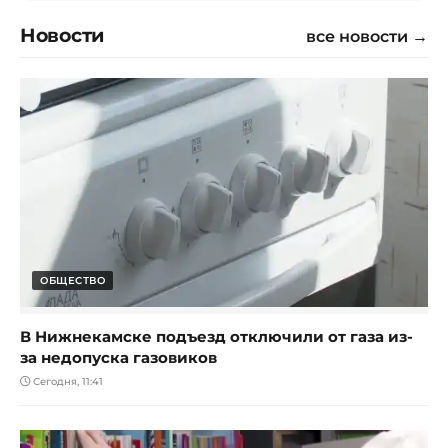
Новости
все новости →
ОБЩЕСТВО
В Нижнекамске подъезд отключили от газа из-
за недопуска газовиков
Сегодня, 11:41