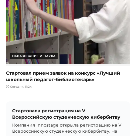
ОБРАЗОВАНИЕ И НАУКА
Стартовал прием заявок на конкурс «Лучший
школьный педагог-библиотекарь»
Сегодня, 11:24
Стартовала регистрация на V
Всероссийскую студенческую кибербитву
Компания Innostage открыла регистрацию на V
Всероссийскую студенческую кибербитву. На