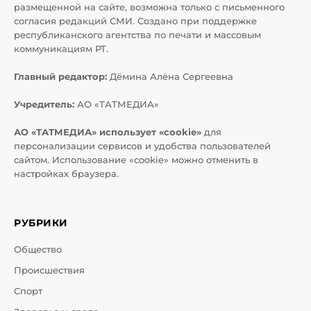
размещенной на сайте, возможна только с письменного
согласия редакций СМИ. Создано при поддержке
республиканского агентства по печати и массовым
коммуникациям РТ.
Главный редактор:
Дёмина Алёна Сергеевна
Учредитель:
АО «ТАТМЕДИА»
АО «ТАТМЕДИА» использует «cookie»
для
персонализации сервисов и удобства пользователей
сайтом. Использование «cookie» можно отменить в
настройках браузера.
РУБРИКИ
Общество
Происшествия
Спорт