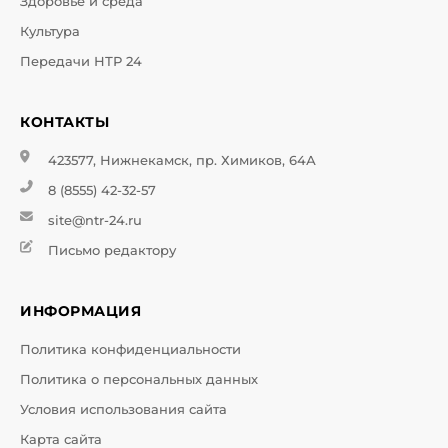
Здоровье и среда
Культура
Передачи НТР 24
КОНТАКТЫ
423577, Нижнекамск, пр. Химиков, 64А
8 (8555) 42-32-57
site@ntr-24.ru
Письмо редактору
ИНФОРМАЦИЯ
Политика конфиденциальности
Политика о персональных данных
Условия использования сайта
Карта сайта