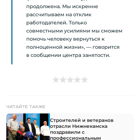
продолжена. Мы искренне
рассчитываем на отклик
работодателей. Только
совместными усилиями мы сможем
помочь человеку вернуться к
полноценной жизни», — говорится
в сообщении центра занятости.
ЧИТАЙТЕ ТАКЖЕ
Строителей и ветеранов
отрасли Нижнекамска
поздравили с
профессиональным