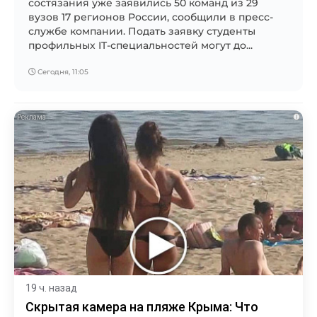
состязания уже заявились 50 команд из 29
вузов 17 регионов России, сообщили в пресс-
службе компании. Подать заявку студенты
профильных IT-специальностей могут до...
Сегодня, 11:05
i
19 ч. назад
Скрытая камера на пляже Крыма: Что