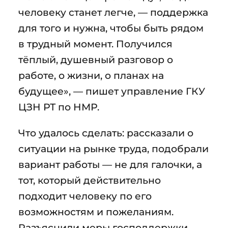
человеку станет легче, — поддержка
для того и нужна, чтобы быть рядом
в трудный момент. Получился
тёплый, душевный разговор о
работе, о жизни, о планах на
будущее», — пишет управление ГКУ
ЦЗН РТ по НМР.
Что удалось сделать: рассказали о
ситуации на рынке труда, подобрали
вариант работы — не для галочки, а
тот, который действительно
подходит человеку по его
возможностям и пожеланиям.
Разъяснили меры господдержки,