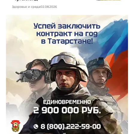
Здоровье и среда
02.08.2026