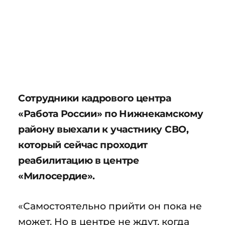
Сотрудники кадрового центра
«Работа России» по Нижнекамскому
району выехали к участнику СВО,
который сейчас проходит
реабилитацию в центре
«Милосердие».
«Самостоятельно прийти он пока не
может. Но в центре не ждут, когда