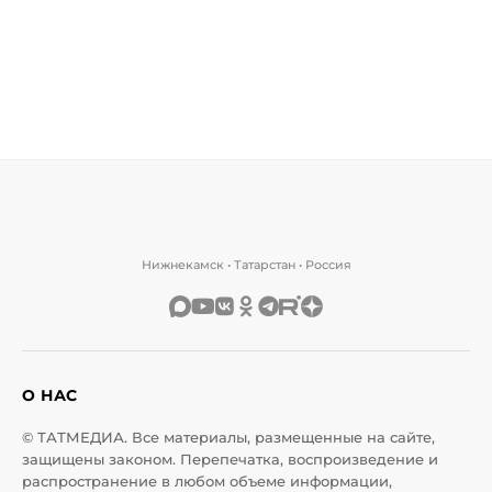
Нижнекамск • Татарстан • Россия
О НАС
© ТАТМЕДИА. Все материалы, размещенные на сайте,
защищены законом. Перепечатка, воспроизведение и
распространение в любом объеме информации,