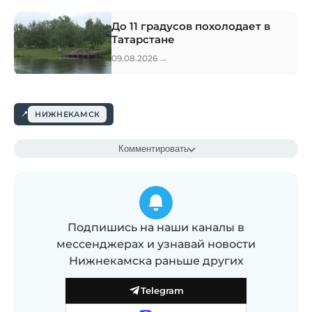
До 11 градусов похолодает в
Татарстане
→
09.08.2026
НИЖНЕКАМСК
Комментировать
Подпишись на наши каналы в
мессенджерах и узнавай новости
Нижнекамска раньше других
Telegram