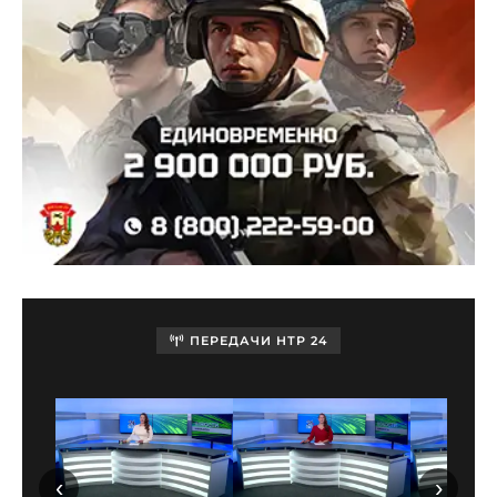
ПЕРЕДАЧИ НТР 24
‹
›