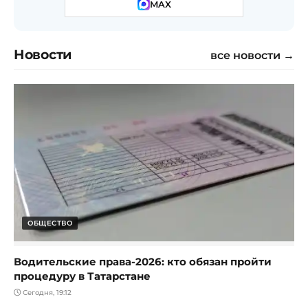
MAX
Новости
все новости →
ОБЩЕСТВО
Водительские права-2026: кто обязан пройти
процедуру в Татарстане
Сегодня, 19:12