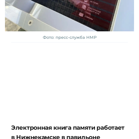
Фото: пресс-служба НМР
Электронная книга памяти работает
в Нижнекамске в павильоне