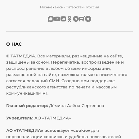
Нижнекамск • Татарстан • Россия
О НАС
© ТАТМЕДИА. Все материалы, размещенные на сайте,
защищены законом. Перепечатка, воспроизведение и
распространение в любом объеме информации,
размещенной на сайте, возможна только с письменного
согласия редакций СМИ. Создано при поддержке
республиканского агентства по печати и массовым
коммуникациям РТ.
Главный редактор:
Дёмина Алёна Сергеевна
Учредитель:
АО «ТАТМЕДИА»
АО «ТАТМЕДИА» использует «cookie»
для
персонализации сервисов и удобства пользователей