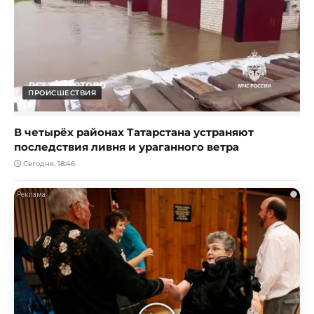
ПРОИСШЕСТВИЯ
В четырёх районах Татарстана устраняют
последствия ливня и ураганного ветра
Сегодня, 18:46
i