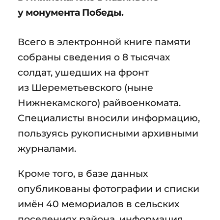
у монумента Победы.
Всего в электронной книге памяти
собраны сведения о 8 тысячах
солдат, ушедших на фронт
из Шереметьевского (ныне
Нижнекамского) райвоенкомата.
Специалисты вносили информацию,
пользуясь рукописными архивными
журналами.
Кроме того, в базе данных
опубликованы фотографии и списки
имён 40 мемориалов в сельских
поселениях района, информация