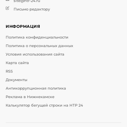
site@ntr-24.ru
Письмо редактору
ИНФОРМАЦИЯ
Политика конфиденциальности
Политика о персональных данных
Условия использования сайта
Карта сайта
RSS
Документы
Антикоррупционная политика
Реклама в Нижнекамске
Калькулятор бегущей строки на НТР 24