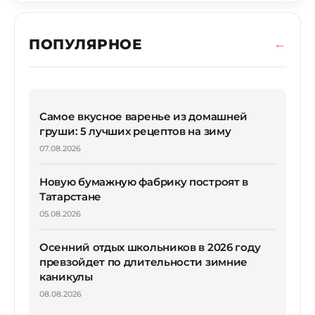
ПОПУЛЯРНОЕ
Самое вкусное варенье из домашней
груши: 5 лучших рецептов на зиму
07.08.2026
Новую бумажную фабрику построят в
Татарстане
05.08.2026
Осенний отдых школьников в 2026 году
превзойдет по длительности зимние
каникулы
08.08.2026