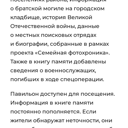
о братской могиле на городском
кладбище, история Великой
Отечественной войны, данные
о местных поисковых отрядах
и биографии, собранные в рамках
проекта «Семейная фотохроника».
Также в книгу памяти добавлены
сведения о военнослужащих,
погибших в ходе спецоперации.
Павильон доступен для посещения.
Информация в книге памяти
постоянно пополняется. Если
жители обнаружат неточности, они