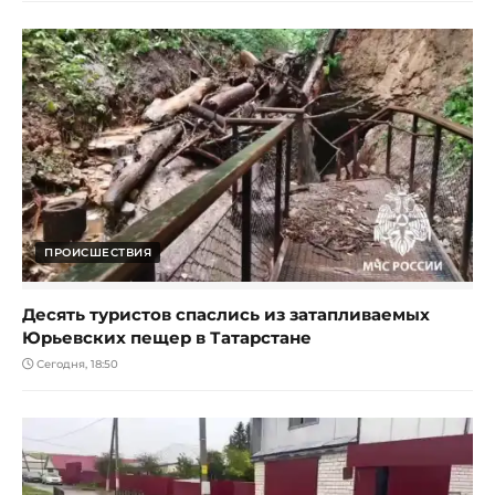
ПРОИСШЕСТВИЯ
Десять туристов спаслись из затапливаемых
Юрьевских пещер в Татарстане
Сегодня, 18:50