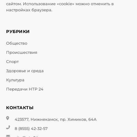
сайтом. Использование «cookie» можно отменить в
настройках браузера.
РУБРИКИ
Общество
Происшествия
Спорт
Здоровье и среда
Культура
Передачи НТР 24
КОНТАКТЫ
423577, Нижнекамск, пр. Химиков, 64А
8 (8555) 42-32-57