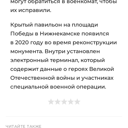
могут обратиться в военкомат, чтобы
их исправили.
Крытый павильон на площади
Победы в Нижнекамске появился
в 2020 году во время реконструкции
монумента. Внутри установлен
электронный терминал, который
содержит данные о героях Великой
Отечественной войны и участниках
специальной военной операции.
ЧИТАЙТЕ ТАКЖЕ