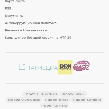
Карта сайта
RSS
Документы
Антикоррупционная политика
Реклама в Нижнекамске
Калькулятор бегущей строки на НТР 24
Новости Нижнекамска
Новости Казани
Новости Альметьевска
Новости Челнов
Новости Чистополя
Новости Заинска