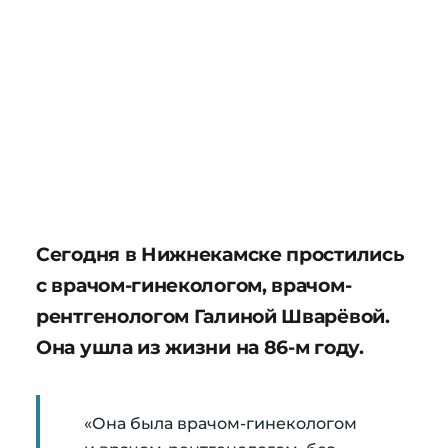
Сегодня в Нижнекамске простились
с врачом-гинекологом, врачом-
рентгенологом Галиной Шварёвой.
Она ушла из жизни на 86-м году.
«Она была врачом-гинекологом