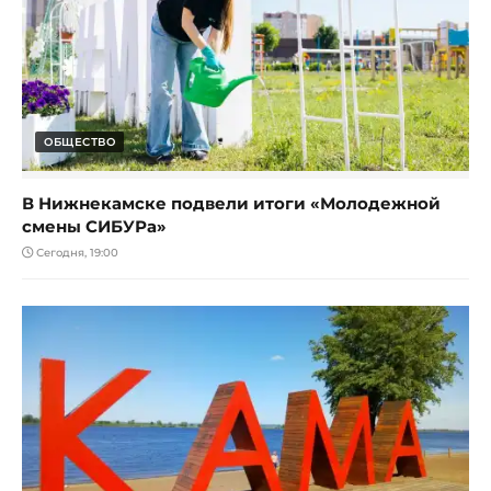
ОБЩЕСТВО
В Нижнекамске подвели итоги «Молодежной
смены СИБУРа»
Сегодня, 19:00