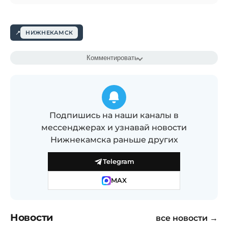
НИЖНЕКАМСК
Комментировать
Подпишись на наши каналы в
мессенджерах и узнавай новости
Нижнекамска раньше других
Telegram
MAX
Новости
все новости →