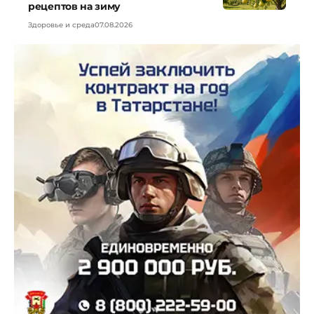
рецептов на зиму
Здоровье и среда
07.08.2026