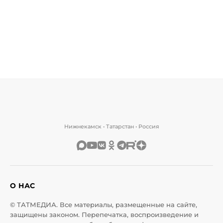
Нижнекамск • Татарстан • Россия
О НАС
© ТАТМЕДИА. Все материалы, размещенные на сайте,
защищены законом. Перепечатка, воспроизведение и