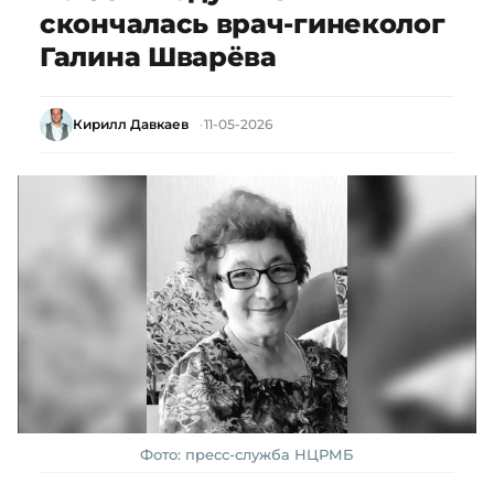
скончалась врач-гинеколог
Галина Шварёва
Кирилл Давкаев
11-05-2026
Фото: пресс-служба НЦРМБ