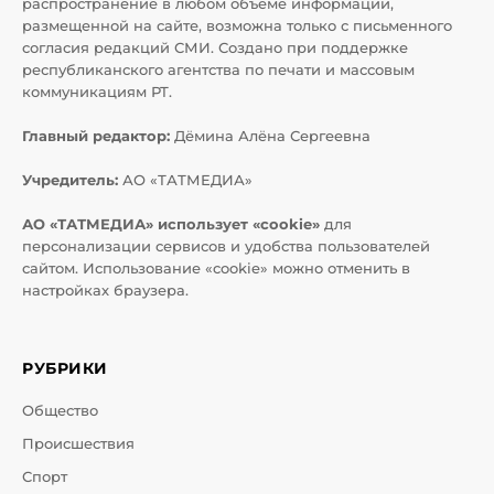
распространение в любом объеме информации,
размещенной на сайте, возможна только с письменного
согласия редакций СМИ. Создано при поддержке
республиканского агентства по печати и массовым
коммуникациям РТ.
Главный редактор:
Дёмина Алёна Сергеевна
Учредитель:
АО «ТАТМЕДИА»
АО «ТАТМЕДИА» использует «cookie»
для
персонализации сервисов и удобства пользователей
сайтом. Использование «cookie» можно отменить в
настройках браузера.
РУБРИКИ
Общество
Происшествия
Спорт