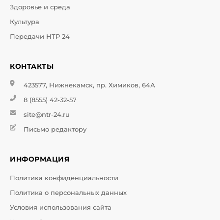
Здоровье и среда
Культура
Передачи НТР 24
КОНТАКТЫ
423577, Нижнекамск, пр. Химиков, 64А
8 (8555) 42-32-57
site@ntr-24.ru
Письмо редактору
ИНФОРМАЦИЯ
Политика конфиденциальности
Политика о персональных данных
Условия использования сайта