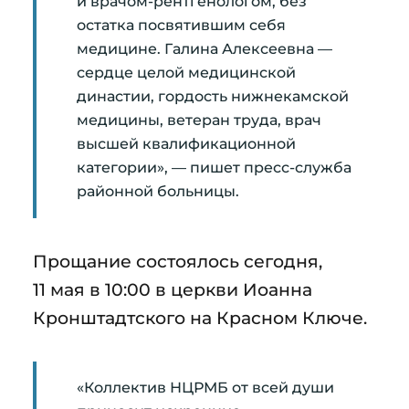
и врачом-рентгенологом, без
остатка посвятившим себя
медицине. Галина Алексеевна —
сердце целой медицинской
династии, гордость нижнекамской
медицины, ветеран труда, врач
высшей квалификационной
категории», — пишет пресс-служба
районной больницы.
Прощание состоялось сегодня,
11 мая в 10:00 в церкви Иоанна
Кронштадтского на Красном Ключе.
«Коллектив НЦРМБ от всей души