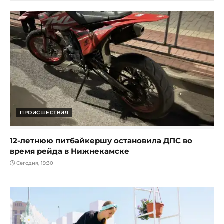
ПРОИСШЕСТВИЯ
12-летнюю питбайкершу остановила ДПС во
время рейда в Нижнекамске
Сегодня, 19:30