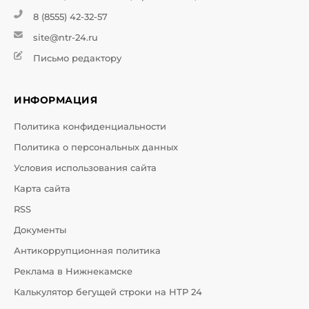
8 (8555) 42-32-57
site@ntr-24.ru
Письмо редактору
ИНФОРМАЦИЯ
Политика конфиденциальности
Политика о персональных данных
Условия использования сайта
Карта сайта
RSS
Документы
Антикоррупционная политика
Реклама в Нижнекамске
Калькулятор бегущей строки на НТР 24