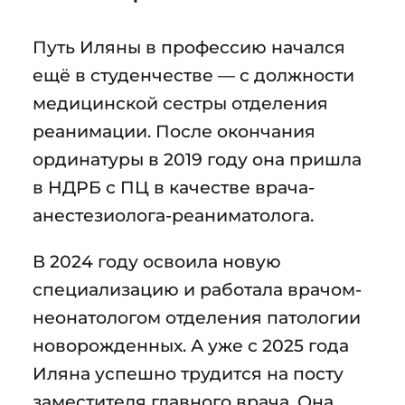
Путь Иляны в профессию начался
ещё в студенчестве — с должности
медицинской сестры отделения
реанимации. После окончания
ординатуры в 2019 году она пришла
в НДРБ с ПЦ в качестве врача-
анестезиолога-реаниматолога.
В 2024 году освоила новую
специализацию и работала врачом-
неонатологом отделения патологии
новорожденных. А уже с 2025 года
Иляна успешно трудится на посту
заместителя главного врача. Она