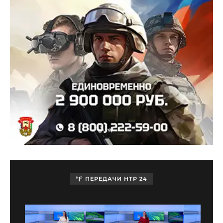
ПЕРЕДАЧИ НТР 24