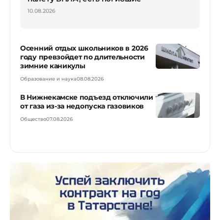
10.08.2026
Осенний отдых школьников в 2026
году превзойдет по длительности
зимние каникулы
Образование и наука
08.08.2026
В Нижнекамске подъезд отключили
от газа из-за недопуска газовиков
Общество
07.08.2026