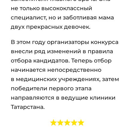
не только высококлассный
специалист, но и заботливая мама
двух прекрасных девочек.
В этом году организаторы конкурса
внесли ряд изменений в правила
отбора кандидатов. Теперь отбор
начинается непосредственно
в медицинских учреждениях, затем
победители первого этапа
направляются в ведущие клиники
Татарстана.