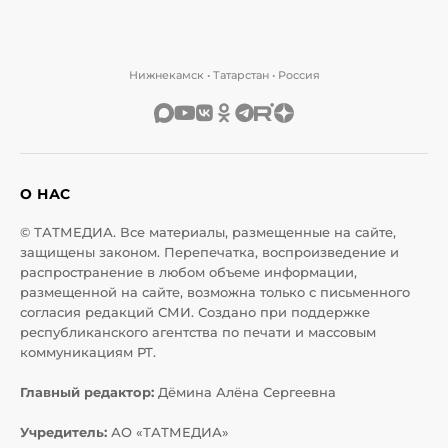
Нижнекамск • Татарстан • Россия
О НАС
© ТАТМЕДИА. Все материалы, размещенные на сайте,
защищены законом. Перепечатка, воспроизведение и
распространение в любом объеме информации,
размещенной на сайте, возможна только с письменного
согласия редакций СМИ. Создано при поддержке
республиканского агентства по печати и массовым
коммуникациям РТ.
Главный редактор:
Дёмина Алёна Сергеевна
Учредитель:
АО «ТАТМЕДИА»