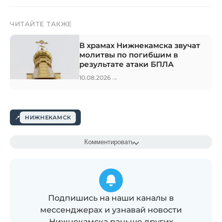
ЧИТАЙТЕ ТАКЖЕ
В храмах Нижнекамска звучат
молитвы по погибшим в
результате атаки БПЛА
→
10.08.2026
НИЖНЕКАМСК
Комментировать
Подпишись на наши каналы в
мессенджерах и узнавай новости
Нижнекамска раньше других