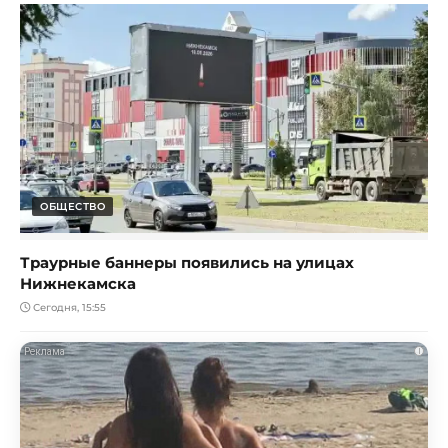
ОБЩЕСТВО
Траурные баннеры появились на улицах
Нижнекамска
Сегодня, 15:55
i