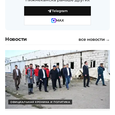
Telegram
MAX
Новости
все новости →
ОФИЦИАЛЬНАЯ ХРОНИКА И ПОЛИТИКА