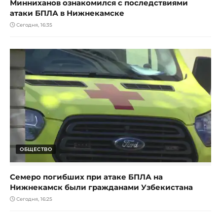
Минниханов ознакомился с последствиями
атаки БПЛА в Нижнекамске
Сегодня, 16:35
ОБЩЕСТВО
Семеро погибших при атаке БПЛА на
Нижнекамск были гражданами Узбекистана
Сегодня, 16:25