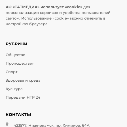
АО «ТАТМЕДИА» использует «cookie»
для
персонализации сервисов и удобства пользователей
сайтом. Использование «cookie» можно отменить в
настройках браузера.
РУБРИКИ
Общество
Происшествия
Спорт
Здоровье и среда
Культура
Передачи НТР 24
КОНТАКТЫ
423577, Нижнекамск, пр. Химиков, 64А