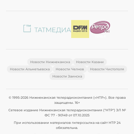
Новости Нижнекамска
Новости Казани
Новости Альметьевска
Новости Челнов
Новости Чистополя
Новости Заинска
© 1995-2026 Нижнекамская телерадиокомпания («НТР»). Все права
защищены. 16+
Сетевое издание Нижнекамская телерадиокомпания ("НТР") ЭЛ №
ФС 77 - 90149 от 07.10.2025
При использовании материалов гиперссылка на сайт НТР 24
обязательна.