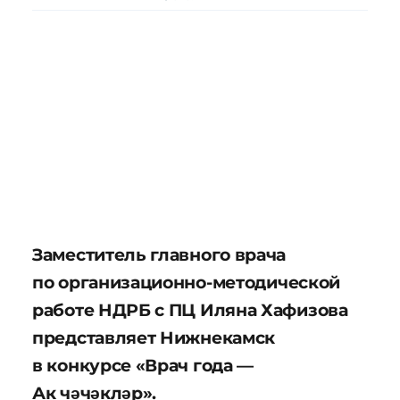
Заместитель главного врача
по организационно-методической
работе НДРБ с ПЦ Иляна Хафизова
представляет Нижнекамск
в конкурсе «Врач года —
Ак чәчәкләр».