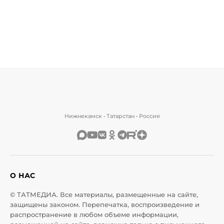
Нижнекамск • Татарстан • Россия
О НАС
© ТАТМЕДИА. Все материалы, размещенные на сайте,
защищены законом. Перепечатка, воспроизведение и
распространение в любом объеме информации,