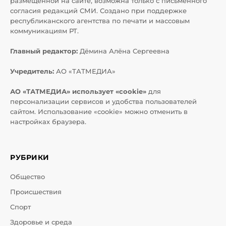
размещенной на сайте, возможна только с письменного
согласия редакций СМИ. Создано при поддержке
республиканского агентства по печати и массовым
коммуникациям РТ.
Главный редактор:
Дёмина Алёна Сергеевна
Учредитель:
АО «ТАТМЕДИА»
АО «ТАТМЕДИА» использует «cookie»
для
персонализации сервисов и удобства пользователей
сайтом. Использование «cookie» можно отменить в
настройках браузера.
РУБРИКИ
Общество
Происшествия
Спорт
Здоровье и среда