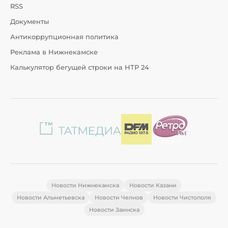
RSS
Документы
Антикоррупционная политика
Реклама в Нижнекамске
Калькулятор бегущей строки на НТР 24
Новости Нижнекамска
Новости Казани
Новости Альметьевска
Новости Челнов
Новости Чистополя
Новости Заинска