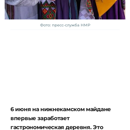
Фото: пресс-служба НМР
6 июня на нижнекамском майдане
впервые заработает
гастрономическая деревня. Это