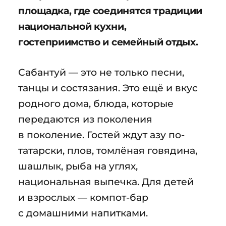
площадка, где соединятся традиции
национальной кухни,
гостеприимство и семейный отдых.
Сабантуй — это не только песни,
танцы и состязания. Это ещё и вкус
родного дома, блюда, которые
передаются из поколения
в поколение. Гостей ждут азу по-
татарски, плов, томлёная говядина,
шашлык, рыба на углях,
национальная выпечка. Для детей
и взрослых — компот-бар
с домашними напитками.