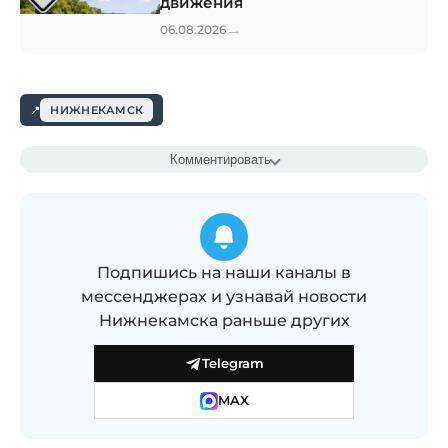
движения
→
06.08.2026
НИЖНЕКАМСК
Комментировать
Подпишись на наши каналы в
мессенджерах и узнавай новости
Нижнекамска раньше других
Telegram
MAX