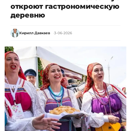
откроют гастрономическую
деревню
Кирилл Давкаев
3-06-2026