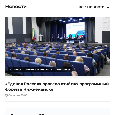
Новости
все новости →
ОФИЦИАЛЬНАЯ ХРОНИКА И ПОЛИТИКА
«Единая Россия» провела отчётно-программный
форум в Нижнекамске
Сегодня, 19:00