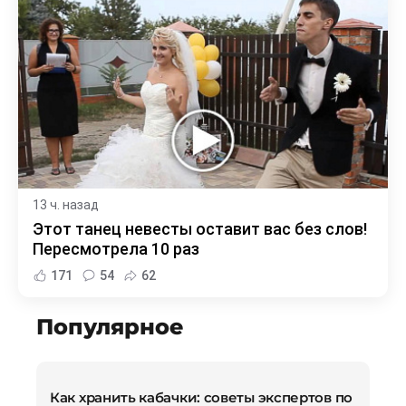
13 ч. назад
Этот танец невесты оставит вас без слов!
Пересмотрела 10 раз
171
54
62
Популярное
Как хранить кабачки: советы экспертов по