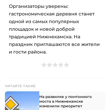
Организаторы уверены:
гастрономическая деревня станет
одной из самых популярных
площадок и новой доброй
традицией Нижнекамска. На
праздник приглашаются все жители
и гости района.
ЧИТАЙТЕ ТАКЖЕ
На развилке у понтонного
моста в Нижнекамске
изменили приоритет