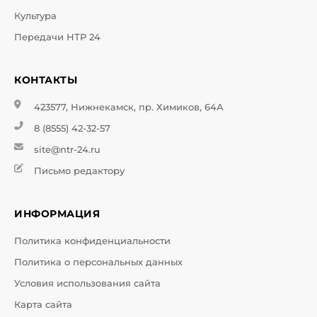
Культура
Передачи НТР 24
КОНТАКТЫ
423577, Нижнекамск, пр. Химиков, 64А
8 (8555) 42-32-57
site@ntr-24.ru
Письмо редактору
ИНФОРМАЦИЯ
Политика конфиденциальности
Политика о персональных данных
Условия использования сайта
Карта сайта