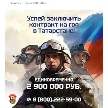
Здоровье и среда
02.08.2026