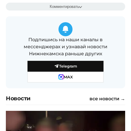
Комментировать
Подпишись на наши каналы в
мессенджерах и узнавай новости
Нижнекамска раньше других
Telegram
MAX
Новости
все новости →