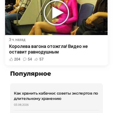
3 ч. назад
Королева вагона отожгла! Видео не
оставит равнодушным
204
54
57
Популярное
Как хранить кабачки: советы экспертов по
длительному хранению
03.08.2026