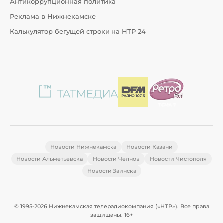
Антикоррупционная политика
Реклама в Нижнекамске
Калькулятор бегущей строки на НТР 24
Новости Нижнекамска
Новости Казани
Новости Альметьевска
Новости Челнов
Новости Чистополя
Новости Заинска
© 1995-2026 Нижнекамская телерадиокомпания («НТР»). Все права
защищены. 16+