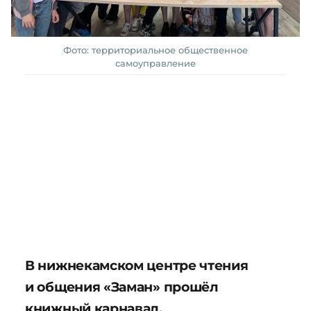
Фото: территориальное общественное
самоуправление
В нижнекамском центре чтения
и общения «Заман» прошёл
книжный карнавал.