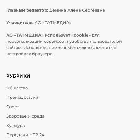
Главный редактор:
Дёмина Алёна Сергеевна
Учредитель:
АО «ТАТМЕДИА»
АО «ТАТМЕДИА» использует «cookie»
для
персонализации сервисов и удобства пользователей
сайтом. Использование «cookie» можно отменить в
настройках браузера.
РУБРИКИ
Общество
Происшествия
Спорт
Здоровье и среда
Культура
Передачи НТР 24