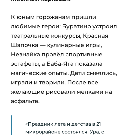
К юным горожанам пришли
любимые герои: Буратино устроил
театральные конкурсы, Красная
Шапочка — кулинарные игры,
Незнайка провёл спортивные
эстафеты, а Баба-Яга показала
магические опыты. Дети смеялись,
играли и творили. После все
желающие рисовали мелками на
асфальте.
«Праздник лета и детства в 21
микрорайоне состоялся! Ура, с