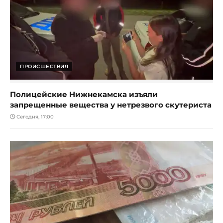
ПРОИСШЕСТВИЯ
Полицейские Нижнекамска изъяли
запрещенные вещества у нетрезвого скутериста
Сегодня, 17:00