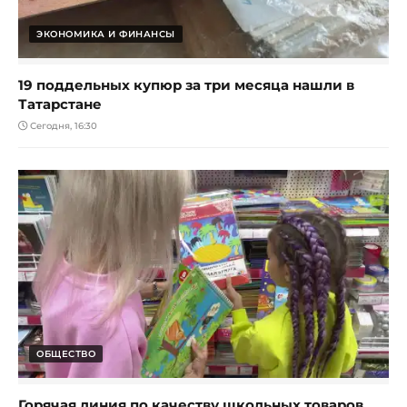
ЭКОНОМИКА И ФИНАНСЫ
19 поддельных купюр за три месяца нашли в
Татарстане
Сегодня, 16:30
ОБЩЕСТВО
Горячая линия по качеству школьных товаров