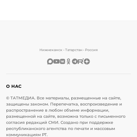
Нижнекамск • Татарстан • Россия
О НАС
© ТАТМЕДИА. Все материалы, размещенные на сайте,
защищены законом. Перепечатка, воспроизведение и
распространение в любом объеме информации,
размещенной на сайте, возможна только с письменного
согласия редакций СМИ. Создано при поддержке
республиканского агентства по печати и массовым
коммуникациям РТ.