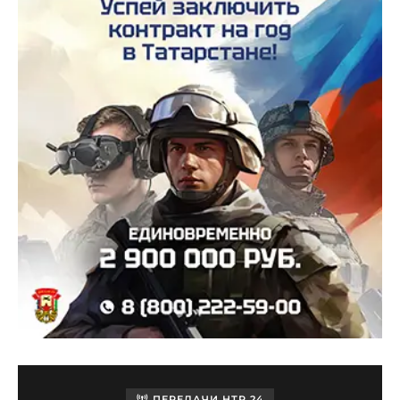
ПЕРЕДАЧИ НТР 24