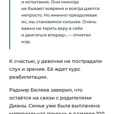
и испытания. Они никогда
не бывают вовремя и всегда даются
непросто. Но именно преодолевая
их, мы становимся сильнее. Очень
важно не терять веру в себя
и двигаться вперед», — отметил
мэр.
К счастью, у девочки не пострадали
слух и зрение. Её ждет курс
реабилитации.
Радмир Беляев заверил, что
остаётся на связи с родителями
Дианы. Семье уже была выплачена
материальная помощь в размере 100