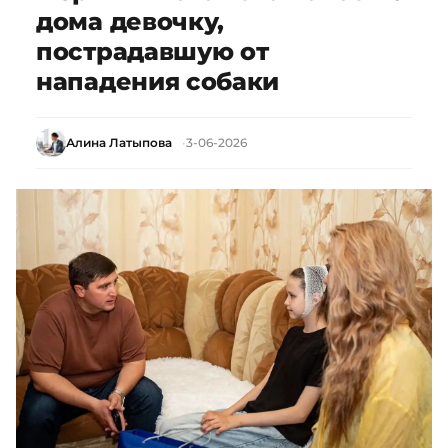
дома девочку,
пострадавшую от
нападения собаки
Алина Латыпова
3-06-2026