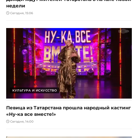
недели
Сегодня, 15:06
КУЛЬТУРА И ИСКУССТВО
Певица из Татарстана прошла народный кастинг
«Ну-ка все вместе!»
Сегодня, 14:00