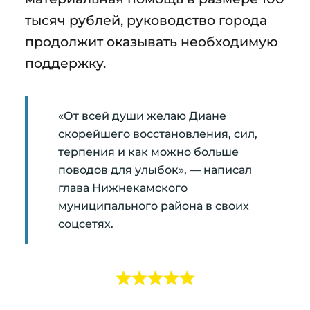
тысяч рублей, руководство города
продолжит оказывать необходимую
поддержку.
«От всей души желаю Диане
скорейшего восстановления, сил,
терпения и как можно больше
поводов для улыбок», — написал
глава Нижнекамского
муниципального района в своих
соцсетях.