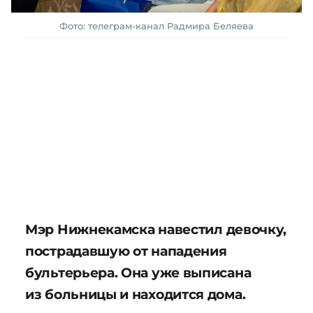
Фото: телеграм-канал Радмира Беляева
Мэр Нижнекамска навестил девочку,
пострадавшую от нападения
бультерьера. Она уже выписана
из больницы и находится дома.