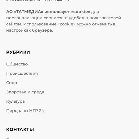
АО «ТАТМЕДИА» использует «cookie»
для
персонализации сервисов и удобства пользователей
сайтом. Использование «cookie» можно отменить в
настройках браузера.
РУБРИКИ
Общество
Происшествия
Спорт
Здоровье и среда
Культура
Передачи НТР 24
КОНТАКТЫ