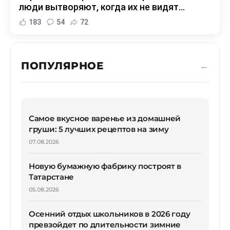
люди вытворяют, когда их не видят...
183
54
72
ПОПУЛЯРНОЕ
Самое вкусное варенье из домашней
груши: 5 лучших рецептов на зиму
07.08.2026
Новую бумажную фабрику построят в
Татарстане
05.08.2026
Осенний отдых школьников в 2026 году
превзойдет по длительности зимние