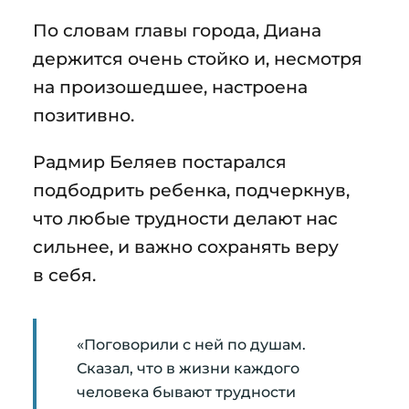
По словам главы города, Диана
держится очень стойко и, несмотря
на произошедшее, настроена
позитивно.
Радмир Беляев постарался
подбодрить ребенка, подчеркнув,
что любые трудности делают нас
сильнее, и важно сохранять веру
в себя.
«Поговорили с ней по душам.
Сказал, что в жизни каждого
человека бывают трудности