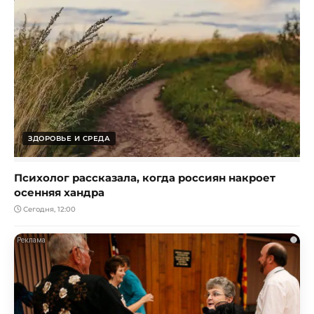
ЗДОРОВЬЕ И СРЕДА
Психолог рассказала, когда россиян накроет
осенняя хандра
Сегодня, 12:00
i