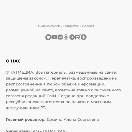
Нижнекамск • Татарстан • Россия
О НАС
© ТАТМЕДИА. Все материалы, размещенные на сайте,
защищены законом. Перепечатка, воспроизведение и
распространение в любом объеме информации,
размещенной на сайте, возможна только с письменного
согласия редакций СМИ. Создано при поддержке
республиканского агентства по печати и массовым
коммуникациям РТ.
Главный редактор:
Дёмина Алёна Сергеевна
Учредитель:
АО «ТАТМЕДИА»