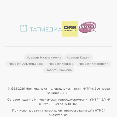
Новости Нижнекамска
Новости Казани
Новости Альметьевска
Новости Челнов
Новости Чистополя
Новости Заинска
© 1995-2026 Нижнекамская телерадиокомпания («НТР»). Все права
защищены. 16+
Сетевое издание Нижнекамская телерадиокомпания ("НТР") ЭЛ №
ФС 77 - 90149 от 07.10.2025
При использовании материалов гиперссылка на сайт НТР 24
обязательна.