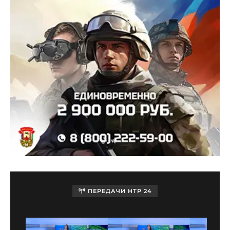
ПЕРЕДАЧИ НТР 24