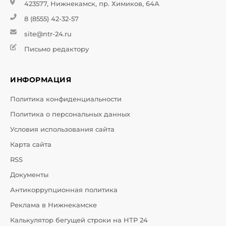
423577, Нижнекамск, пр. Химиков, 64А
8 (8555) 42-32-57
site@ntr-24.ru
Письмо редактору
ИНФОРМАЦИЯ
Политика конфиденциальности
Политика о персональных данных
Условия использования сайта
Карта сайта
RSS
Документы
Антикоррупционная политика
Реклама в Нижнекамске
Калькулятор бегущей строки на НТР 24