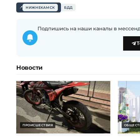
НИЖНЕКАМСК
БДД
Подпишись на наши каналы в мессенд
T
Новости
ПРОИСШЕСТВИЯ
ОБЩЕСТ