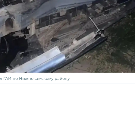
ел ГАИ по Нижнекамскому району