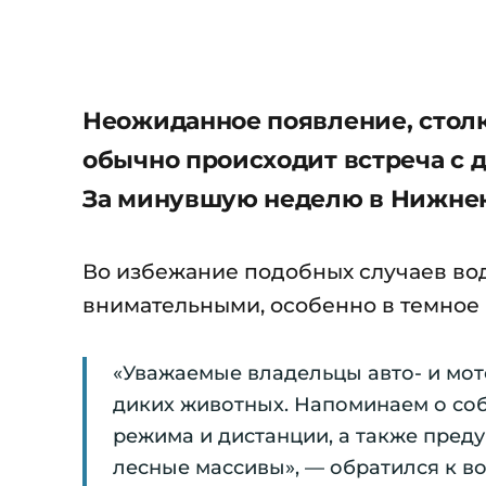
Неожиданное появление, стол
обычно происходит встреча с 
За минувшую неделю в Нижнек
Во избежание подобных случаев во
внимательными, особенно в темное 
«Уважаемые владельцы авто- и мото
диких животных. Напоминаем о со
режима и дистанции, а также пред
лесные массивы», — обратился к 