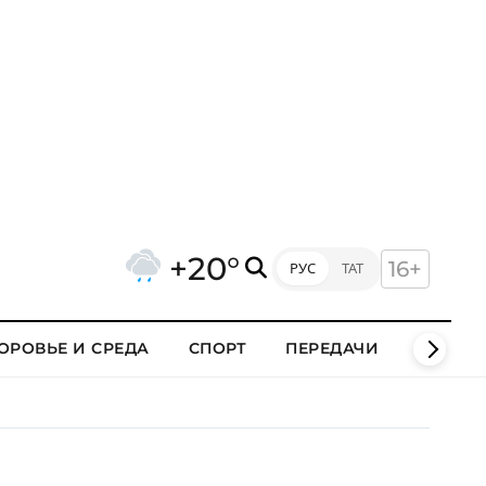
+20°
16+
РУС
ТАТ
ОРОВЬЕ И СРЕДА
СПОРТ
ПЕРЕДАЧИ
КЛИПЫ