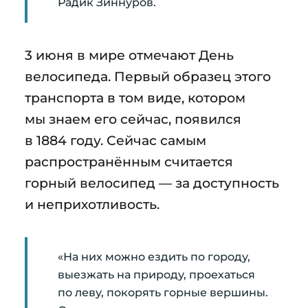
Радик Зиннуров.
3 июня в мире отмечают День
велосипеда. Первый образец этого
транспорта в том виде, котором
мы знаем его сейчас, появился
в 1884 году. Сейчас самым
распространённым считается
горный велосипед — за доступность
и неприхотливость.
«На них можно ездить по городу,
выезжать на природу, проехаться
по леву, покорять горные вершины.