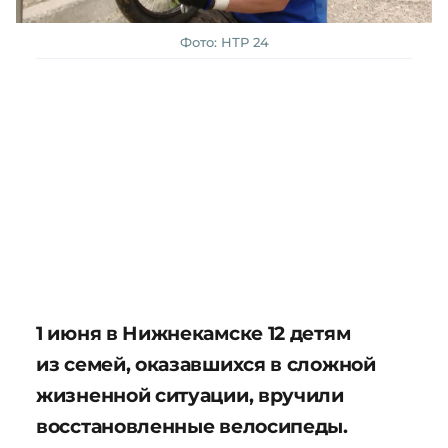
Фото: НТР 24
1 июня в Нижнекамске 12 детям
из семей, оказавшихся в сложной
жизненной ситуации, вручили
восстановленные велосипеды.