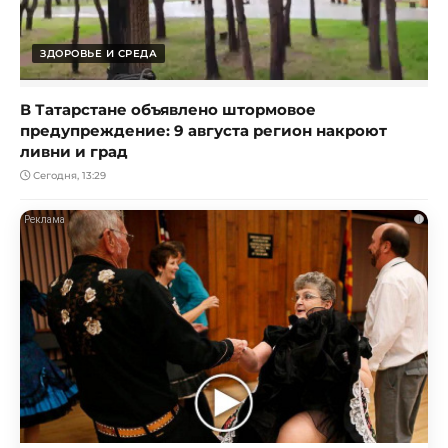
ЗДОРОВЬЕ И СРЕДА
В Татарстане объявлено штормовое
предупреждение: 9 августа регион накроют
ливни и град
Сегодня, 13:29
i