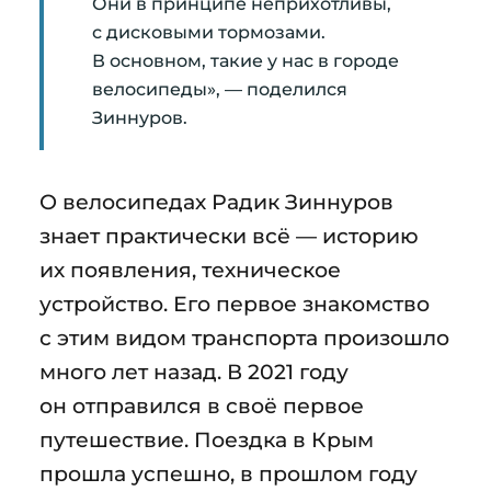
Они в принципе неприхотливы,
с дисковыми тормозами.
В основном, такие у нас в городе
велосипеды», — поделился
Зиннуров.
О велосипедах Радик Зиннуров
знает практически всё — историю
их появления, техническое
устройство. Его первое знакомство
с этим видом транспорта произошло
много лет назад. В 2021 году
он отправился в своё первое
путешествие. Поездка в Крым
прошла успешно, в прошлом году