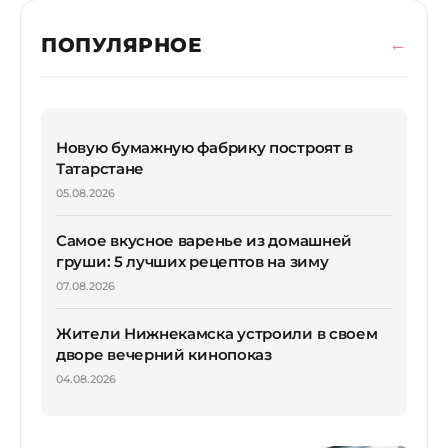
ПОПУЛЯРНОЕ
Новую бумажную фабрику построят в
Татарстане
05.08.2026
Самое вкусное варенье из домашней
груши: 5 лучших рецептов на зиму
07.08.2026
Жители Нижнекамска устроили в своем
дворе вечерний кинопоказ
04.08.2026