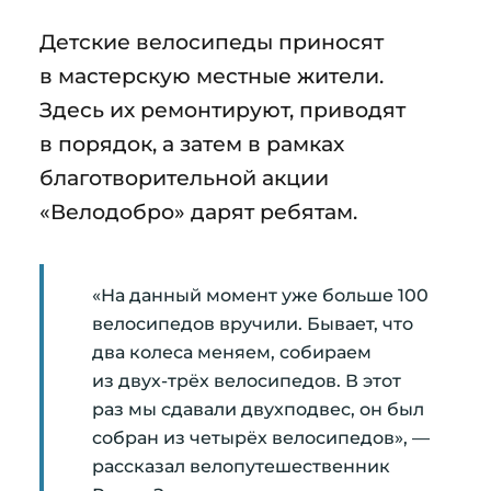
Детские велосипеды приносят
в мастерскую местные жители.
Здесь их ремонтируют, приводят
в порядок, а затем в рамках
благотворительной акции
«Велодобро» дарят ребятам.
«На данный момент уже больше 100
велосипедов вручили. Бывает, что
два колеса меняем, собираем
из двух-трёх велосипедов. В этот
раз мы сдавали двухподвес, он был
собран из четырёх велосипедов», —
рассказал велопутешественник