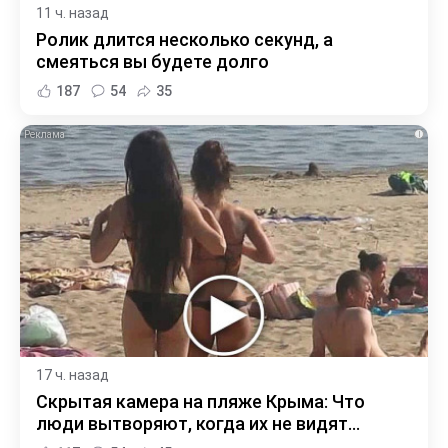
11 ч. назад
Ролик длится несколько секунд, а
смеяться вы будете долго
187
54
35
i
17 ч. назад
Скрытая камера на пляже Крыма: Что
люди вытворяют, когда их не видят...