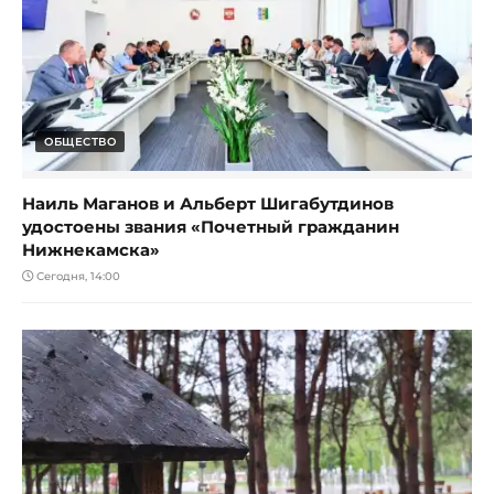
ОБЩЕСТВО
Наиль Маганов и Альберт Шигабутдинов
удостоены звания «Почетный гражданин
Нижнекамска»
Сегодня, 14:00