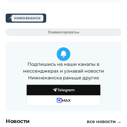
НИЖНЕКАМСК
Комментировать
Подпишись на наши каналы в
мессенджерах и узнавай новости
Нижнекамска раньше других
Telegram
MAX
Новости
все новости →