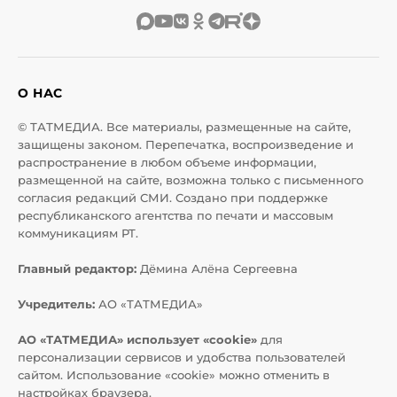
О НАС
© ТАТМЕДИА. Все материалы, размещенные на сайте,
защищены законом. Перепечатка, воспроизведение и
распространение в любом объеме информации,
размещенной на сайте, возможна только с письменного
согласия редакций СМИ. Создано при поддержке
республиканского агентства по печати и массовым
коммуникациям РТ.
Главный редактор:
Дёмина Алёна Сергеевна
Учредитель:
АО «ТАТМЕДИА»
АО «ТАТМЕДИА» использует «cookie»
для
персонализации сервисов и удобства пользователей
сайтом. Использование «cookie» можно отменить в
настройках браузера.