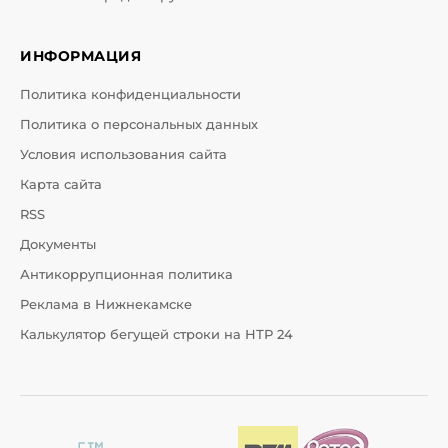
ИНФОРМАЦИЯ
Политика конфиденциальности
Политика о персональных данных
Условия использования сайта
Карта сайта
RSS
Документы
Антикоррупционная политика
Реклама в Нижнекамске
Калькулятор бегущей строки на НТР 24