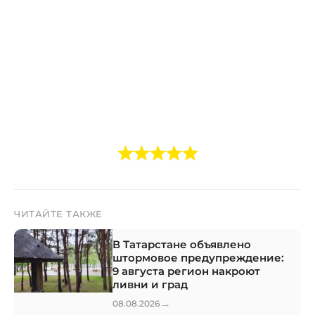
ЧИТАЙТЕ ТАКЖЕ
В Татарстане объявлено
штормовое предупреждение:
9 августа регион накроют
ливни и град
→
08.08.2026