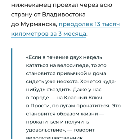
нижнекамец проехал через всю
страну от Владивостока
до Мурманска,
преодолев 13 тысяч
километров за 3 месяца
.
«Если в течение двух недель
кататься на велосипеде, то это
становится привычкой и дома
сидеть уже неохота. Хочется куда-
нибудь съездить. Даже у нас
в городе — на Красный Ключ,
в Прости, по лугам прокатиться. Это
становится образом жизни —
прокатиться и получить
удовольствие», — говорит
велопутешественник.