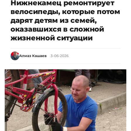
Нижнекамец ремонтирует
велосипеды, которые потом
дарят детям из семей,
оказавшихся в сложной
жизненной ситуации
Алмаз Кашаев
3-06-2026