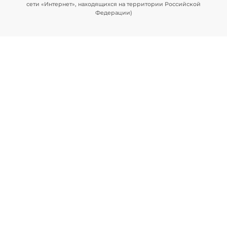
сети «Интернет», находящихся на территории Российской
Федерации)