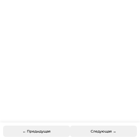
← Предыдущая
Следующая →