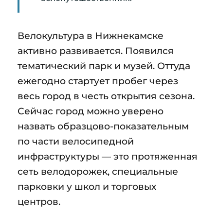
Велокультура в Нижнекамске
активно развивается. Появился
тематический парк и музей. Оттуда
ежегодно стартует пробег через
весь город в честь открытия сезона.
Сейчас город можно уверено
назвать образцово-показательным
по части велосипедной
инфраструктуры — это протяженная
сеть велодорожек, специальные
парковки у школ и торговых
центров.