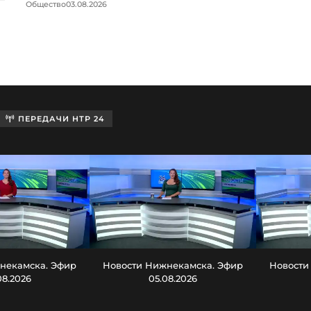
Общество
03.08.2026
ПЕРЕДАЧИ НТР 24
некамска. Эфир
Новости Нижнекамска. Эфир
Новости
08.2026
05.08.2026