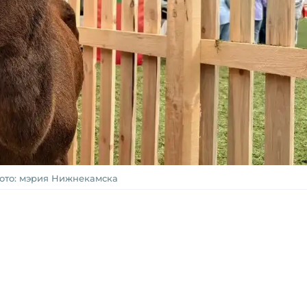
ото: мэрия Нижнекамска