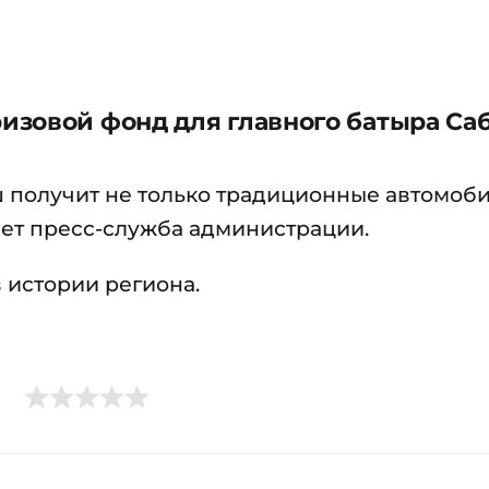
зовой фонд для главного батыра Саб
 получит не только традиционные автомоб
ает пресс-служба администрации.
 истории региона.