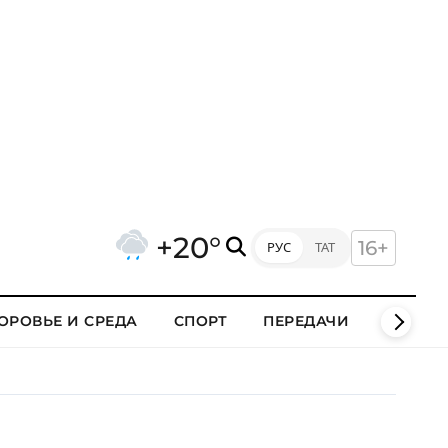
+20°
16+
РУС
ТАТ
ОРОВЬЕ И СРЕДА
СПОРТ
ПЕРЕДАЧИ
КЛИПЫ