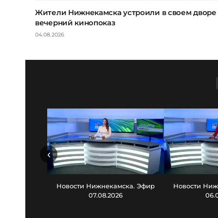
Жители Нижнекамска устроили в своем дворе
вечерний кинопоказ
04.08.2026
‹
Новости Нижнекамска. Эфир
Новости Ниж
07.08.2026
06.