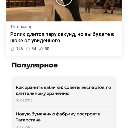
16 ч. назад
Ролик длится пару секунд, но вы будете в
шоке от увиденного
146
54
80
Популярное
Как хранить кабачки: советы экспертов по
длительному хранению
03.08.2026
Новую бумажную фабрику построят в
Татарстане
05.08.2026