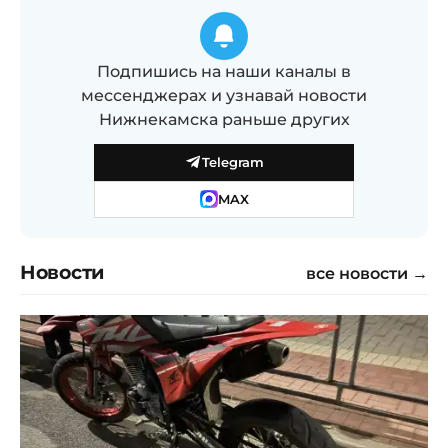
Подпишись на наши каналы в
мессенджерах и узнавай новости
Нижнекамска раньше других
Telegram
MAX
Новости
все новости →