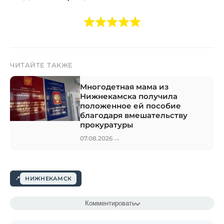
ЧИТАЙТЕ ТАКЖЕ
Многодетная мама из
Нижнекамска получила
положенное ей пособие
благодаря вмешательству
прокуратуры
→
07.08.2026
НИЖНЕКАМСК
Комментировать