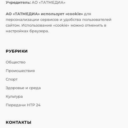
Учредитель:
АО «ТАТМЕДИА»
АО «ТАТМЕДИА» использует «cookie»
для
персонализации сервисов и удобства пользователей
сайтом. Использование «cookie» можно отменить в
настройках браузера.
РУБРИКИ
Общество
Происшествия
Спорт
Здоровье и среда
Культура
Передачи НТР 24
КОНТАКТЫ