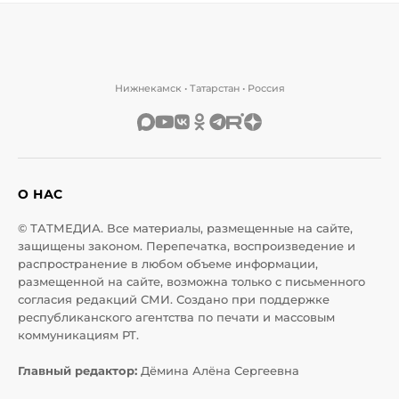
Нижнекамск • Татарстан • Россия
О НАС
© ТАТМЕДИА. Все материалы, размещенные на сайте,
защищены законом. Перепечатка, воспроизведение и
распространение в любом объеме информации,
размещенной на сайте, возможна только с письменного
согласия редакций СМИ. Создано при поддержке
республиканского агентства по печати и массовым
коммуникациям РТ.
Главный редактор:
Дёмина Алёна Сергеевна