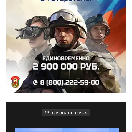
ПЕРЕДАЧИ НТР 24