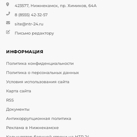
423577, Нижнекамск, пр. Химиков, 64А
8 (8555) 42-32-57
site@ntr-24.ru
Письмо редактору
ИНФОРМАЦИЯ
Политика конфиденциальности
Политика о персональных данных
Условия использования сайта
Карта сайта
RSS
Документы
Антикоррупционная политика
Реклама в Нижнекамске
Калькулятор бегущей строки на НТР 24