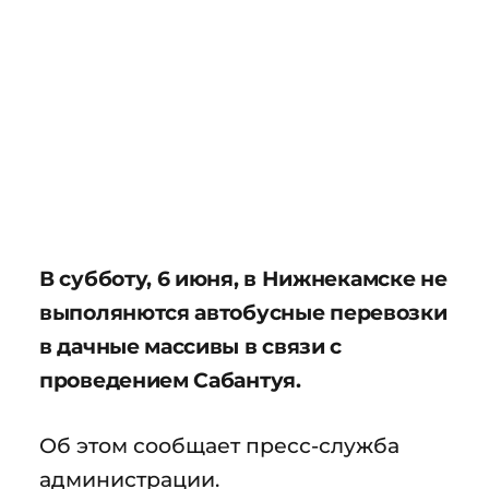
В субботу, 6 июня, в Нижнекамске не
выполянются автобусные перевозки
в дачные массивы в связи с
проведением Сабантуя.
Об этом сообщает пресс-служба
администрации.