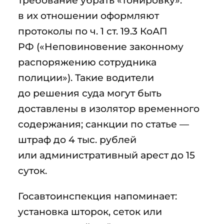
в их отношении оформляют
протоколы по ч. 1 ст. 19.3 КоАП
РФ («Неповиновение законному
распоряжению сотрудника
полиции»). Такие водители
до решения суда могут быть
доставлены в изолятор временного
содержания; санкции по статье —
штраф до 4 тыс. рублей
или административный арест до 15
суток.
Госавтоинспекция напоминает:
установка шторок, сеток или