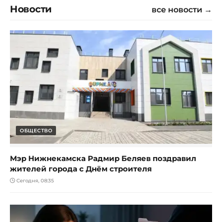
Новости
все новости →
ОБЩЕСТВО
Мэр Нижнекамска Радмир Беляев поздравил
жителей города с Днём строителя
Сегодня, 08:35