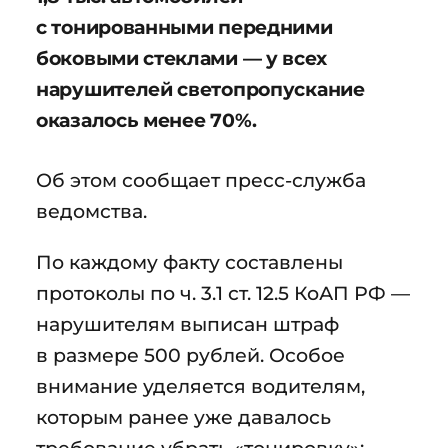
с тонированными передними
боковыми стеклами — у всех
нарушителей светопропускание
оказалось менее 70%.
Об этом сообщает пресс-служба
ведомства.
По каждому факту составлены
протоколы по ч. 3.1 ст. 12.5 КоАП РФ —
нарушителям выписан штраф
в размере 500 рублей. Особое
внимание уделяется водителям,
которым ранее уже давалось
требование убрать «тонировку»: