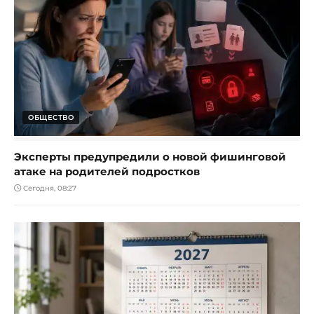
ОБЩЕСТВО
Эксперты предупредили о новой фишинговой
атаке на родителей подростков
Сегодня, 08:27