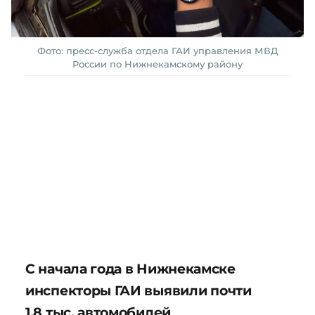
Фото: пресс-служба отдела ГАИ управления МВД
России по Нижнекамскому району
С начала года в Нижнекамске
инспекторы ГАИ выявили почти
1,8 тыс. автомобилей