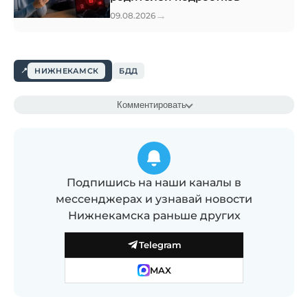
→
09.08.2026
НИЖНЕКАМСК
БДД
Комментировать
Подпишись на наши каналы в
мессенджерах и узнавай новости
Нижнекамска раньше других
Telegram
MAX