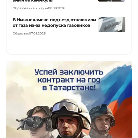
Образование и наука
08.08.2026
В Нижнекамске подъезд отключили
от газа из-за недопуска газовиков
Общество
07.08.2026