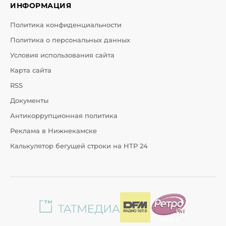
ИНФОРМАЦИЯ
Политика конфиденциальности
Политика о персональных данных
Условия использования сайта
Карта сайта
RSS
Документы
Антикоррупционная политика
Реклама в Нижнекамске
Калькулятор бегущей строки на НТР 24