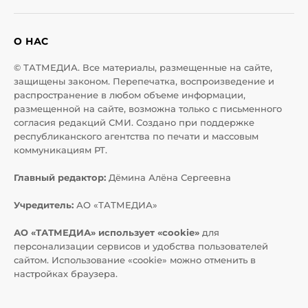
О НАС
© ТАТМЕДИА. Все материалы, размещенные на сайте,
защищены законом. Перепечатка, воспроизведение и
распространение в любом объеме информации,
размещенной на сайте, возможна только с письменного
согласия редакций СМИ. Создано при поддержке
республиканского агентства по печати и массовым
коммуникациям РТ.
Главный редактор:
Дёмина Алёна Сергеевна
Учредитель:
АО «ТАТМЕДИА»
АО «ТАТМЕДИА» использует «cookie»
для
персонализации сервисов и удобства пользователей
сайтом. Использование «cookie» можно отменить в
настройках браузера.