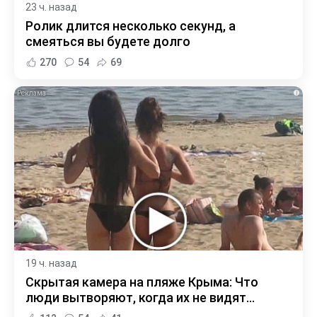
23 ч. назад
Ролик длится несколько секунд, а
смеяться вы будете долго
270
54
69
i
19 ч. назад
Скрытая камера на пляже Крыма: Что
люди вытворяют, когда их не видят...