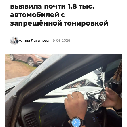
выявила почти 1,8 тыс.
автомобилей с
запрещённой тонировкой
Алина Латыпова
9-06-2026