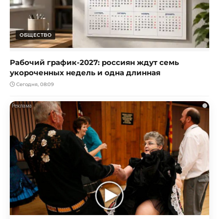
ОБЩЕСТВО
Рабочий график-2027: россиян ждут семь
укороченных недель и одна длинная
Сегодня, 08:09
i