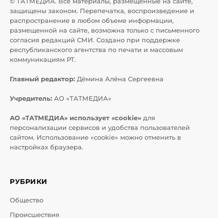
© ТАТМЕДИА. Все материалы, размещенные на сайте,
защищены законом. Перепечатка, воспроизведение и
распространение в любом объеме информации,
размещенной на сайте, возможна только с письменного
согласия редакций СМИ. Создано при поддержке
республиканского агентства по печати и массовым
коммуникациям РТ.
Главный редактор:
Дёмина Алёна Сергеевна
Учредитель:
АО «ТАТМЕДИА»
АО «ТАТМЕДИА» использует «cookie»
для
персонализации сервисов и удобства пользователей
сайтом. Использование «cookie» можно отменить в
настройках браузера.
РУБРИКИ
Общество
Происшествия