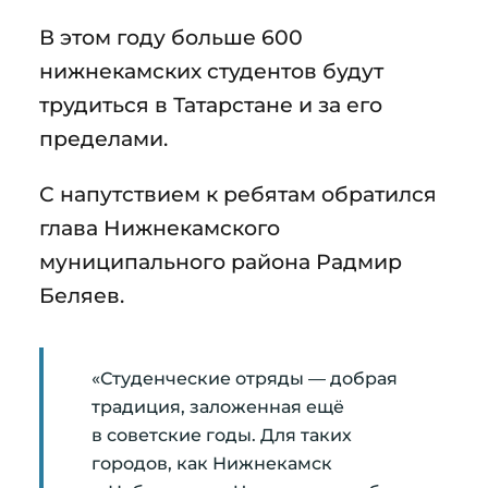
В этом году больше 600
нижнекамских студентов будут
трудиться в Татарстане и за его
пределами.
С напутствием к ребятам обратился
глава Нижнекамского
муниципального района Радмир
Беляев.
«Студенческие отряды — добрая
традиция, заложенная ещё
в советские годы. Для таких
городов, как Нижнекамск