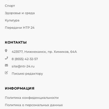
Спорт
Здоровье и среда
Культура
Передачи НТР 24
КОНТАКТЫ
423577, Нижнекамск, пр. Химиков, 64А
8 (8555) 42-32-57
site@ntr-24.ru
Письмо редактору
ИНФОРМАЦИЯ
Политика конфиденциальности
Политика о персональных данных