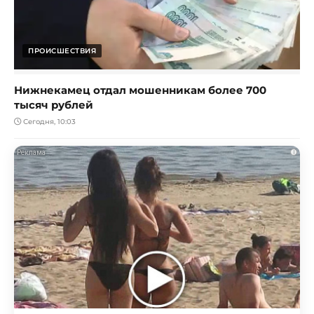
ПРОИСШЕСТВИЯ
Нижнекамец отдал мошенникам более 700
тысяч рублей
Сегодня, 10:03
i