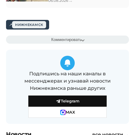
→
06.08.2026
НИЖНЕКАМСК
Комментировать
Подпишись на наши каналы в
мессенджерах и узнавай новости
Нижнекамска раньше других
Telegram
MAX
Новости
все новости →