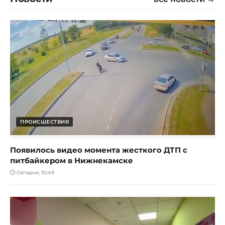
ПРОИСШЕСТВИЯ
Появилось видео момента жесткого ДТП с
питбайкером в Нижнекамске
Сегодня, 10:49