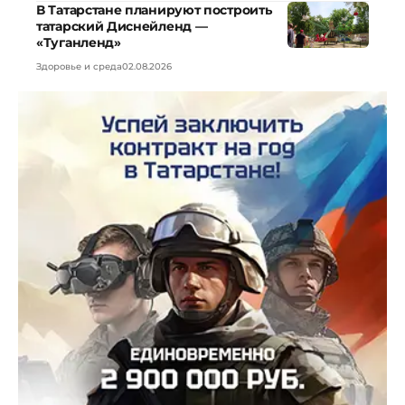
В Татарстане планируют построить
татарский Диснейленд —
«Туганленд»
Здоровье и среда
02.08.2026