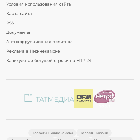
Условия использования сайта
Карта сайта
RSS
Документы
Антикоррупционная политика
Реклама в Нижнекамске
Калькулятор бегущей строки на НТР 24
Новости Нижнекамска
Новости Казани