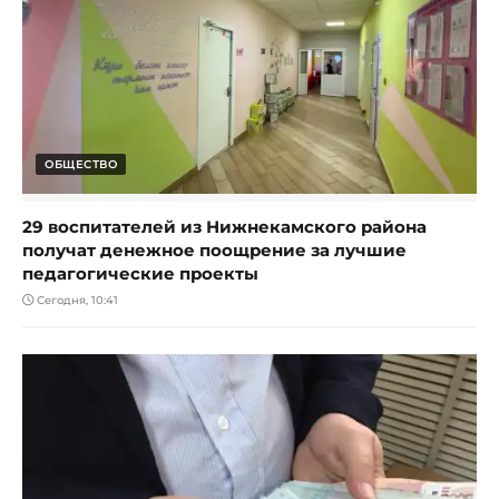
ОБЩЕСТВО
29 воспитателей из Нижнекамского района
получат денежное поощрение за лучшие
педагогические проекты
Сегодня, 10:41