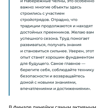
и Набережные Челны, это особенно
важно: многие объекты здесь
строились с участием
стройотрядов. Отрадно, что
традиции продолжаются и находят
достойных преемников. Желаю вам
успешного сезона. Труд помогает
развиваться, получать знания
и становиться сильнее. Уверен, этот
опыт станет хорошим фундаментом
для будущего. Самое главное —
берегите себя, соблюдайте технику
безопасности и возвращайтесь
домой с новыми знаниями,
впечатлениями и достижениями».
В финале линейки самым активным