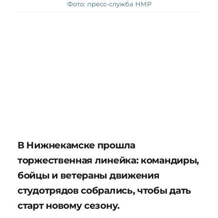
Фото: пресс-служба НМР
В Нижнекамске прошла
торжественная линейка: командиры,
бойцы и ветераны движения
студотрядов собрались, чтобы дать
старт новому сезону.