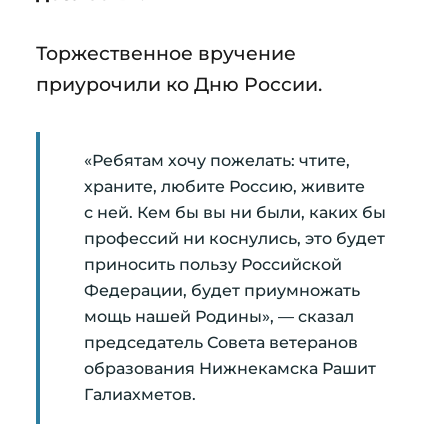
Торжественное вручение
приурочили ко Дню России.
«Ребятам хочу пожелать: чтите,
храните, любите Россию, живите
с ней. Кем бы вы ни были, каких бы
профессий ни коснулись, это будет
приносить пользу Российской
Федерации, будет приумножать
мощь нашей Родины», — сказал
председатель Совета ветеранов
образования Нижнекамска Рашит
Галиахметов.