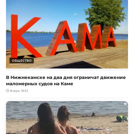
ОБЩЕСТВО
В Нижнекамске на два дня ограничат движение
маломерных судов на Каме
Вчера, 18:32
i