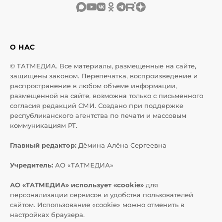
О НАС
© ТАТМЕДИА. Все материалы, размещенные на сайте,
защищены законом. Перепечатка, воспроизведение и
распространение в любом объеме информации,
размещенной на сайте, возможна только с письменного
согласия редакций СМИ. Создано при поддержке
республиканского агентства по печати и массовым
коммуникациям РТ.
Главный редактор:
Дёмина Алёна Сергеевна
Учредитель:
АО «ТАТМЕДИА»
АО «ТАТМЕДИА» использует «cookie»
для
персонализации сервисов и удобства пользователей
сайтом. Использование «cookie» можно отменить в
настройках браузера.