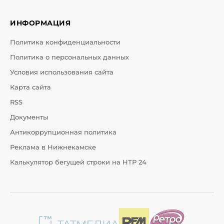
ИНФОРМАЦИЯ
Политика конфиденциальности
Политика о персональных данных
Условия использования сайта
Карта сайта
RSS
Документы
Антикоррупционная политика
Реклама в Нижнекамске
Калькулятор бегущей строки на НТР 24