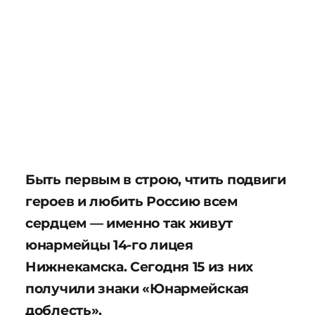
Быть первым в строю, чтить подвиги
героев и любить Россию всем
сердцем — именно так живут
юнармейцы 14-го лицея
Нижнекамска. Сегодня 15 из них
получили знаки «Юнармейская
доблесть».