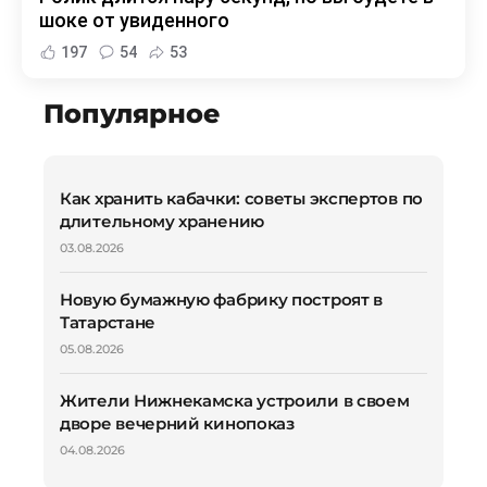
шоке от увиденного
197
54
53
Популярное
Как хранить кабачки: советы экспертов по
длительному хранению
03.08.2026
Новую бумажную фабрику построят в
Татарстане
05.08.2026
Жители Нижнекамска устроили в своем
дворе вечерний кинопоказ
04.08.2026