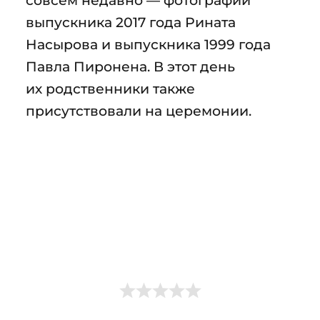
выпускника 2017 года Рината
Насырова и выпускника 1999 года
Павла Пиронена. В этот день
их родственники также
присутствовали на церемонии.