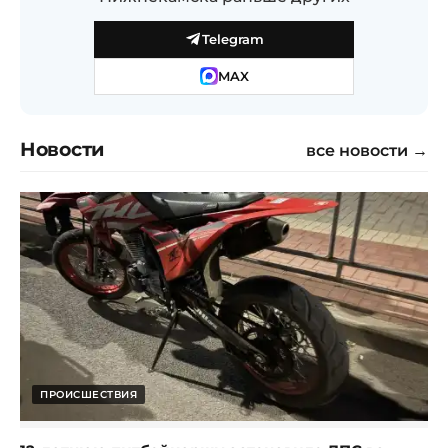
Telegram
MAX
Новости
все новости →
ПРОИСШЕСТВИЯ