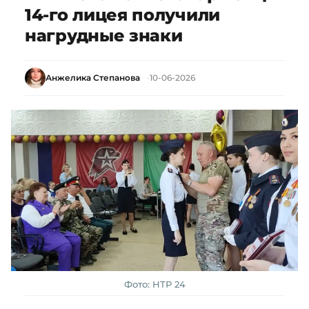
14-го лицея получили
нагрудные знаки
Анжелика Степанова
10-06-2026
Фото: НТР 24