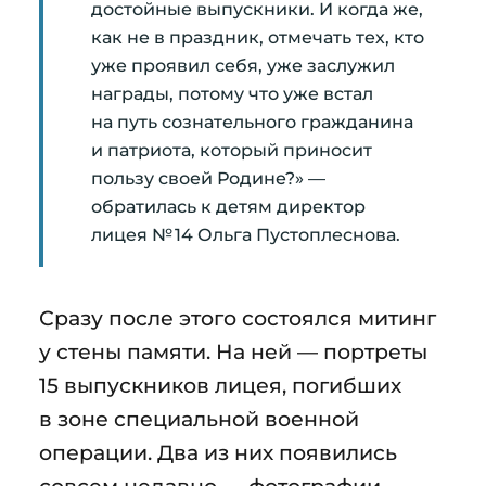
достойные выпускники. И когда же,
как не в праздник, отмечать тех, кто
уже проявил себя, уже заслужил
награды, потому что уже встал
на путь сознательного гражданина
и патриота, который приносит
пользу своей Родине?» —
обратилась к детям директор
лицея № 14 Ольга Пустоплеснова.
Сразу после этого состоялся митинг
у стены памяти. На ней — портреты
15 выпускников лицея, погибших
в зоне специальной военной
операции. Два из них появились
совсем недавно — фотографии