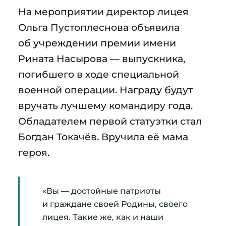
На мероприятии директор лицея
Ольга Пустоплеснова объявила
об учреждении премии имени
Рината Насырова — выпускника,
погибшего в ходе специальной
военной операции. Награду будут
вручать лучшему командиру года.
Обладателем первой статуэтки стал
Богдан Токачёв. Вручила её мама
героя.
«Вы — достойные патриоты
и граждане своей Родины, своего
лицея. Такие же, как и наши