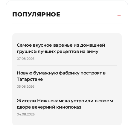
ПОПУЛЯРНОЕ
Самое вкусное варенье из домашней
груши: 5 лучших рецептов на зиму
07.08.2026
Новую бумажную фабрику построят в
Татарстане
05.08.2026
Жители Нижнекамска устроили в своем
дворе вечерний кинопоказ
04.08.2026