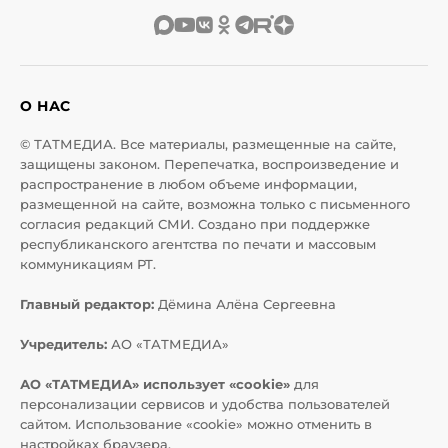
О НАС
© ТАТМЕДИА. Все материалы, размещенные на сайте,
защищены законом. Перепечатка, воспроизведение и
распространение в любом объеме информации,
размещенной на сайте, возможна только с письменного
согласия редакций СМИ. Создано при поддержке
республиканского агентства по печати и массовым
коммуникациям РТ.
Главный редактор:
Дёмина Алёна Сергеевна
Учредитель:
АО «ТАТМЕДИА»
АО «ТАТМЕДИА» использует «cookie»
для
персонализации сервисов и удобства пользователей
сайтом. Использование «cookie» можно отменить в
настройках браузера.