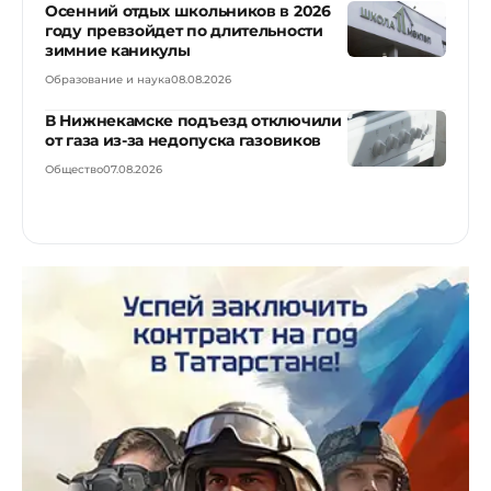
Осенний отдых школьников в 2026
году превзойдет по длительности
зимние каникулы
Образование и наука
08.08.2026
В Нижнекамске подъезд отключили
от газа из-за недопуска газовиков
Общество
07.08.2026