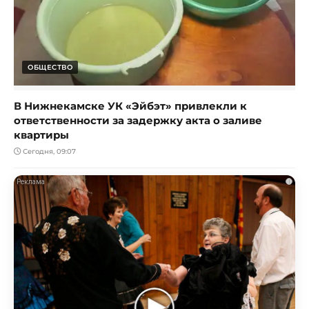
ОБЩЕСТВО
В Нижнекамске УК «Эйбэт» привлекли к
ответственности за задержку акта о заливе
квартиры
Сегодня, 09:07
i