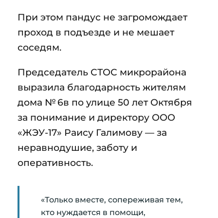
При этом пандус не загромождает
проход в подъезде и не мешает
соседям.
Председатель СТОС микрорайона
выразила благодарность жителям
дома № 6в по улице 50 лет Октября
за понимание и директору ООО
«ЖЭУ-17» Раису Галимову — за
неравнодушие, заботу и
оперативность.
«Только вместе, сопереживая тем,
кто нуждается в помощи,