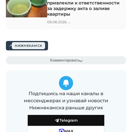
привлекли к ответственности
за задержку акта о заливе
квартиры
→
09.08.2026
НИЖНЕКАМСК
Комментировать
Подпишись на наши каналы в
мессенджерах и узнавай новости
Нижнекамска раньше других
Telegram
MAX