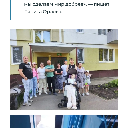
мы сделаем мир добрее», — пишет
Лариса Орлова.