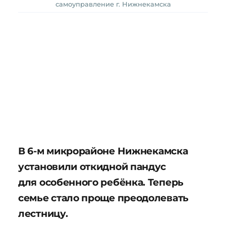
самоуправление г. Нижнекамска
В 6-м микрорайоне Нижнекамска
установили откидной пандус
для особенного ребёнка. Теперь
семье стало проще преодолевать
лестницу.