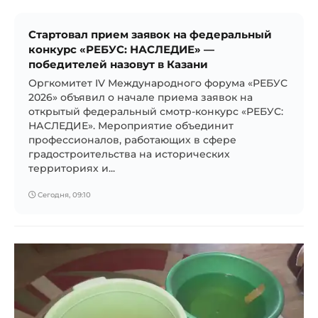
Стартовал прием заявок на федеральный
конкурс «РЕБУС: НАСЛЕДИЕ» —
победителей назовут в Казани
Оргкомитет IV Международного форума «РЕБУС
2026» объявил о начале приема заявок на
открытый федеральный смотр-конкурс «РЕБУС:
НАСЛЕДИЕ». Мероприятие объединит
профессионалов, работающих в сфере
градостроительства на исторических
территориях и...
Сегодня, 09:10