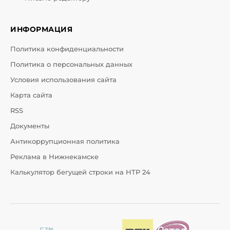
ИНФОРМАЦИЯ
Политика конфиденциальности
Политика о персональных данных
Условия использования сайта
Карта сайта
RSS
Документы
Антикоррупционная политика
Реклама в Нижнекамске
Калькулятор бегущей строки на НТР 24