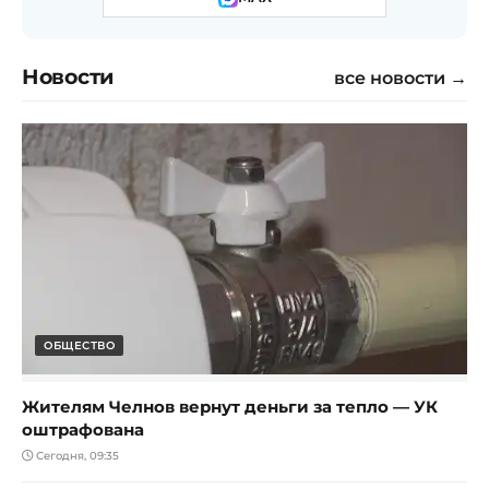
Новости
все новости →
ОБЩЕСТВО
Жителям Челнов вернут деньги за тепло — УК
оштрафована
Сегодня, 09:35