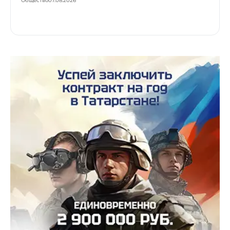
Общество
07.08.2026