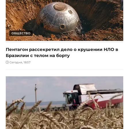
ОБЩЕСТВО
Пентагон рассекретил дело о крушении НЛО в
Бразилии с телом на борту
Сегодня, 18:57