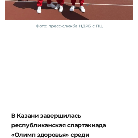
Фото: пресс-служба НДРБ с ПЦ
В Казани завершилась
республиканская спартакиада
«Олимп здоровья» среди