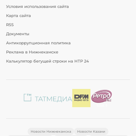
Условия использования сайта
Карта сайта
RSS
Документы
Антикоррупционная политика
Реклама в Нижнекамске
Калькулятор бегущей строки на НТР 24
Новости Нижнекамска
Новости Казани