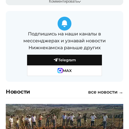
Комментировать
Подпишись на наши каналы в
мессенджерах и узнавай новости
Нижнекамска раньше других
Telegram
MAX
Новости
все новости →