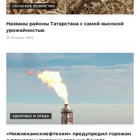
СЕЛЬСКОЕ ХОЗЯЙСТВО
Названы районы Татарстана с самой высокой
урожайностью
Сегодня, 18:25
ЗДОРОВЬЕ И СРЕДА
«Нижнекамскнефтехим» предупредил горожан