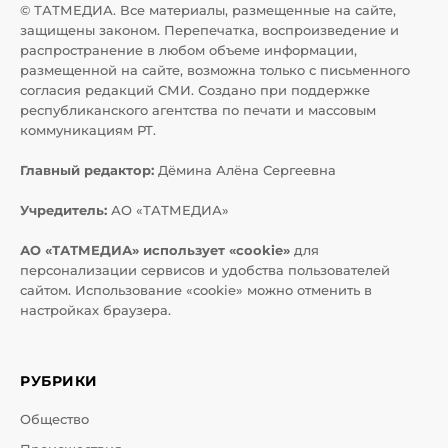
© ТАТМЕДИА. Все материалы, размещенные на сайте,
защищены законом. Перепечатка, воспроизведение и
распространение в любом объеме информации,
размещенной на сайте, возможна только с письменного
согласия редакций СМИ. Создано при поддержке
республиканского агентства по печати и массовым
коммуникациям РТ.
Главный редактор:
Дёмина Алёна Сергеевна
Учредитель:
АО «ТАТМЕДИА»
АО «ТАТМЕДИА» использует «cookie»
для
персонализации сервисов и удобства пользователей
сайтом. Использование «cookie» можно отменить в
настройках браузера.
РУБРИКИ
Общество