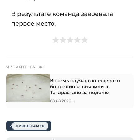
В результате команда завоевала
первое место.
ЧИТАЙТЕ ТАКЖЕ
Восемь случаев клещевого
боррелиоза выявили в
Татарастане за неделю
→
08.08.2026
НИЖНЕКАМСК