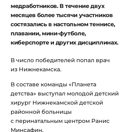
медработников. В течение двух
месяцев более тысячи участников
состязались в настольном теннисе,
плавании, мини-футболе,
киберспорте и других дисциплинах.
В число победителей попал врач
из Нижнекамска.
В составе команды «Планета
детства» выступал молодой детский
хирург Нижнекамской детской
районной больницы
с перинатальным центром Ранис
Минсафин.