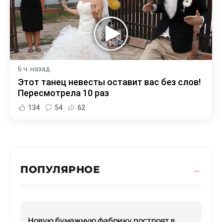
6 ч. назад
Этот танец невесты оставит вас без слов!
Пересмотрела 10 раз
134
54
62
ПОПУЛЯРНОЕ
Новую бумажную фабрику построят в