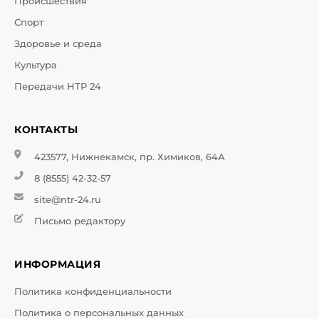
Происшествия
Спорт
Здоровье и среда
Культура
Передачи НТР 24
КОНТАКТЫ
423577, Нижнекамск, пр. Химиков, 64А
8 (8555) 42-32-57
site@ntr-24.ru
Письмо редактору
ИНФОРМАЦИЯ
Политика конфиденциальности
Политика о персональных данных