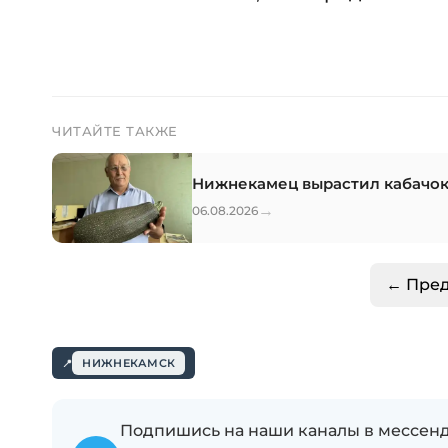
ЧИТАЙТЕ ТАКЖЕ
Нижнекамец вырастил кабачок
→
06.08.2026
← Пре
НИЖНЕКАМСК
Подпишись на наши каналы в мессенд