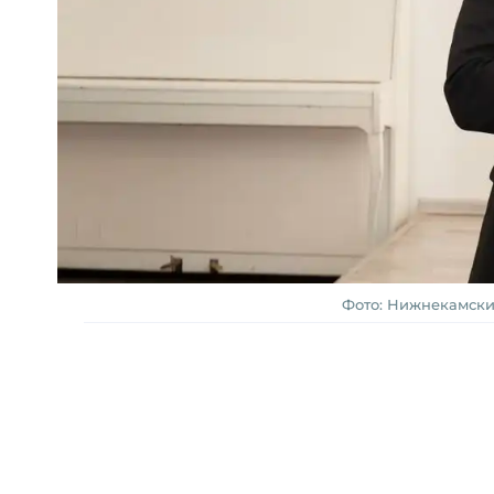
Фото: Нижнекамски