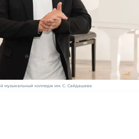
й музыкальный колледж им. С. Сайдашева