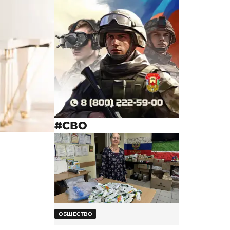
#СВО
ОБЩЕСТВО