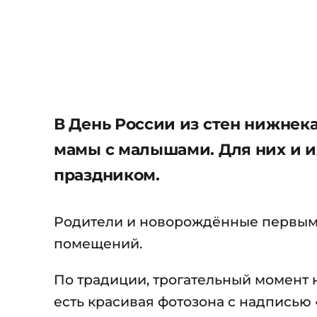
В День России из стен нижнек
мамы с малышами. Для них и и
праздником.
Родители и новорождённые первым
помещений.
По традиции, трогательный момент 
есть красивая фотозона с надписью