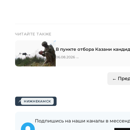
ЧИТАЙТЕ ТАКЖЕ
В пункте отбора Казани канди
→
06.08.2026
← Пре
НИЖНЕКАМСК
Подпишись на наши каналы в мессенд