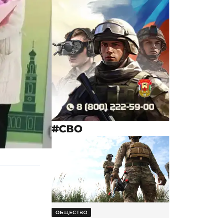
#СВО
ОБЩЕСТВО