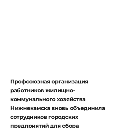
Профсоюзная организация
работников жилищно-
коммунального хозяйства
Нижнекамска вновь объединила
сотрудников городских
предприятий для сбора