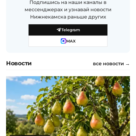
Подпишись на наши каналы в
мессенджерах и узнавай новости
Нижнекамска раньше других
Telegram
MAX
Новости
все новости →