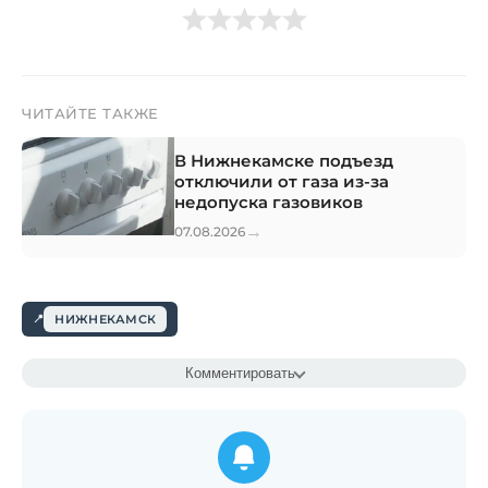
ЧИТАЙТЕ ТАКЖЕ
В Нижнекамске подъезд
отключили от газа из-за
недопуска газовиков
→
07.08.2026
НИЖНЕКАМСК
Комментировать