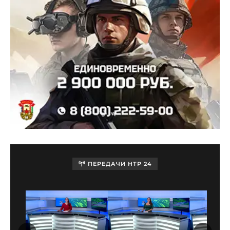
ПЕРЕДАЧИ НТР 24