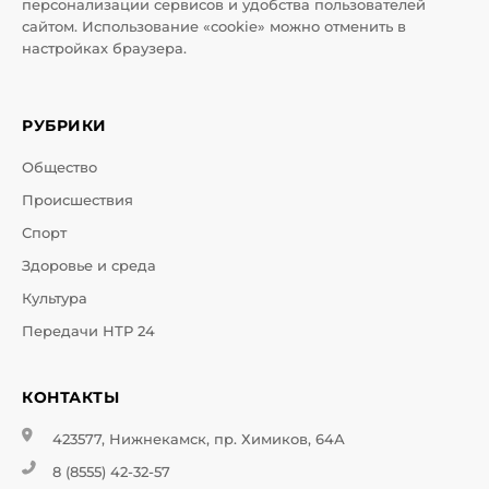
персонализации сервисов и удобства пользователей
сайтом. Использование «cookie» можно отменить в
настройках браузера.
РУБРИКИ
Общество
Происшествия
Спорт
Здоровье и среда
Культура
Передачи НТР 24
КОНТАКТЫ
423577, Нижнекамск, пр. Химиков, 64А
8 (8555) 42-32-57