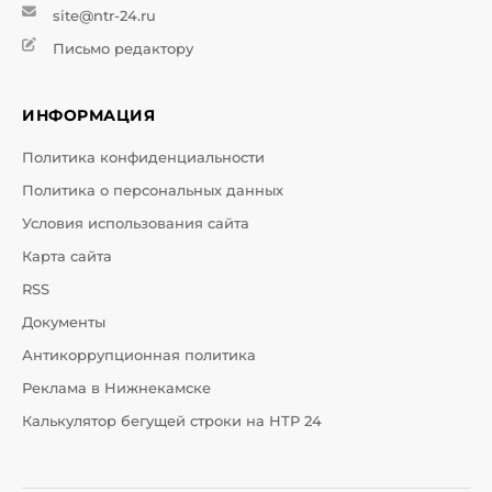
site@ntr-24.ru
Письмо редактору
ИНФОРМАЦИЯ
Политика конфиденциальности
Политика о персональных данных
Условия использования сайта
Карта сайта
RSS
Документы
Антикоррупционная политика
Реклама в Нижнекамске
Калькулятор бегущей строки на НТР 24