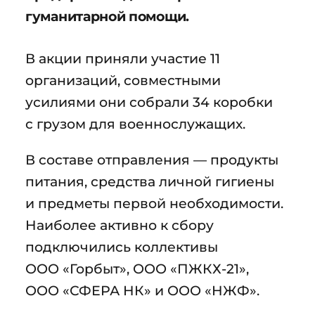
гуманитарной помощи.
В акции приняли участие 11
организаций, совместными
усилиями они собрали 34 коробки
с грузом для военнослужащих.
В составе отправления — продукты
питания, средства личной гигиены
и предметы первой необходимости.
Наиболее активно к сбору
подключились коллективы
ООО «Горбыт», ООО «ПЖКХ-21»,
ООО «СФЕРА НК» и ООО «НЖФ».