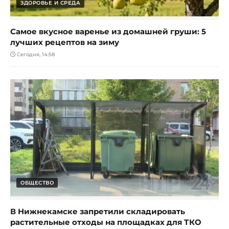
ЗДОРОВЬЕ И СРЕДА
Самое вкусное варенье из домашней груши: 5
лучших рецептов на зиму
Сегодня, 14:58
ОБЩЕСТВО
В Нижнекамске запретили складировать
растительные отходы на площадках для ТКО