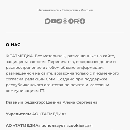
Нижнекамск • Татарстан • Россия
О НАС
© ТАТМЕДИА. Все материалы, размещенные на сайте,
защищены законом. Перепечатка, воспроизведение и
распространение в любом объеме информации,
размещенной на сайте, возможна только с письменного
согласия редакций СМИ. Создано при поддержке
республиканского агентства по печати и массовым
коммуникациям РТ.
Главный редактор:
Дёмина Алёна Сергеевна
Учредитель:
АО «ТАТМЕДИА»
АО «ТАТМЕДИА» использует «cookie»
для