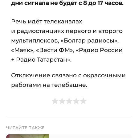
дни сигнала не будет с 8 до 17 часов.
Речь идёт телеканалах
и радиостанциях первого и второго
мультиплексов, «Болгар радиосы»,
«Маяк», «Вести ФМ», «Радио России
+ Радио Татарстан».
Отключение связано с окрасочными
работами на телебашне.
ЧИТАЙТЕ ТАКЖЕ