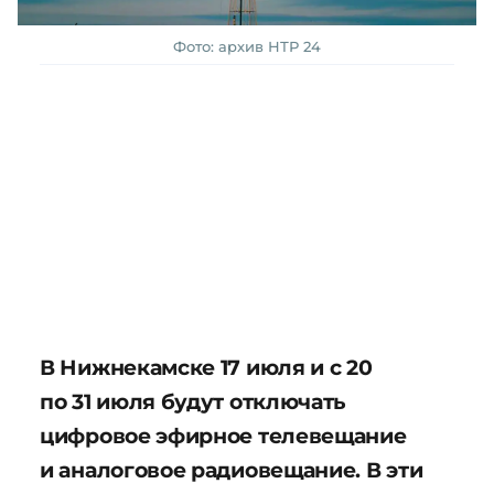
Фото: архив НТР 24
В Нижнекамске 17 июля и с 20
по 31 июля будут отключать
цифровое эфирное телевещание
и аналоговое радиовещание. В эти