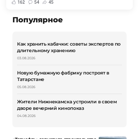
162
54
45
Популярное
Как хранить кабачки: советы экспертов по
длительному хранению
03.08.2026
Новую бумажную фабрику построят в
Татарстане
05.08.2026
Жители Нижнекамска устроили в своем
дворе вечерний кинопоказ
04.08.2026