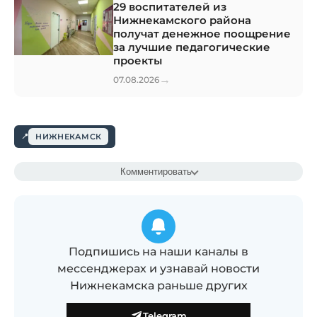
29 воспитателей из
Нижнекамского района
получат денежное поощрение
за лучшие педагогические
проекты
→
07.08.2026
НИЖНЕКАМСК
Комментировать
Подпишись на наши каналы в
мессенджерах и узнавай новости
Нижнекамска раньше других
Telegram