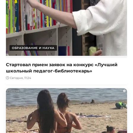
ОБРАЗОВАНИЕ И НАУКА
Стартовал прием заявок на конкурс «Лучший
школьный педагог-библиотекарь»
Сегодня, 11:24
i