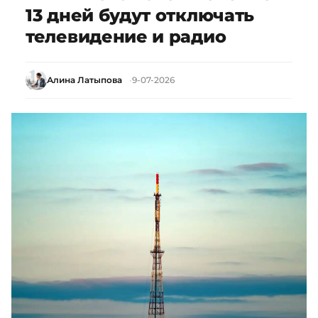
13 дней будут отключать
телевидение и радио
Алина Латыпова
9-07-2026