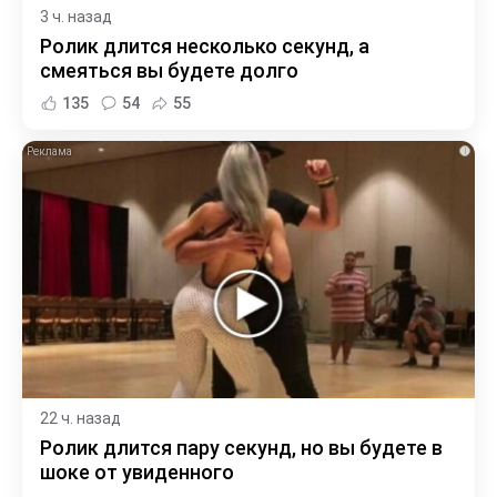
3 ч. назад
Ролик длится несколько секунд, а
смеяться вы будете долго
135
54
55
i
22 ч. назад
Ролик длится пару секунд, но вы будете в
шоке от увиденного