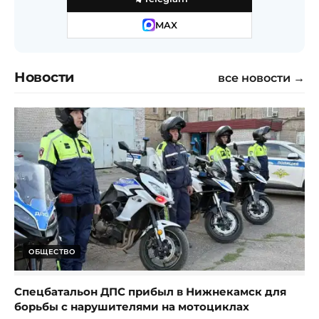
MAX
Новости
все новости →
ОБЩЕСТВО
Спецбатальон ДПС прибыл в Нижнекамск для
борьбы с нарушителями на мотоциклах