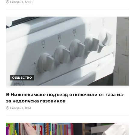
Сегодня, 12:08
ОБЩЕСТВО
В Нижнекамске подъезд отключили от газа из-
за недопуска газовиков
Сегодня, 11:41