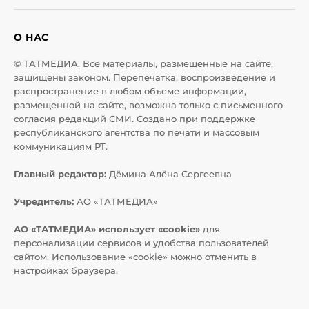
О НАС
© ТАТМЕДИА. Все материалы, размещенные на сайте,
защищены законом. Перепечатка, воспроизведение и
распространение в любом объеме информации,
размещенной на сайте, возможна только с письменного
согласия редакций СМИ. Создано при поддержке
республиканского агентства по печати и массовым
коммуникациям РТ.
Главный редактор:
Дёмина Алёна Сергеевна
Учредитель:
АО «ТАТМЕДИА»
АО «ТАТМЕДИА» использует «cookie»
для
персонализации сервисов и удобства пользователей
сайтом. Использование «cookie» можно отменить в
настройках браузера.