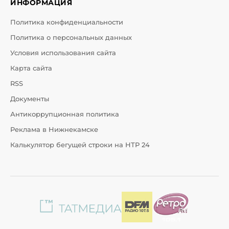
ИНФОРМАЦИЯ
Политика конфиденциальности
Политика о персональных данных
Условия использования сайта
Карта сайта
RSS
Документы
Антикоррупционная политика
Реклама в Нижнекамске
Калькулятор бегущей строки на НТР 24