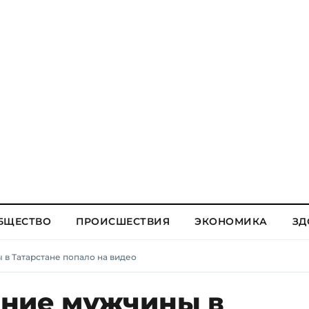
БЩЕСТВО
ПРОИСШЕСТВИЯ
ЭКОНОМИКА
ЗД
в Татарстане попало на видео
ание мужчины в