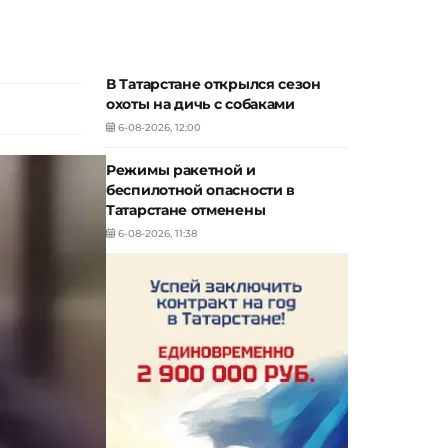
В Татарстане открылся сезон
охоты на дичь с собаками
6-08-2026, 12:00
Режимы ракетной и
беспилотной опасности в
Татарстане отменены
6-08-2026, 11:38