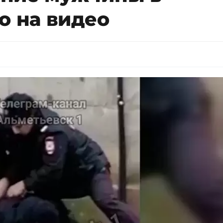
о на видео