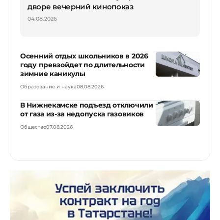
дворе вечерний кинопоказ
04.08.2026
Осенний отдых школьников в 2026
году превзойдет по длительности
зимние каникулы
Образование и наука
08.08.2026
В Нижнекамске подъезд отключили
от газа из-за недопуска газовиков
Общество
07.08.2026