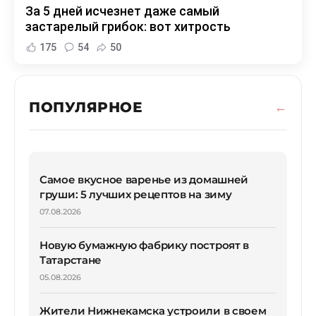
За 5 дней исчезнет даже самый
застарелый грибок: вот хитрость
175
54
50
ПОПУЛЯРНОЕ
Самое вкусное варенье из домашней
груши: 5 лучших рецептов на зиму
07.08.2026
Новую бумажную фабрику построят в
Татарстане
05.08.2026
Жители Нижнекамска устроили в своем