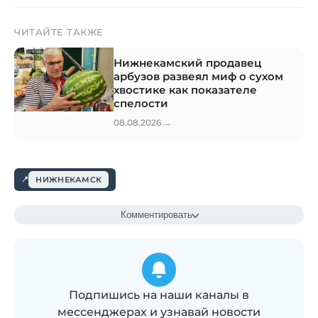
ЧИТАЙТЕ ТАКЖЕ
Нижнекамский продавец
арбузов развеял миф о сухом
хвостике как показателе
спелости
→
08.08.2026
НИЖНЕКАМСК
Комментировать
Подпишись на наши каналы в
мессенджерах и узнавай новости