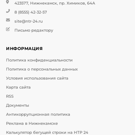
423577, Нижнекамск, пр. Химиков, 64А
8 (8555) 42-32-57
site@ntr-24.ru
Письмо редактору
ИНФОРМАЦИЯ
Политика конфиденциальности
Политика о персональных данных
Условия использования сайта
Карта сайта
RSS
Документы
Антикоррупционная политика
Реклама в Нижнекамске
Калькулятор бегущей строки на НТР 24