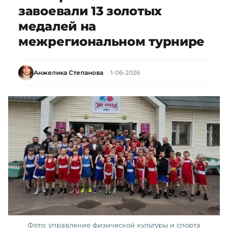
завоевали 13 золотых
медалей на
межрегиональном турнире
Анжелика Степанова
1-06-2026
Фото: управление физической культуры и спорта