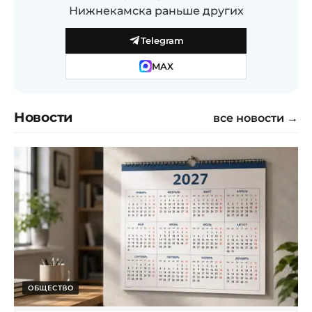
Нижнекамска раньше других
Telegram
MAX
Новости
все новости →
ОБЩЕСТВО