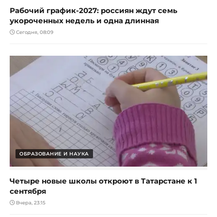
Рабочий график-2027: россиян ждут семь
укороченных недель и одна длинная
Сегодня, 08:09
ОБРАЗОВАНИЕ И НАУКА
Четыре новые школы откроют в Татарстане к 1
сентября
Вчера, 23:15