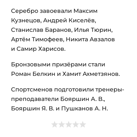
Серебро завоевали Максим
Кузнецов, Андрей Киселёв,
Станислав Баранов, Илья Тюрин,
Артём Тимофеев, Никита Авзалов
и Самир Харисов.
Бронзовыми призёрами стали
Роман Белкин и Хамит Ахметзянов.
Спортсменов подготовили тренеры-
преподаватели Бояршин А. В.,
Бояршин Я. В. и Пушканов А. Н.