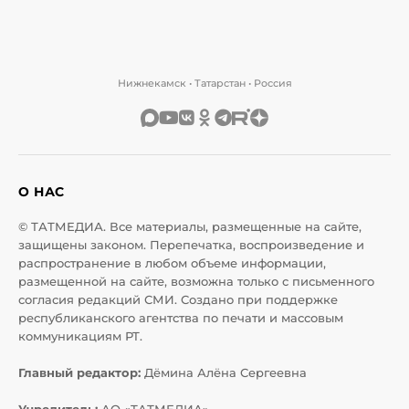
Нижнекамск • Татарстан • Россия
О НАС
© ТАТМЕДИА. Все материалы, размещенные на сайте,
защищены законом. Перепечатка, воспроизведение и
распространение в любом объеме информации,
размещенной на сайте, возможна только с письменного
согласия редакций СМИ. Создано при поддержке
республиканского агентства по печати и массовым
коммуникациям РТ.
Главный редактор:
Дёмина Алёна Сергеевна