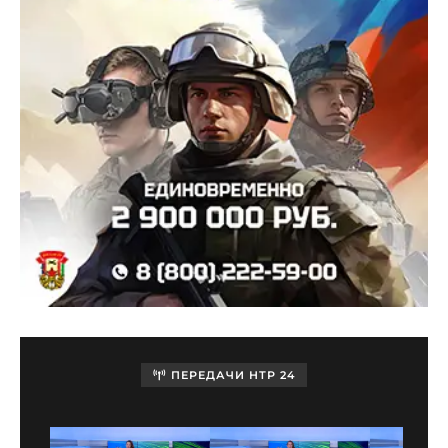
ПЕРЕДАЧИ НТР 24