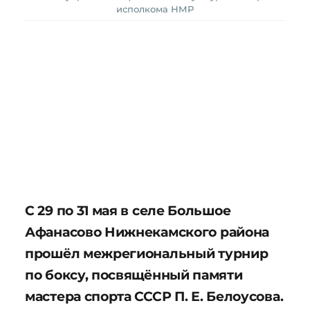
исполкома НМР
С 29 по 31 мая в селе Большое
Афанасово Нижнекамского района
прошёл межрегиональный турнир
по боксу, посвящённый памяти
мастера спорта СССР П. Е. Белоусова.