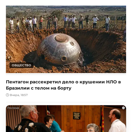
ОБЩЕСТВО
Пентагон рассекретил дело о крушении НЛО в
Бразилии с телом на борту
Вчера, 18:57
i