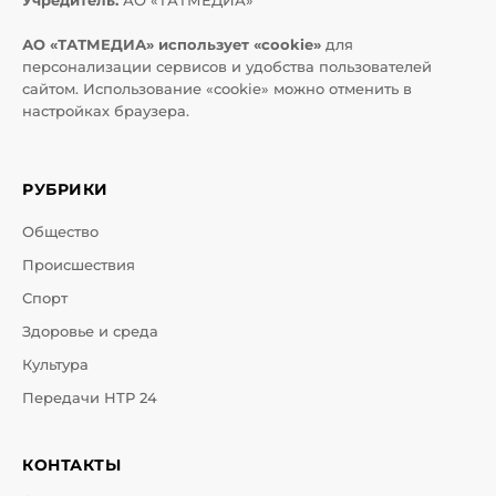
Учредитель:
АО «ТАТМЕДИА»
АО «ТАТМЕДИА» использует «cookie»
для
персонализации сервисов и удобства пользователей
сайтом. Использование «cookie» можно отменить в
настройках браузера.
РУБРИКИ
Общество
Происшествия
Спорт
Здоровье и среда
Культура
Передачи НТР 24
КОНТАКТЫ