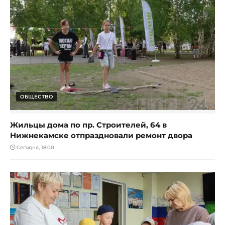
ОБЩЕСТВО
Жильцы дома по пр. Строителей, 64 в
Нижнекамске отпраздновали ремонт двора
Сегодня, 18:00