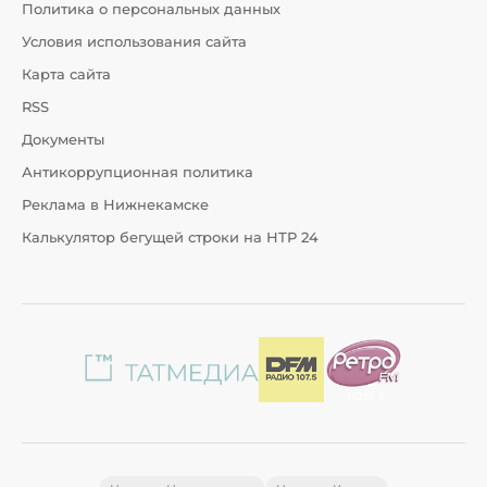
Политика о персональных данных
Условия использования сайта
Карта сайта
RSS
Документы
Антикоррупционная политика
Реклама в Нижнекамске
Калькулятор бегущей строки на НТР 24