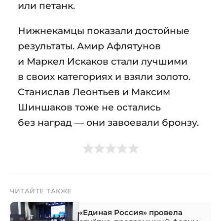
или петанк.
Нижнекамцы показали достойные
результаты. Амир Афлятунов
и Маркел Искаков стали лучшими
в своих категориях и взяли золото.
Станислав Леонтьев и Максим
Шиншаков тоже не остались
без наград — они завоевали бронзу.
ЧИТАЙТЕ ТАКЖЕ
«Единая Россия» провела