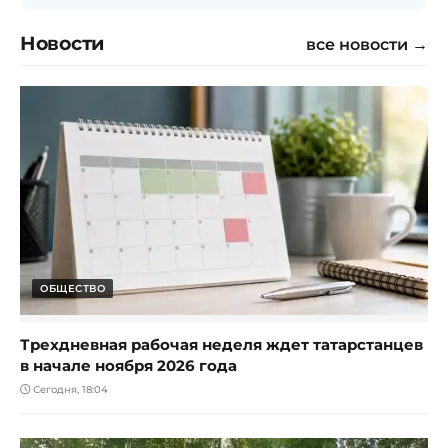
Новости
все новости →
ОБЩЕСТВО
Трехдневная рабочая неделя ждет татарстанцев
в начале ноября 2026 года
Сегодня, 18:04