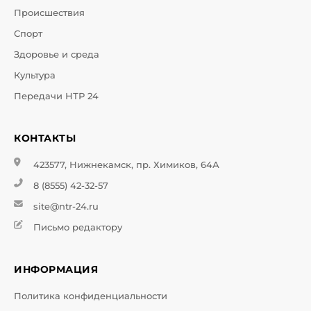
Происшествия
Спорт
Здоровье и среда
Культура
Передачи НТР 24
КОНТАКТЫ
423577, Нижнекамск, пр. Химиков, 64А
8 (8555) 42-32-57
site@ntr-24.ru
Письмо редактору
ИНФОРМАЦИЯ
Политика конфиденциальности