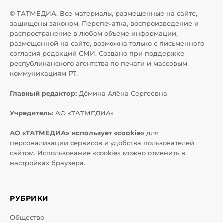
© ТАТМЕДИА. Все материалы, размещенные на сайте,
защищены законом. Перепечатка, воспроизведение и
распространение в любом объеме информации,
размещенной на сайте, возможна только с письменного
согласия редакций СМИ. Создано при поддержке
республиканского агентства по печати и массовым
коммуникациям РТ.
Главный редактор:
Дёмина Алёна Сергеевна
Учредитель:
АО «ТАТМЕДИА»
АО «ТАТМЕДИА» использует «cookie»
для
персонализации сервисов и удобства пользователей
сайтом. Использование «cookie» можно отменить в
настройках браузера.
РУБРИКИ
Общество