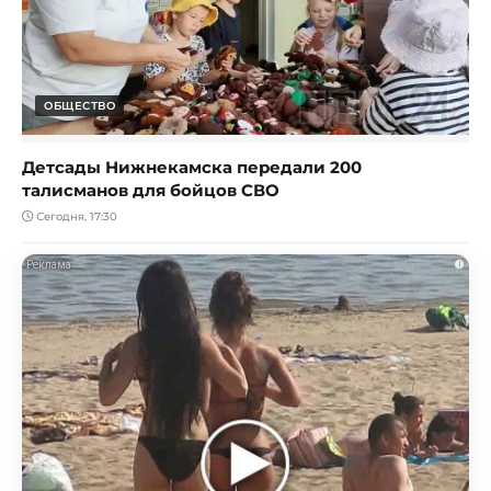
ОБЩЕСТВО
Детсады Нижнекамска передали 200
талисманов для бойцов СВО
Сегодня, 17:30
i