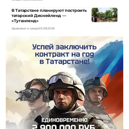
В Татарстане планируют построить
татарский Диснейленд —
«Туганленд»
Здоровье и среда
02.08.2026