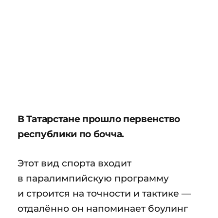
В Татарстане прошло первенство
республики по бочча.
Этот вид спорта входит
в паралимпийскую программу
и строится на точности и тактике —
отдалённо он напоминает боулинг