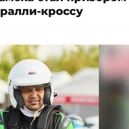
 ралли-кроссу