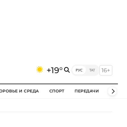
+19°
16+
РУС
ТАТ
ОРОВЬЕ И СРЕДА
СПОРТ
ПЕРЕДАЧИ
КЛИПЫ