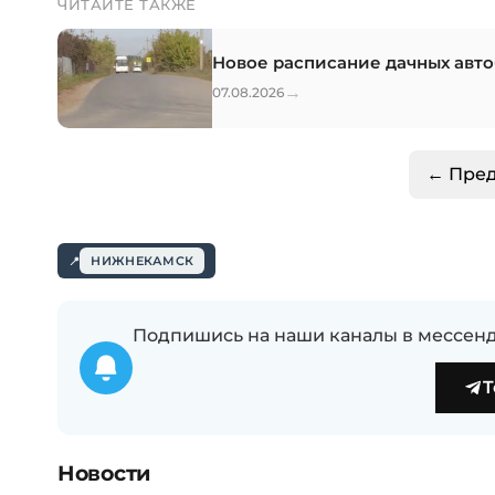
ЧИТАЙТЕ ТАКЖЕ
Новое расписание дачных авто
→
07.08.2026
← Пре
НИЖНЕКАМСК
Подпишись на наши каналы в мессенд
T
Новости