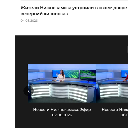
Жители Нижнекамска устроили в своем дворе
вечерний кинопоказ
04.08.2026
‹
Новости Нижнекамска. Эфир
Новости Ниж
07.08.2026
06.