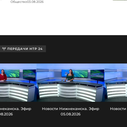
Общество
03.08.2026
ПЕРЕДАЧИ НТР 24
некамска. Эфир
Новости Нижнекамска. Эфир
Новости
08.2026
05.08.2026