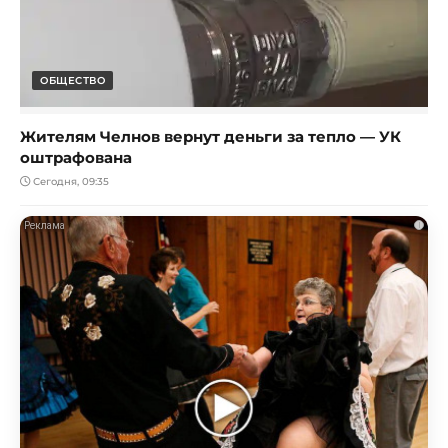
ОБЩЕСТВО
Жителям Челнов вернут деньги за тепло — УК
оштрафована
Сегодня, 09:35
i