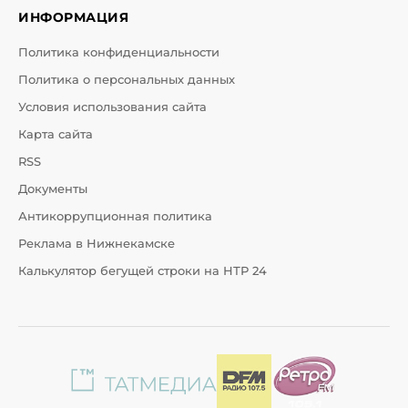
ИНФОРМАЦИЯ
Политика конфиденциальности
Политика о персональных данных
Условия использования сайта
Карта сайта
RSS
Документы
Антикоррупционная политика
Реклама в Нижнекамске
Калькулятор бегущей строки на НТР 24