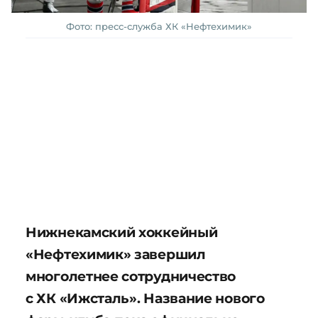
Фото: пресс-служба ХК «Нефтехимик»
Нижнекамский хоккейный
«Нефтехимик» завершил
многолетнее сотрудничество
с ХК «Ижсталь». Название нового