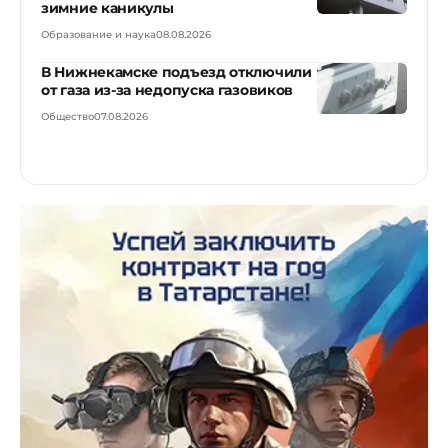
зимние каникулы
Образование и наука
08.08.2026
В Нижнекамске подъезд отключили
от газа из-за недопуска газовиков
Общество
07.08.2026