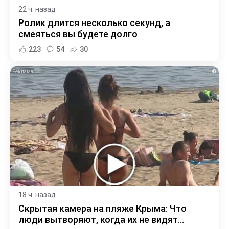
22 ч. назад
Ролик длится несколько секунд, а
смеяться вы будете долго
223
54
30
i
18 ч. назад
Скрытая камера на пляже Крыма: Что
люди вытворяют, когда их не видят...