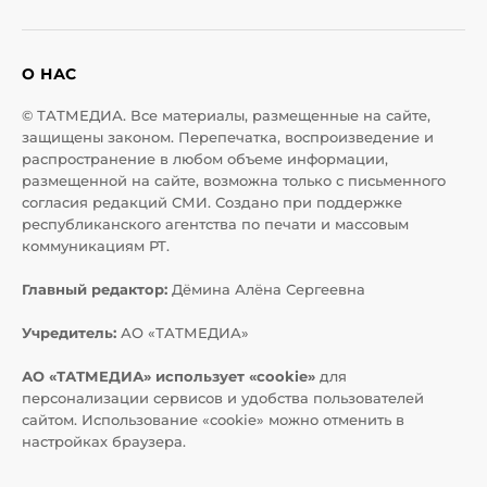
О НАС
© ТАТМЕДИА. Все материалы, размещенные на сайте,
защищены законом. Перепечатка, воспроизведение и
распространение в любом объеме информации,
размещенной на сайте, возможна только с письменного
согласия редакций СМИ. Создано при поддержке
республиканского агентства по печати и массовым
коммуникациям РТ.
Главный редактор:
Дёмина Алёна Сергеевна
Учредитель:
АО «ТАТМЕДИА»
АО «ТАТМЕДИА» использует «cookie»
для
персонализации сервисов и удобства пользователей
сайтом. Использование «cookie» можно отменить в
настройках браузера.