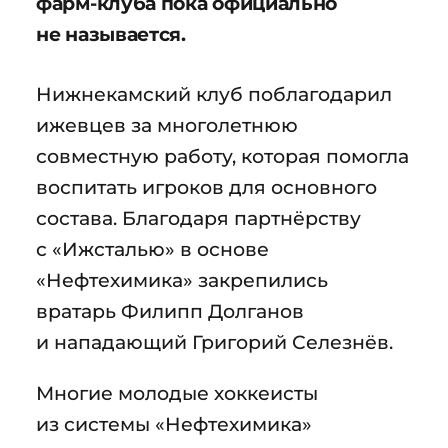
фарм-клуба пока официально
не называется.
Нижнекамский клуб поблагодарил
ижевцев за многолетнюю
совместную работу, которая помогла
воспитать игроков для основного
состава. Благодаря партнёрству
с «Ижсталью» в основе
«Нефтехимика» закрепились
вратарь Филипп Долганов
и нападающий Григорий Селезнёв.
Многие молодые хоккеисты
из системы «Нефтехимика»