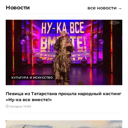
Новости
все новости →
КУЛЬТУРА И ИСКУССТВО
Певица из Татарстана прошла народный кастинг
«Ну-ка все вместе!»
Сегодня, 14:00