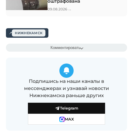
оштрафована
→
09.08.2026
НИЖНЕКАМСК
Комментировать
Подпишись на наши каналы в
мессенджерах и узнавай новости
Нижнекамска раньше других
Telegram
MAX