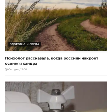
ЗДОРОВЬЕ И СРЕДА
Психолог рассказала, когда россиян накроет
осенняя хандра
Сегодня, 12:00