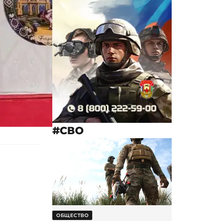
#СВО
ОБЩЕСТВО