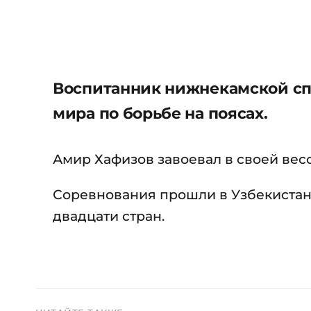
Воспитанник нижнекамской сп
мира по борьбе на поясах.
Амир Хафизов завоевал в своей вес
Соревнования прошли в Узбекистане
двадцати стран.