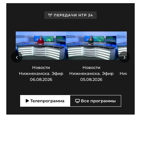
ПЕРЕДАЧИ НТР 24
‹
›
Новости
Новости
Нов
Нижнекамска. Эфир
Нижнекамска. Эфир
Нижнекам
06.08.2026
05.08.2026
03.0
Телепрограмма
Все программы