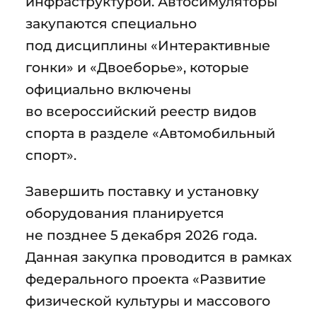
инфраструктурой. Автосимуляторы
закупаются специально
под дисциплины «Интерактивные
гонки» и «Двоеборье», которые
официально включены
во всероссийский реестр видов
спорта в разделе «Автомобильный
спорт».
Завершить поставку и установку
оборудования планируется
не позднее 5 декабря 2026 года.
Данная закупка проводится в рамках
федерального проекта «Развитие
физической культуры и массового