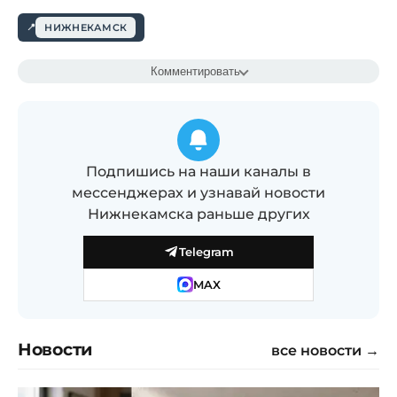
НИЖНЕКАМСК
Комментировать
Подпишись на наши каналы в
мессенджерах и узнавай новости
Нижнекамска раньше других
Telegram
MAX
Новости
все новости →