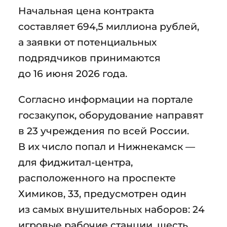
Начальная цена контракта
составляет 694,5 миллиона рублей,
а заявки от потенциальных
подрядчиков принимаются
до 16 июня 2026 года.
Согласно информации на портале
госзакупок, оборудование направят
в 23 учреждения по всей России.
В их число попал и Нижнекамск —
для фиджитал-центра,
расположенного на проспекте
Химиков, 33, предусмотрен один
из самых внушительных наборов: 24
игровые рабочие станции, шесть