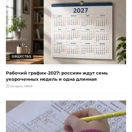
ОБЩЕСТВО
Рабочий график-2027: россиян ждут семь
укороченных недель и одна длинная
Сегодня, 08:09