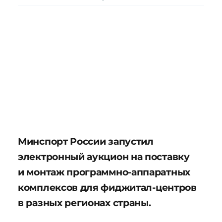
Минспорт России запустил
электронный аукцион на поставку
и монтаж программно-аппаратных
комплексов для фиджитал-центров
в разных регионах страны.