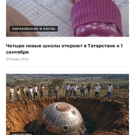
ОБРАЗОВАНИЕ И НАУКА
Четыре новые школы откроют в Татарстане к 1
сентября
Вчера, 23:15
ОБЩЕСТВО