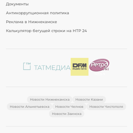
Документы
Антикоррупционная политика
Реклама в Нижнекамске
Калькулятор бегущей строки на НТР 24
Новости Нижнекамска
Новости Казани
Новости Альметьевска
Новости Челнов
Новости Чистополя
Новости Заинска