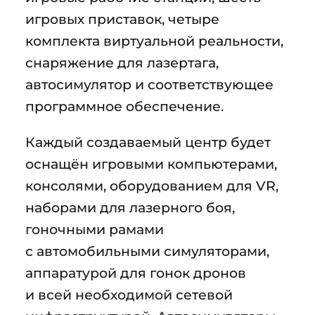
игровых приставок, четыре
комплекта виртуальной реальности,
снаряжение для лазертага,
автосимулятор и соответствующее
программное обеспечение.
Каждый создаваемый центр будет
оснащён игровыми компьютерами,
консолями, оборудованием для VR,
наборами для лазерного боя,
гоночными рамами
с автомобильными симуляторами,
аппаратурой для гонок дронов
и всей необходимой сетевой