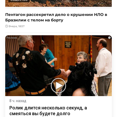
Пентагон рассекретил дело о крушении НЛО в
Бразилии с телом на борту
Вчера, 18:57
i
8 ч. назад
Ролик длится несколько секунд, а
смеяться вы будете долго