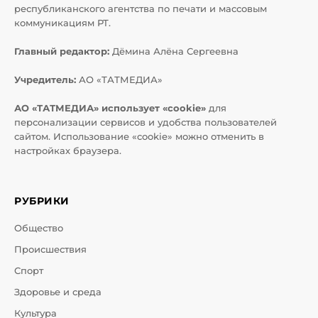
республиканского агентства по печати и массовым
коммуникациям РТ.
Главный редактор:
Дёмина Алёна Сергеевна
Учредитель:
АО «ТАТМЕДИА»
АО «ТАТМЕДИА» использует «cookie»
для
персонализации сервисов и удобства пользователей
сайтом. Использование «cookie» можно отменить в
настройках браузера.
РУБРИКИ
Общество
Происшествия
Спорт
Здоровье и среда
Культура