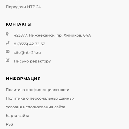
Передачи НТР 24
КОНТАКТЫ
423577, Нижнекамск, пр. Химиков, 64А
8 (8555) 42-32-57
site@ntr-24.ru
Письмо редактору
ИНФОРМАЦИЯ
Политика конфиденциальности
Политика о персональных данных
Условия использования сайта
Карта сайта
RSS