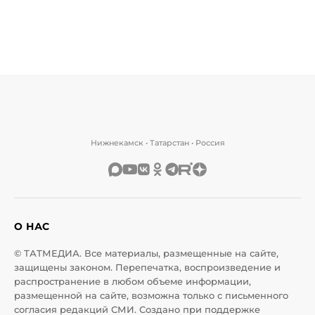
Нижнекамск • Татарстан • Россия
О НАС
© ТАТМЕДИА. Все материалы, размещенные на сайте,
защищены законом. Перепечатка, воспроизведение и
распространение в любом объеме информации,
размещенной на сайте, возможна только с письменного
согласия редакций СМИ. Создано при поддержке