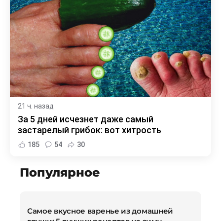
21 ч. назад
За 5 дней исчезнет даже самый
застарелый грибок: вот хитрость
185
54
30
Популярное
Самое вкусное варенье из домашней