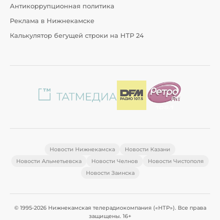
Антикоррупционная политика
Реклама в Нижнекамске
Калькулятор бегущей строки на НТР 24
Новости Нижнекамска
Новости Казани
Новости Альметьевска
Новости Челнов
Новости Чистополя
Новости Заинска
© 1995-2026 Нижнекамская телерадиокомпания («НТР»). Все права
защищены. 16+