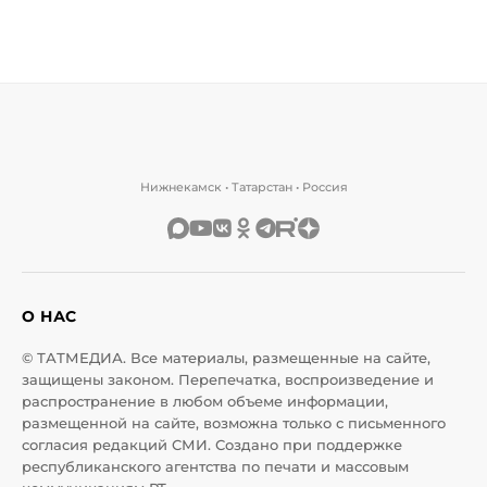
Нижнекамск • Татарстан • Россия
О НАС
© ТАТМЕДИА. Все материалы, размещенные на сайте,
защищены законом. Перепечатка, воспроизведение и
распространение в любом объеме информации,
размещенной на сайте, возможна только с письменного
согласия редакций СМИ. Создано при поддержке
республиканского агентства по печати и массовым