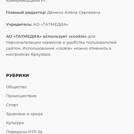
коммуникациям РТ.
Главный редактор:
Дёмина Алёна Сергеевна
Учредитель:
АО «ТАТМЕДИА»
АО «ТАТМЕДИА» использует «cookie»
для
персонализации сервисов и удобства пользователей
сайтом. Использование «cookie» можно отменить в
настройках браузера.
РУБРИКИ
Общество
Происшествия
Спорт
Здоровье и среда
Культура
Передачи НТР 24