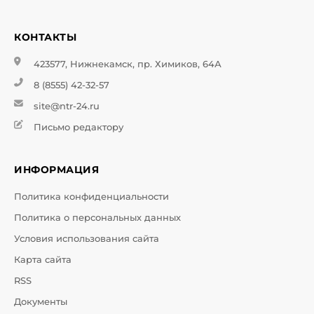
КОНТАКТЫ
423577, Нижнекамск, пр. Химиков, 64А
8 (8555) 42-32-57
site@ntr-24.ru
Письмо редактору
ИНФОРМАЦИЯ
Политика конфиденциальности
Политика о персональных данных
Условия использования сайта
Карта сайта
RSS
Документы