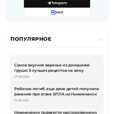
Telegram
MAX
ПОПУЛЯРНОЕ
Самое вкусное варенье из домашней
груши: 5 лучших рецептов на зиму
07.08.2026
Ребенок погиб, еще двое детей получили
ранения при атаке БПЛА на Нижнекамск
10.08.2026
Нижнекамск подвергся массированному