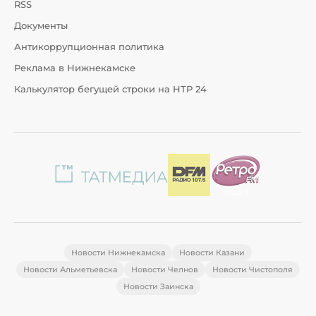
RSS
Документы
Антикоррупционная политика
Реклама в Нижнекамске
Калькулятор бегущей строки на НТР 24
Новости Нижнекамска
Новости Казани
Новости Альметьевска
Новости Челнов
Новости Чистополя
Новости Заинска