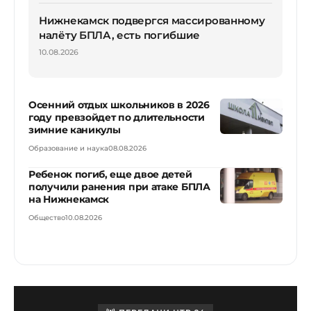
Нижнекамск подвергся массированному
налёту БПЛА, есть погибшие
10.08.2026
Осенний отдых школьников в 2026
году превзойдет по длительности
зимние каникулы
Образование и наука
08.08.2026
Ребенок погиб, еще двое детей
получили ранения при атаке БПЛА
на Нижнекамск
Общество
10.08.2026