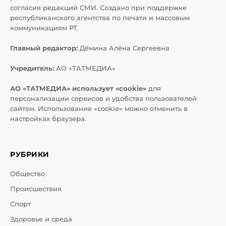
согласия редакций СМИ. Создано при поддержке
республиканского агентства по печати и массовым
коммуникациям РТ.
Главный редактор:
Дёмина Алёна Сергеевна
Учредитель:
АО «ТАТМЕДИА»
АО «ТАТМЕДИА» использует «cookie»
для
персонализации сервисов и удобства пользователей
сайтом. Использование «cookie» можно отменить в
настройках браузера.
РУБРИКИ
Общество
Происшествия
Спорт
Здоровье и среда