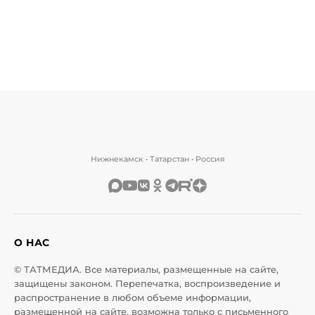
Нижнекамск • Татарстан • Россия
О НАС
© ТАТМЕДИА. Все материалы, размещенные на сайте,
защищены законом. Перепечатка, воспроизведение и
распространение в любом объеме информации,
размещенной на сайте, возможна только с письменного