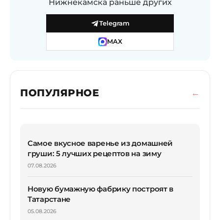
Нижнекамска раньше других
Telegram
MAX
ПОПУЛЯРНОЕ
Самое вкусное варенье из домашней
груши: 5 лучших рецептов на зиму
07.08.2026
Новую бумажную фабрику построят в
Татарстане
05.08.2026