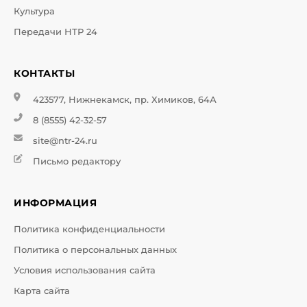
Культура
Передачи НТР 24
КОНТАКТЫ
423577, Нижнекамск, пр. Химиков, 64А
8 (8555) 42-32-57
site@ntr-24.ru
Письмо редактору
ИНФОРМАЦИЯ
Политика конфиденциальности
Политика о персональных данных
Условия использования сайта
Карта сайта