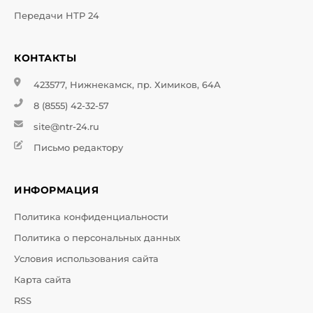
Передачи НТР 24
КОНТАКТЫ
423577, Нижнекамск, пр. Химиков, 64А
8 (8555) 42-32-57
site@ntr-24.ru
Письмо редактору
ИНФОРМАЦИЯ
Политика конфиденциальности
Политика о персональных данных
Условия использования сайта
Карта сайта
RSS