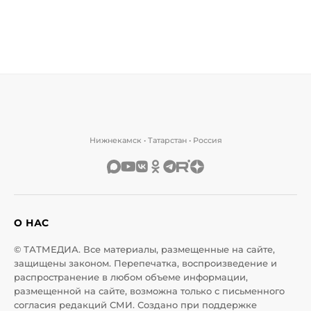
Нижнекамск • Татарстан • Россия
О НАС
© ТАТМЕДИА. Все материалы, размещенные на сайте,
защищены законом. Перепечатка, воспроизведение и
распространение в любом объеме информации,
размещенной на сайте, возможна только с письменного
согласия редакций СМИ. Создано при поддержке