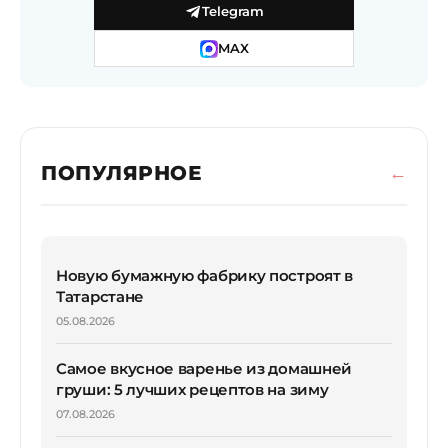
Telegram
MAX
ПОПУЛЯРНОЕ
Новую бумажную фабрику построят в
Татарстане
05.08.2026
Самое вкусное варенье из домашней
груши: 5 лучших рецептов на зиму
07.08.2026