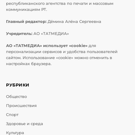
республиканского агентства по печати и массовым
коммуникациям РТ.
Главный редактор:
Дёмина Алёна Сергеевна
Учредитель:
АО «ТАТМЕДИА»
АО «ТАТМЕДИА» использует «cookie»
для
персонализации сервисов и удобства пользователей
сайтом. Использование «cookie» можно отменить в
настройках браузера.
РУБРИКИ
Общество
Происшествия
Спорт
Здоровье и среда
Культура