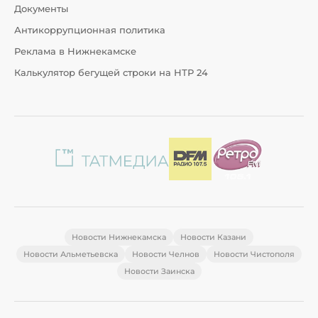
Документы
Антикоррупционная политика
Реклама в Нижнекамске
Калькулятор бегущей строки на НТР 24
Новости Нижнекамска
Новости Казани
Новости Альметьевска
Новости Челнов
Новости Чистополя
Новости Заинска