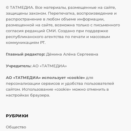
© ТАТМЕДИА. Все материалы, размещенные на сайте,
защищены законом. Перепечатка, воспроизведение и
распространение в любом объеме информации,
размещенной на сайте, возможна только с письменного
согласия редакций СМИ. Создано при поддержке
республиканского агентства по печати и массовым
коммуникациям РТ.
Главный редактор:
Дёмина Алёна Сергеевна
Учредитель:
АО «ТАТМЕДИА»
АО «ТАТМЕДИА» использует «cookie»
для
персонализации сервисов и удобства пользователей
сайтом. Использование «cookie» можно отменить в
настройках браузера.
РУБРИКИ
Общество