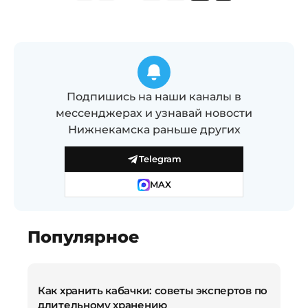
Подпишись на наши каналы в
мессенджерах и узнавай новости
Нижнекамска раньше других
Telegram
MAX
Популярное
Как хранить кабачки: советы экспертов по
длительному хранению