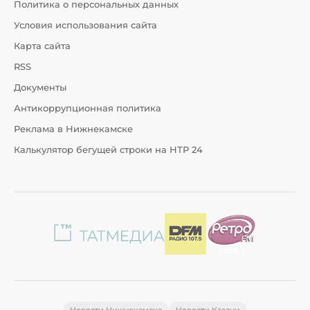
Политика о персональных данных
Условия использования сайта
Карта сайта
RSS
Документы
Антикоррупционная политика
Реклама в Нижнекамске
Калькулятор бегущей строки на НТР 24