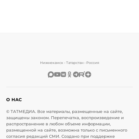
Нижнекамск • Татарстан • Россия
О НАС
© ТАТМЕДИА. Все материалы, размещенные на сайте,
защищены законом. Перепечатка, воспроизведение и
распространение в любом объеме информации,
размещенной на сайте, возможна только с письменного
согласия редакций СМИ. Создано при поддержке