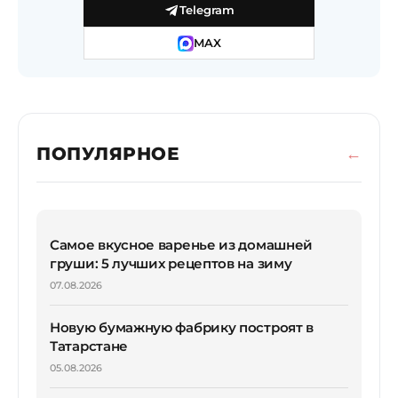
Telegram
MAX
ПОПУЛЯРНОЕ
Самое вкусное варенье из домашней
груши: 5 лучших рецептов на зиму
07.08.2026
Новую бумажную фабрику построят в
Татарстане
05.08.2026