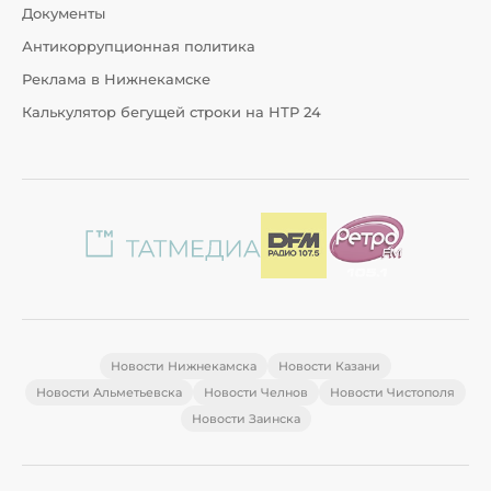
Документы
Антикоррупционная политика
Реклама в Нижнекамске
Калькулятор бегущей строки на НТР 24
Новости Нижнекамска
Новости Казани
Новости Альметьевска
Новости Челнов
Новости Чистополя
Новости Заинска