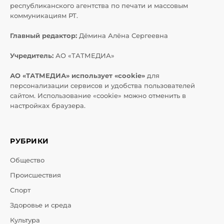
республиканского агентства по печати и массовым
коммуникациям РТ.
Главный редактор:
Дёмина Алёна Сергеевна
Учредитель:
АО «ТАТМЕДИА»
АО «ТАТМЕДИА» использует «cookie»
для
персонализации сервисов и удобства пользователей
сайтом. Использование «cookie» можно отменить в
настройках браузера.
РУБРИКИ
Общество
Происшествия
Спорт
Здоровье и среда
Культура