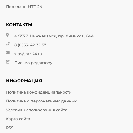
Передачи НТР 24
КОНТАКТЫ
423577, Нижнекамск, пр. Химиков, 64А
8 (8555) 42-32-57
site@ntr-24.ru
Письмо редактору
ИНФОРМАЦИЯ
Политика конфиденциальности
Политика о персональных данных
Условия использования сайта
Карта сайта
RSS