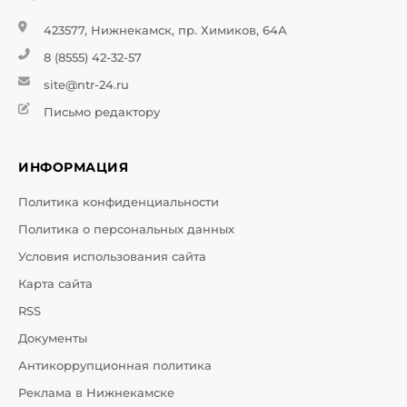
423577, Нижнекамск, пр. Химиков, 64А
8 (8555) 42-32-57
site@ntr-24.ru
Письмо редактору
ИНФОРМАЦИЯ
Политика конфиденциальности
Политика о персональных данных
Условия использования сайта
Карта сайта
RSS
Документы
Антикоррупционная политика
Реклама в Нижнекамске