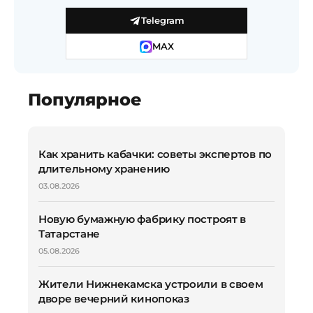
Telegram
MAX
Популярное
Как хранить кабачки: советы экспертов по
длительному хранению
03.08.2026
Новую бумажную фабрику построят в
Татарстане
05.08.2026
Жители Нижнекамска устроили в своем
дворе вечерний кинопоказ