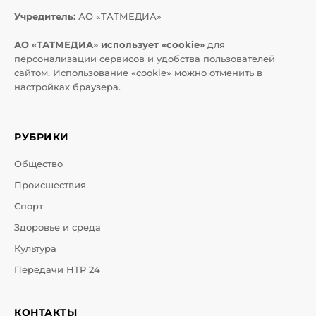
Учредитель:
АО «ТАТМЕДИА»
АО «ТАТМЕДИА» использует «cookie»
для
персонализации сервисов и удобства пользователей
сайтом. Использование «cookie» можно отменить в
настройках браузера.
РУБРИКИ
Общество
Происшествия
Спорт
Здоровье и среда
Культура
Передачи НТР 24
КОНТАКТЫ