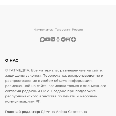
Нижнекамск • Татарстан • Россия
О НАС
© ТАТМЕДИА. Все материалы, размещенные на сайте,
защищены законом. Перепечатка, воспроизведение и
распространение в любом объеме информации,
размещенной на сайте, возможна только с письменного
согласия редакций СМИ. Создано при поддержке
республиканского агентства по печати и массовым
коммуникациям РТ.
Главный редактор:
Дёмина Алёна Сергеевна