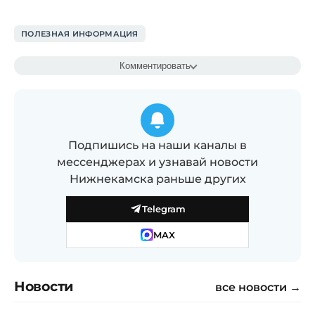
ПОЛЕЗНАЯ ИНФОРМАЦИЯ
Комментировать
Подпишись на наши каналы в
мессенджерах и узнавай новости
Нижнекамска раньше других
Telegram
MAX
Новости
все новости →