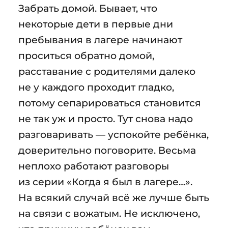
Забрать домой. Бывает, что
некоторые дети в первые дни
пребывания в лагере начинают
проситься обратно домой,
расставание с родителями далеко
не у каждого проходит гладко,
потому сепарироваться становится
не так уж и просто. Тут снова надо
разговаривать — успокойте ребёнка,
доверительно поговорите. Весьма
неплохо работают разговоры
из серии «Когда я был в лагере…».
На всякий случай всё же лучше быть
на связи с вожатым. Не исключено,