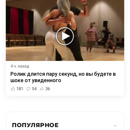
4 ч. назад
Ролик длится пару секунд, но вы будете в
шоке от увиденного
181
54
36
ПОПУЛЯРНОЕ