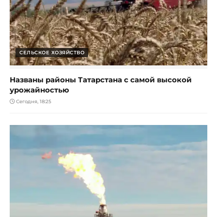
СЕЛЬСКОЕ ХОЗЯЙСТВО
Названы районы Татарстана с самой высокой
урожайностью
Сегодня, 18:25