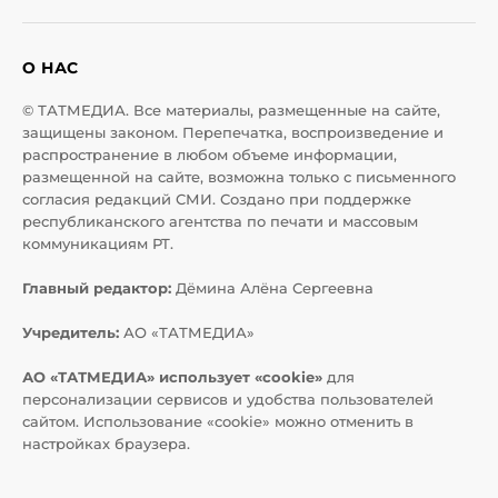
О НАС
© ТАТМЕДИА. Все материалы, размещенные на сайте,
защищены законом. Перепечатка, воспроизведение и
распространение в любом объеме информации,
размещенной на сайте, возможна только с письменного
согласия редакций СМИ. Создано при поддержке
республиканского агентства по печати и массовым
коммуникациям РТ.
Главный редактор:
Дёмина Алёна Сергеевна
Учредитель:
АО «ТАТМЕДИА»
АО «ТАТМЕДИА» использует «cookie»
для
персонализации сервисов и удобства пользователей
сайтом. Использование «cookie» можно отменить в
настройках браузера.