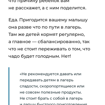
что причину ребёнок вам
не расскажет, а с ним поделится.
Еда. Пригодится вашему малышу
она разве что по пути в лагерь.
Там же детей кормят регулярно,
а главное — сбалансированно, так
что не стоит переживать о том, что
чадо будет голодным. Нет!
«Не рекомендуется давать или
передавать детям в лагерь
сладости, скоропортящиеся или
не совсем полезные продукты.
Не стоит брать с собой в лагерь
и лапшу быстрого приготовления,