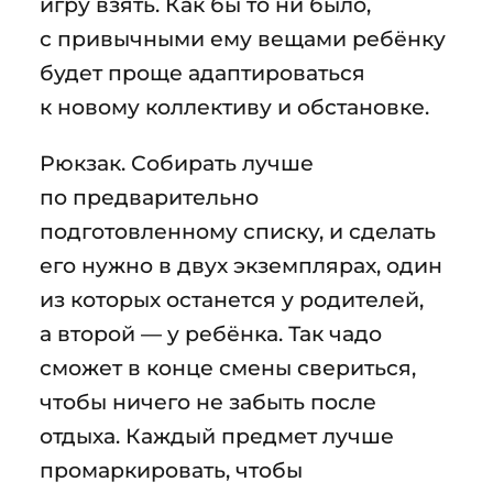
игру взять. Как бы то ни было,
с привычными ему вещами ребёнку
будет проще адаптироваться
к новому коллективу и обстановке.
Рюкзак. Собирать лучше
по предварительно
подготовленному списку, и сделать
его нужно в двух экземплярах, один
из которых останется у родителей,
а второй — у ребёнка. Так чадо
сможет в конце смены свериться,
чтобы ничего не забыть после
отдыха. Каждый предмет лучше
промаркировать, чтобы