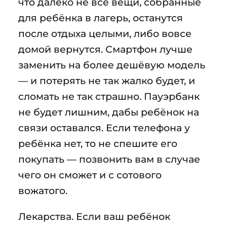
что далеко не все вещи, собранные
для ребёнка в лагерь, останутся
после отдыха целыми, либо вовсе
домой вернутся. Смартфон лучше
заменить на более дешёвую модель
— и потерять не так жалко будет, и
сломать не так страшно. Пауэрбанк
не будет лишним, дабы ребёнок на
связи оставался. Если телефона у
ребёнка нет, то не спешите его
покупать — позвонить вам в случае
чего он сможет и с сотового
вожатого.
Лекарства. Если ваш ребёнок