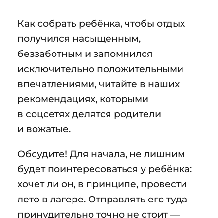
Как собрать ребёнка, чтобы отдых
получился насыщенным,
беззаботным и запомнился
исключительно положительными
впечатлениями, читайте в наших
рекомендациях, которыми
в соцсетях делятся родители
и вожатые.
Обсудите! Для начала, не лишним
будет поинтересоваться у ребёнка:
хочет ли он, в принципе, провести
лето в лагере. Отправлять его туда
принудительно точно не стоит —