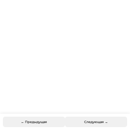
← Предыдущая
Следующая →