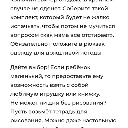
случае не оденет. Соберите такой
комплект, который будет не жалко
испачкать, чтобы потом не мучиться
вопросом «как мама всё отстирает».
Обязательно положите в рюкзак
одежду для дождливой погоды.
Дайте выбор! Если ребёнок
маленький, то предоставьте ему
возможность взять с собой
любимую игрушку или книжку.
Не может ни дня без рисования?
Пусть возьмёт тетрадь для
рисования. Можно даже настольную