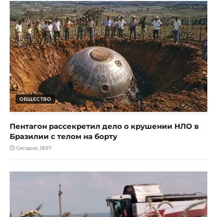
ОБЩЕСТВО
Пентагон рассекретил дело о крушении НЛО в
Бразилии с телом на борту
Сегодня, 18:57