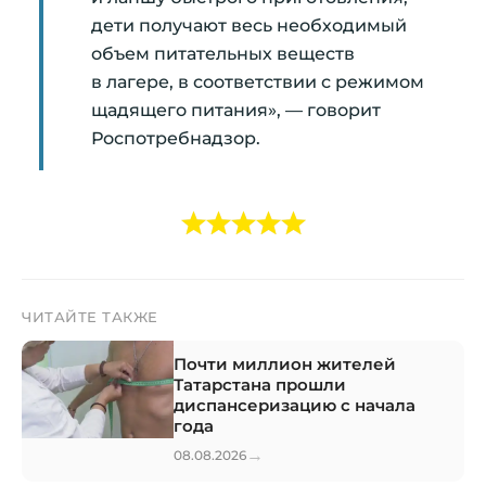
дети получают весь необходимый
объем питательных веществ
в лагере, в соответствии с режимом
щадящего питания», — говорит
Роспотребнадзор.
ЧИТАЙТЕ ТАКЖЕ
Почти миллион жителей
Татарстана прошли
диспансеризацию с начала
года
→
08.08.2026