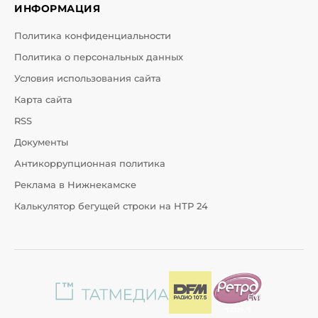
ИНФОРМАЦИЯ
Политика конфиденциальности
Политика о персональных данных
Условия использования сайта
Карта сайта
RSS
Документы
Антикоррупционная политика
Реклама в Нижнекамске
Калькулятор бегущей строки на НТР 24