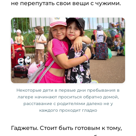
не перепутать свои вещи с чужими.
Некоторые дети в первые дни пребывания в
лагере начинают проситься обратно домой,
расставание с родителями далеко не у
каждого проходит гладко
Гаджеты. Стоит быть готовым к тому,