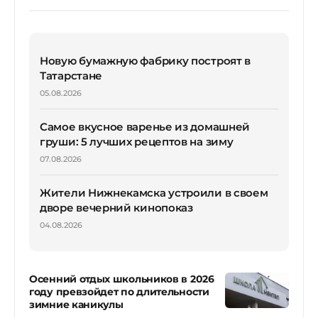
Новую бумажную фабрику построят в
Татарстане
05.08.2026
Самое вкусное варенье из домашней
груши: 5 лучших рецептов на зиму
07.08.2026
Жители Нижнекамска устроили в своем
дворе вечерний кинопоказ
04.08.2026
Осенний отдых школьников в 2026
году превзойдет по длительности
зимние каникулы