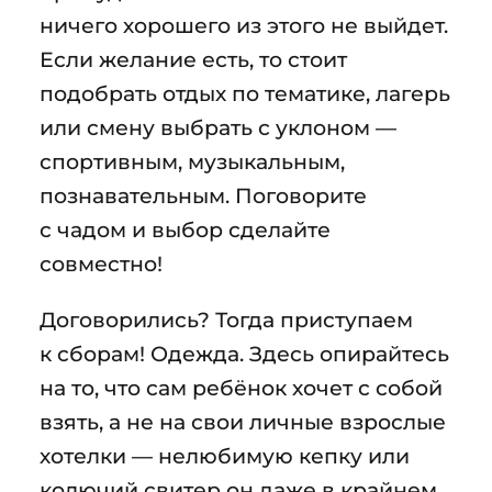
ничего хорошего из этого не выйдет.
Если желание есть, то стоит
подобрать отдых по тематике, лагерь
или смену выбрать с уклоном —
спортивным, музыкальным,
познавательным. Поговорите
с чадом и выбор сделайте
совместно!
Договорились? Тогда приступаем
к сборам! Одежда. Здесь опирайтесь
на то, что сам ребёнок хочет с собой
взять, а не на свои личные взрослые
хотелки — нелюбимую кепку или
колючий свитер он даже в крайнем