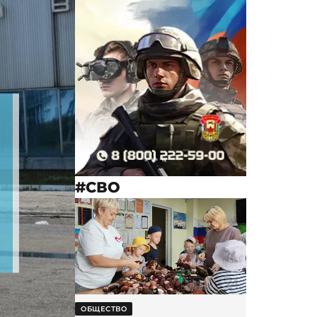
#СВО
ОБЩЕСТВО