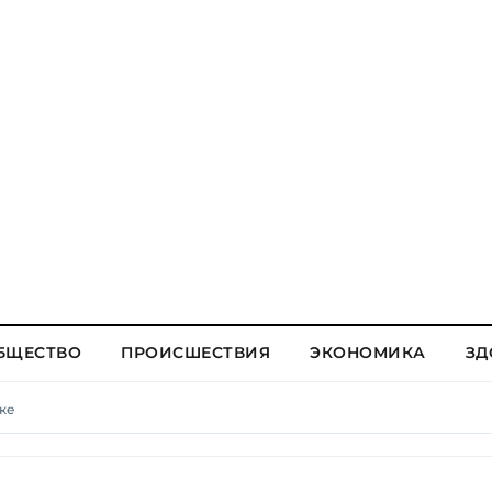
БЩЕСТВО
ПРОИСШЕСТВИЯ
ЭКОНОМИКА
ЗД
ке