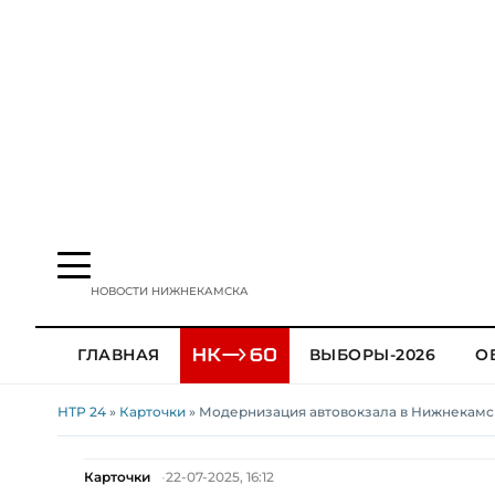
НОВОСТИ НИЖНЕКАМСКА
ГЛАВНАЯ
ВЫБОРЫ-2026
О
НТР 24
»
Карточки
» Модернизация автовокзала в Нижнекамс
Карточки
22-07-2025, 16:12