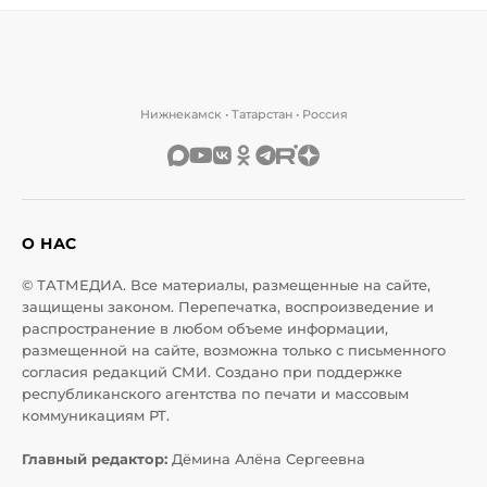
Нижнекамск • Татарстан • Россия
О НАС
© ТАТМЕДИА. Все материалы, размещенные на сайте,
защищены законом. Перепечатка, воспроизведение и
распространение в любом объеме информации,
размещенной на сайте, возможна только с письменного
согласия редакций СМИ. Создано при поддержке
республиканского агентства по печати и массовым
коммуникациям РТ.
Главный редактор:
Дёмина Алёна Сергеевна