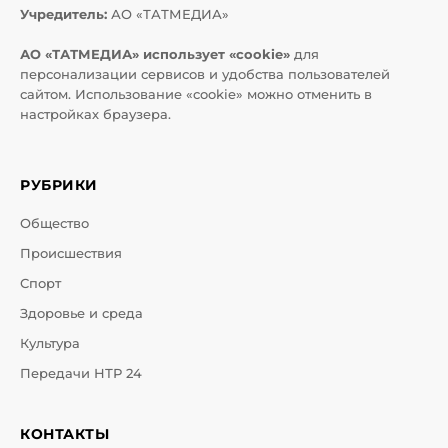
Учредитель:
АО «ТАТМЕДИА»
АО «ТАТМЕДИА» использует «cookie»
для
персонализации сервисов и удобства пользователей
сайтом. Использование «cookie» можно отменить в
настройках браузера.
РУБРИКИ
Общество
Происшествия
Спорт
Здоровье и среда
Культура
Передачи НТР 24
КОНТАКТЫ