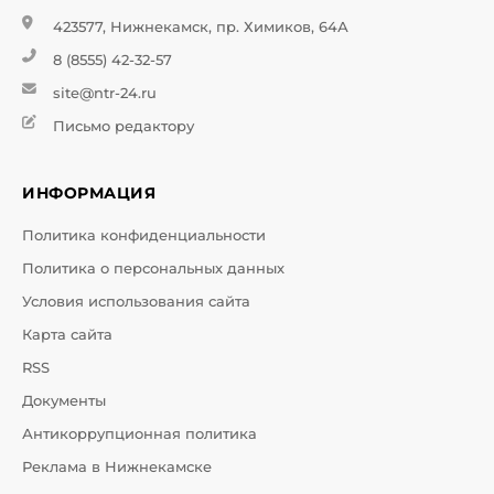
423577, Нижнекамск, пр. Химиков, 64А
8 (8555) 42-32-57
site@ntr-24.ru
Письмо редактору
ИНФОРМАЦИЯ
Политика конфиденциальности
Политика о персональных данных
Условия использования сайта
Карта сайта
RSS
Документы
Антикоррупционная политика
Реклама в Нижнекамске